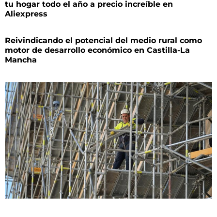
tu hogar todo el año a precio increíble en
Aliexpress
Reivindicando el potencial del medio rural como
motor de desarrollo económico en Castilla-La
Mancha