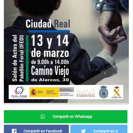
Compartir en Whatsapp
Compartir en Facebook
Compartir en X