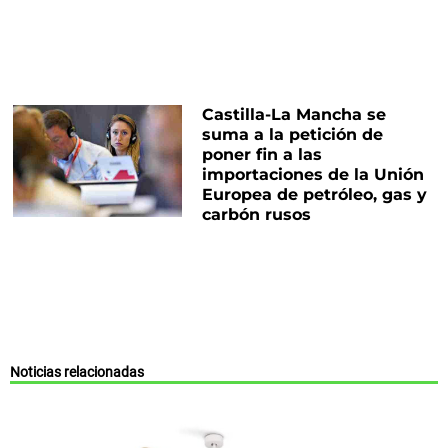
Castilla-La Mancha se
suma a la petición de
poner fin a las
importaciones de la Unión
Europea de petróleo, gas y
carbón rusos
Noticias relacionadas