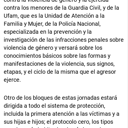
contra los menores de la Guardia Civil, y de la
Ufam, que es la Unidad de Atención a la
Familia y Mujer, de la Policía Nacional,
especializada en la prevención y la
investigación de las infracciones penales sobre
violencia de género y versará sobre los
conocimientos básicos sobre las formas y
manifestaciones de la violencia, sus signos,
etapas, y el ciclo de la misma que el agresor
ejerce.
Otro de los bloques de estas jornadas estará
dirigida a todo el sistema de protección,
incluida la primera atención a las víctimas y a
sus hijas e hijos; el protocolo cero, los tipos