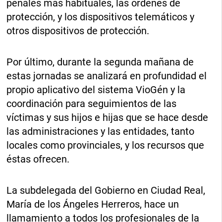
penales más habituales, las órdenes de
protección, y los dispositivos telemáticos y
otros dispositivos de protección.
Por último, durante la segunda mañana de
estas jornadas se analizará en profundidad el
propio aplicativo del sistema VioGén y la
coordinación para seguimientos de las
víctimas y sus hijos e hijas que se hace desde
las administraciones y las entidades, tanto
locales como provinciales, y los recursos que
éstas ofrecen.
La subdelegada del Gobierno en Ciudad Real,
María de los Ángeles Herreros, hace un
llamamiento a todos los profesionales de la