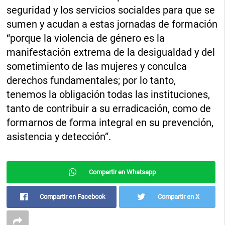
seguridad y los servicios socialdes para que se
sumen y acudan a estas jornadas de formación
“porque la violencia de género es la
manifestación extrema de la desigualdad y del
sometimiento de las mujeres y conculca
derechos fundamentales; por lo tanto,
tenemos la obligación todas las instituciones,
tanto de contribuir a su erradicación, como de
formarnos de forma integral en su prevención,
asistencia y detección”.
Compartir en Whatsapp
Compartir en Facebook
Compartir en X