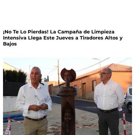
¡No Te Lo Pierdas! La Campaña de Limpieza
Intensiva Llega Este Jueves a Tiradores Altos y
Bajos