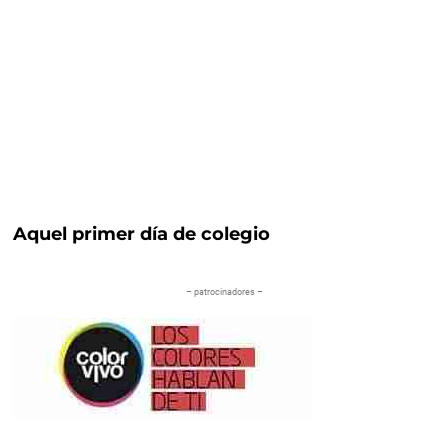
Aquel primer día de colegio
– patrocinadores –