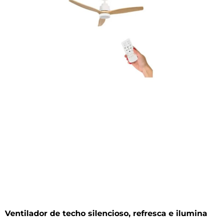
Ventilador de techo silencioso, refresca e ilumina