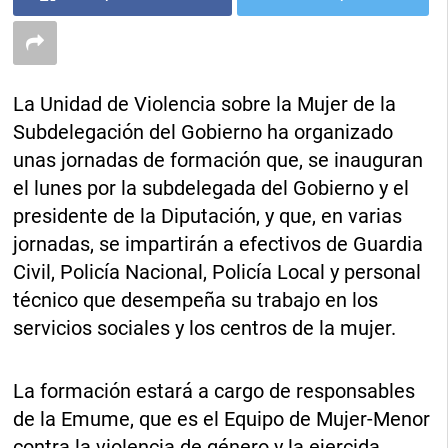
La Unidad de Violencia sobre la Mujer de la
Subdelegación del Gobierno ha organizado
unas jornadas de formación que, se inauguran
el lunes por la subdelegada del Gobierno y el
presidente de la Diputación, y que, en varias
jornadas, se impartirán a efectivos de Guardia
Civil, Policía Nacional, Policía Local y personal
técnico que desempeña su trabajo en los
servicios sociales y los centros de la mujer.
La formación estará a cargo de responsables
de la Emume, que es el Equipo de Mujer-Menor
contra la violencia de género y la ejercida