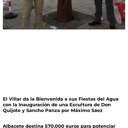
El Villar da la Bienvenida a sus Fiestas del Agua
con la Inauguración de una Escultura de Don
Quijote y Sancho Panza por Máximo Sáez
Albacete destina 570.000 euros para potenciar