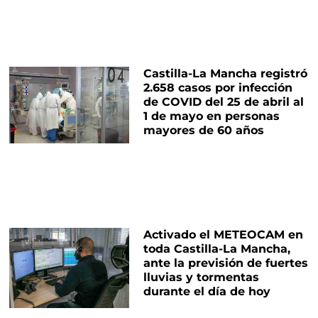
Castilla-La Mancha registró
2.658 casos por infección
de COVID del 25 de abril al
1 de mayo en personas
mayores de 60 años
Activado el METEOCAM en
toda Castilla-La Mancha,
ante la previsión de fuertes
lluvias y tormentas
durante el día de hoy