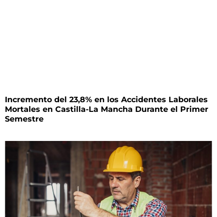
Incremento del 23,8% en los Accidentes Laborales
Mortales en Castilla-La Mancha Durante el Primer
Semestre