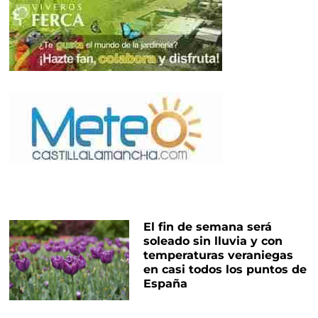
El fin de semana será
soleado sin lluvia y con
temperaturas veraniegas
en casi todos los puntos de
España