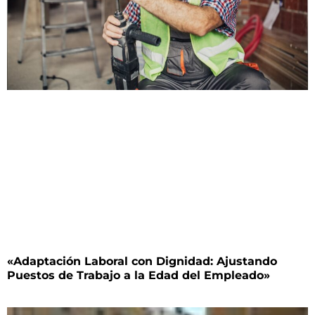
«Adaptación Laboral con Dignidad: Ajustando
Puestos de Trabajo a la Edad del Empleado»