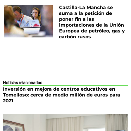
Castilla-La Mancha se
suma a la petición de
poner fin a las
importaciones de la Unión
Europea de petróleo, gas y
carbón rusos
Noticias relacionadas
Inversión en mejora de centros educativos en
Tomelloso: cerca de medio millón de euros para
2021