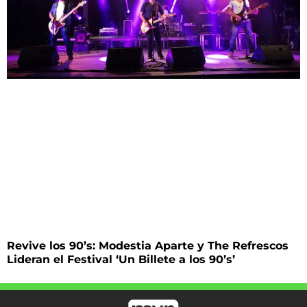
Revive los 90’s: Modestia Aparte y The Refrescos
Lideran el Festival ‘Un Billete a los 90’s’