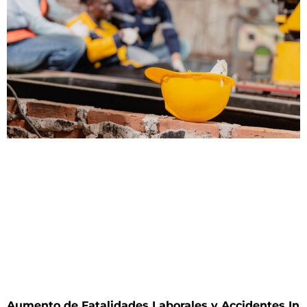
Aumento de Fatalidades Laborales y Accidentes In