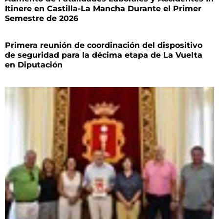
Itinere en Castilla-La Mancha Durante el Primer
Semestre de 2026
Primera reunión de coordinación del dispositivo
de seguridad para la décima etapa de La Vuelta
en Diputación