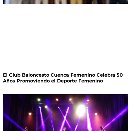
El Club Baloncesto Cuenca Femenino Celebra 50
Años Promoviendo el Deporte Femenino