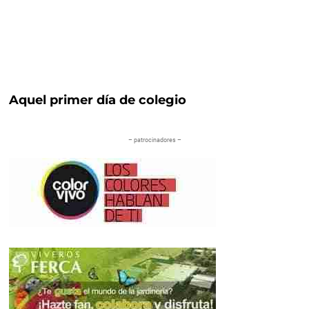
Aquel primer día de colegio
– patrocinadores –