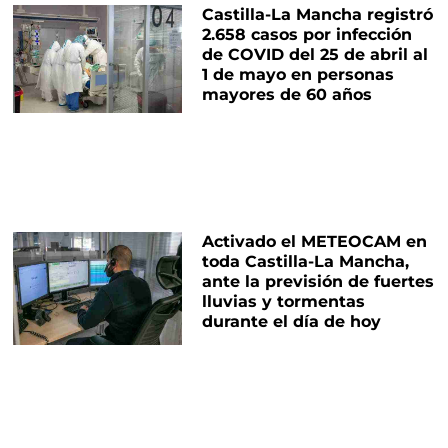
Castilla-La Mancha registró
2.658 casos por infección
de COVID del 25 de abril al
1 de mayo en personas
mayores de 60 años
Activado el METEOCAM en
toda Castilla-La Mancha,
ante la previsión de fuertes
lluvias y tormentas
durante el día de hoy