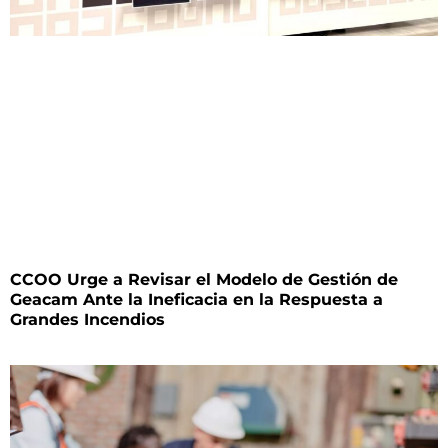
CCOO Urge a Revisar el Modelo de Gestión de
Geacam Ante la Ineficacia en la Respuesta a
Grandes Incendios