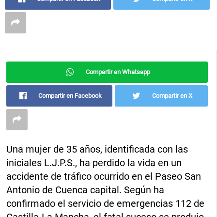
Compartir en Whatsapp
Compartir en Facebook
Compartir en X
Una mujer de 35 años, identificada con las
iniciales L.J.P.S., ha perdido la vida en un
accidente de tráfico ocurrido en el Paseo San
Antonio de Cuenca capital. Según ha
confirmado el servicio de emergencias 112 de