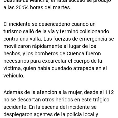
Castilla-La Mancha, el fatal suceso se produjo
a las 20:54 horas del martes.
El incidente se desencadenó cuando un
turismo salió de la vía y terminó colisionando
contra una valla. Las fuerzas de emergencia se
movilizaron rápidamente al lugar de los
hechos, y los bomberos de Cuenca fueron
necesarios para excarcelar el cuerpo de la
víctima, quien había quedado atrapada en el
vehículo.
Además de la atención a la mujer, desde el 112
no se descartan otros heridos en este trágico
accidente. En la escena del incidente se
desplegaron agentes de la policía local y