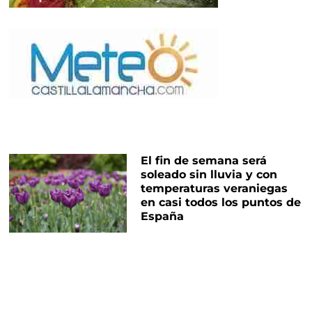
El fin de semana será
soleado sin lluvia y con
temperaturas veraniegas
en casi todos los puntos de
España