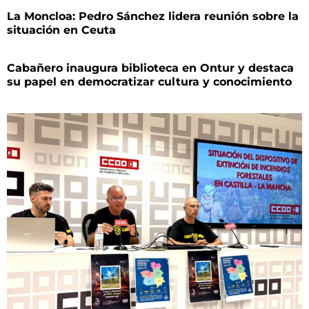
La Moncloa: Pedro Sánchez lidera reunión sobre la
situación en Ceuta
Cabañero inaugura biblioteca en Ontur y destaca
su papel en democratizar cultura y conocimiento