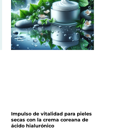
Impulso de vitalidad para pieles
secas con la crema coreana de
ácido hialurónico