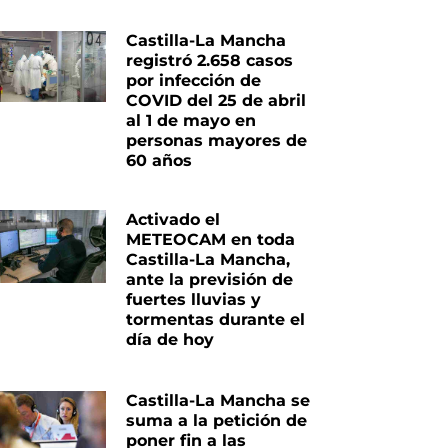
Castilla-La Mancha
registró 2.658 casos
por infección de
COVID del 25 de abril
al 1 de mayo en
personas mayores de
60 años
Activado el
METEOCAM en toda
Castilla-La Mancha,
ante la previsión de
fuertes lluvias y
tormentas durante el
día de hoy
Castilla-La Mancha se
suma a la petición de
poner fin a las