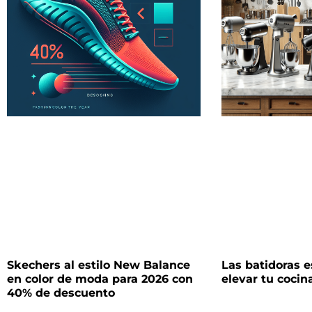
Skechers al estilo New Balance
Las batidoras e
en color de moda para 2026 con
elevar tu cocina
40% de descuento