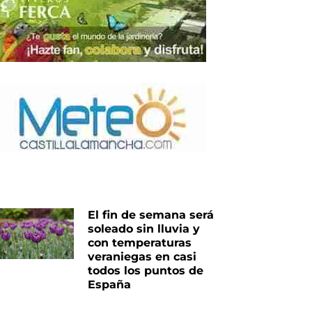
El fin de semana será
soleado sin lluvia y
con temperaturas
veraniegas en casi
todos los puntos de
España