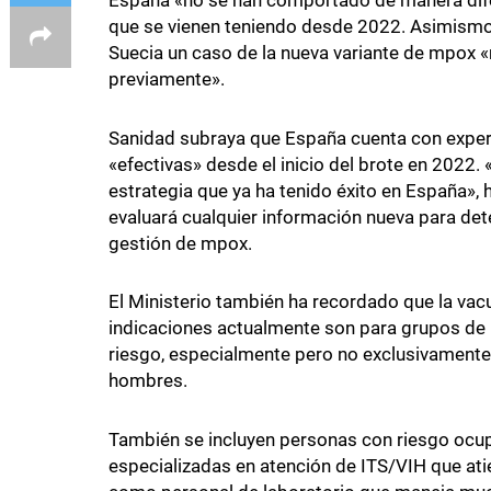
que se vienen teniendo desde 2022. Asimismo,
Suecia un caso de la nueva variante de mpox «n
previamente».
Sanidad subraya que España cuenta con exper
«efectivas» desde el inicio del brote en 2022. 
estrategia que ya ha tenido éxito en España», 
evaluará cualquier información nueva para dete
gestión de mpox.
El Ministerio también ha recordado que la vacu
indicaciones actualmente son para grupos de 
riesgo, especialmente pero no exclusivamente
hombres.
También se incluyen personas con riesgo ocup
especializadas en atención de ITS/VIH que ati