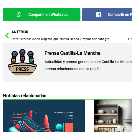
Compartir en Whatsapp
Compartir en 
Ant
ANTERIOR
Evita Errores: Cinco Objetos que Nunca Debes Limpiar con Vinagre
Prensa Castilla-La Mancha
Actualidad y prensa general sobre Castilla-La Manch
prensa relacionadas con la región.
Noticias relacionadas