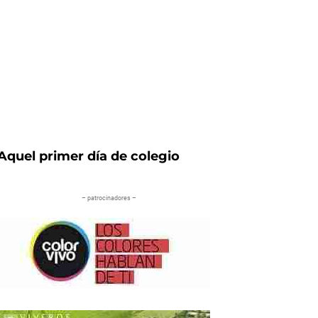
Aquel primer día de colegio
– patrocinadores –