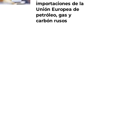
importaciones de la
Unión Europea de
petróleo, gas y
carbón rusos