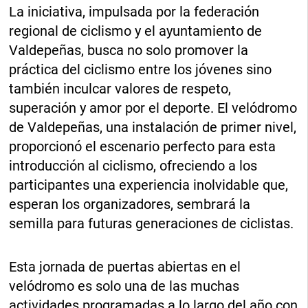
La iniciativa, impulsada por la federación
regional de ciclismo y el ayuntamiento de
Valdepeñas, busca no solo promover la
práctica del ciclismo entre los jóvenes sino
también inculcar valores de respeto,
superación y amor por el deporte. El velódromo
de Valdepeñas, una instalación de primer nivel,
proporcionó el escenario perfecto para esta
introducción al ciclismo, ofreciendo a los
participantes una experiencia inolvidable que,
esperan los organizadores, sembrará la
semilla para futuras generaciones de ciclistas.
Esta jornada de puertas abiertas en el
velódromo es solo una de las muchas
actividades programadas a lo largo del año con