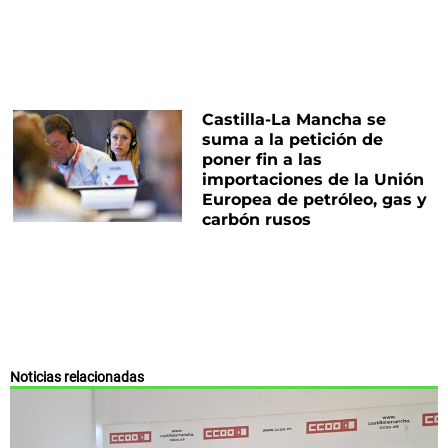
Castilla-La Mancha se
suma a la petición de
poner fin a las
importaciones de la Unión
Europea de petróleo, gas y
carbón rusos
Noticias relacionadas