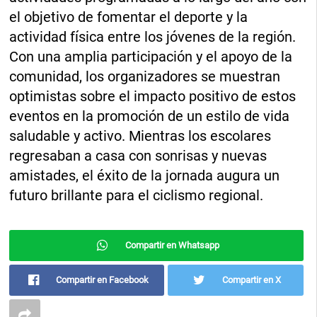
el objetivo de fomentar el deporte y la
actividad física entre los jóvenes de la región.
Con una amplia participación y el apoyo de la
comunidad, los organizadores se muestran
optimistas sobre el impacto positivo de estos
eventos en la promoción de un estilo de vida
saludable y activo. Mientras los escolares
regresaban a casa con sonrisas y nuevas
amistades, el éxito de la jornada augura un
futuro brillante para el ciclismo regional.
Compartir en Whatsapp
Compartir en Facebook
Compartir en X