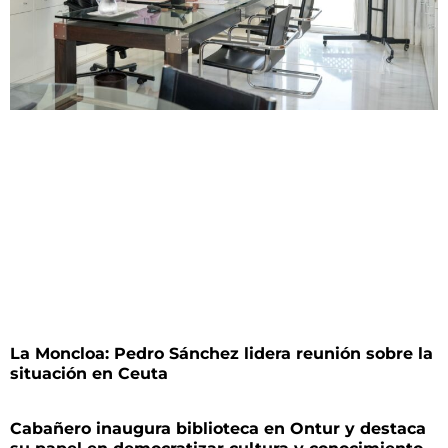
La Moncloa: Pedro Sánchez lidera reunión sobre la
situación en Ceuta
Cabañero inaugura biblioteca en Ontur y destaca