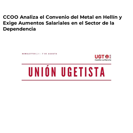
CCOO Analiza el Convenio del Metal en Hellín y
Exige Aumentos Salariales en el Sector de la
Dependencia