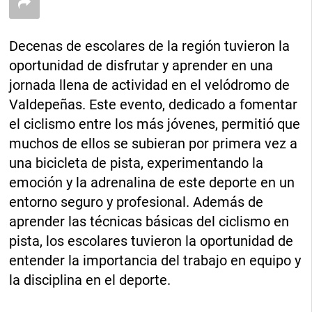
Decenas de escolares de la región tuvieron la
oportunidad de disfrutar y aprender en una
jornada llena de actividad en el velódromo de
Valdepeñas. Este evento, dedicado a fomentar
el ciclismo entre los más jóvenes, permitió que
muchos de ellos se subieran por primera vez a
una bicicleta de pista, experimentando la
emoción y la adrenalina de este deporte en un
entorno seguro y profesional. Además de
aprender las técnicas básicas del ciclismo en
pista, los escolares tuvieron la oportunidad de
entender la importancia del trabajo en equipo y
la disciplina en el deporte.