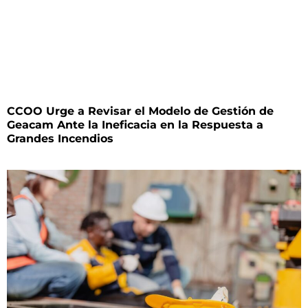
CCOO Urge a Revisar el Modelo de Gestión de
Geacam Ante la Ineficacia en la Respuesta a
Grandes Incendios