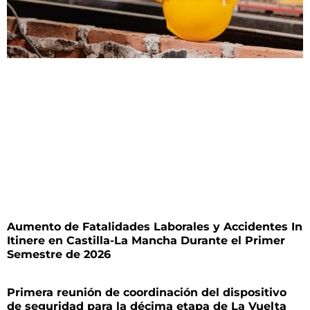
Aumento de Fatalidades Laborales y Accidentes In
Itinere en Castilla-La Mancha Durante el Primer
Semestre de 2026
Primera reunión de coordinación del dispositivo
de seguridad para la décima etapa de La Vuelta