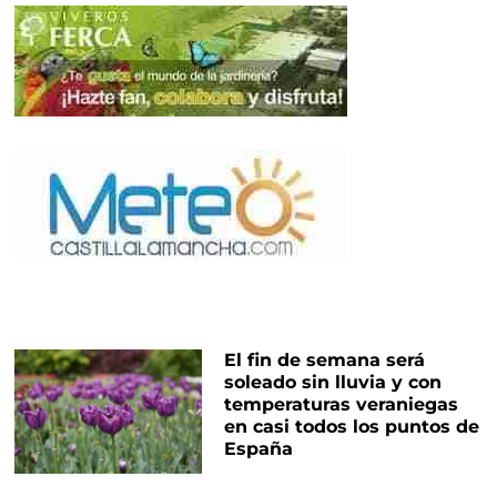
El fin de semana será
soleado sin lluvia y con
temperaturas veraniegas
en casi todos los puntos de
España