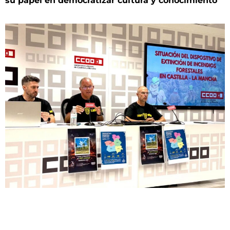
su papel en democratizar cultura y conocimiento