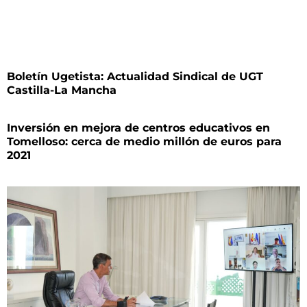
Boletín Ugetista: Actualidad Sindical de UGT
Castilla-La Mancha
Inversión en mejora de centros educativos en
Tomelloso: cerca de medio millón de euros para
2021