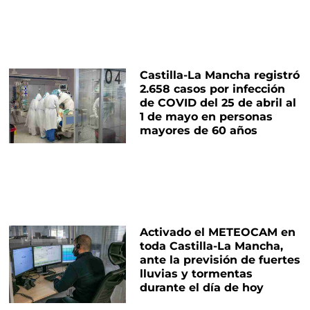
Castilla-La Mancha registró
2.658 casos por infección
de COVID del 25 de abril al
1 de mayo en personas
mayores de 60 años
Activado el METEOCAM en
toda Castilla-La Mancha,
ante la previsión de fuertes
lluvias y tormentas
durante el día de hoy