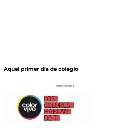
Aquel primer día de colegio
– patrocinadores –