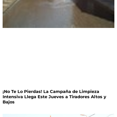
¡No Te Lo Pierdas! La Campaña de Limpieza
Intensiva Llega Este Jueves a Tiradores Altos y
Bajos