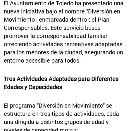
El Ayuntamiento de Toledo ha presentado una
nueva iniciativa bajo el nombre "Diversión en
Movimiento", enmarcada dentro del Plan
Corresponsables. Este servicio busca
promover la corresponsabilidad familiar
ofreciendo actividades recreativas adaptadas
para los menores de la ciudad, asegurando un
entorno accesible para todos.
Tres Actividades Adaptadas para Diferentes
Edades y Capacidades
El programa "Diversión en Movimiento" se
estructura en tres tipos de actividades, cada
una dirigida a distintos grupos de edad y
niveles de capacidad motriz: