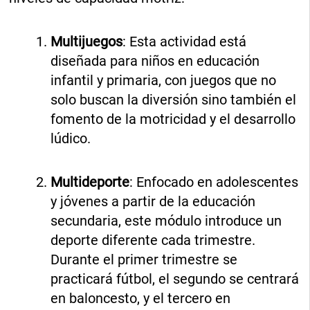
Multijuegos
: Esta actividad está
diseñada para niños en educación
infantil y primaria, con juegos que no
solo buscan la diversión sino también el
fomento de la motricidad y el desarrollo
lúdico.
Multideporte
: Enfocado en adolescentes
y jóvenes a partir de la educación
secundaria, este módulo introduce un
deporte diferente cada trimestre.
Durante el primer trimestre se
practicará fútbol, el segundo se centrará
en baloncesto, y el tercero en