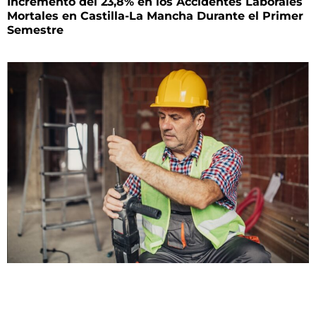
Incremento del 23,8% en los Accidentes Laborales
Mortales en Castilla-La Mancha Durante el Primer
Semestre