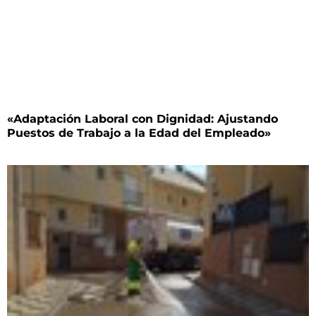
«Adaptación Laboral con Dignidad: Ajustando
Puestos de Trabajo a la Edad del Empleado»