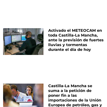
Activado el METEOCAM en
toda Castilla-La Mancha,
ante la previsión de fuertes
lluvias y tormentas
durante el día de hoy
Castilla-La Mancha se
suma a la petición de
poner fin a las
importaciones de la Unión
Europea de petróleo, gas y