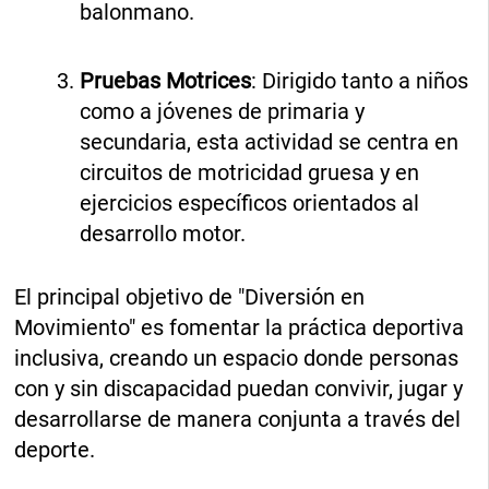
balonmano.
Pruebas Motrices
: Dirigido tanto a niños
como a jóvenes de primaria y
secundaria, esta actividad se centra en
circuitos de motricidad gruesa y en
ejercicios específicos orientados al
desarrollo motor.
El principal objetivo de "Diversión en
Movimiento" es fomentar la práctica deportiva
inclusiva, creando un espacio donde personas
con y sin discapacidad puedan convivir, jugar y
desarrollarse de manera conjunta a través del
deporte.