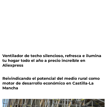
Ventilador de techo silencioso, refresca e ilumina
tu hogar todo el año a precio increíble en
Aliexpress
Reivindicando el potencial del medio rural como
motor de desarrollo económico en Castilla-La
Mancha