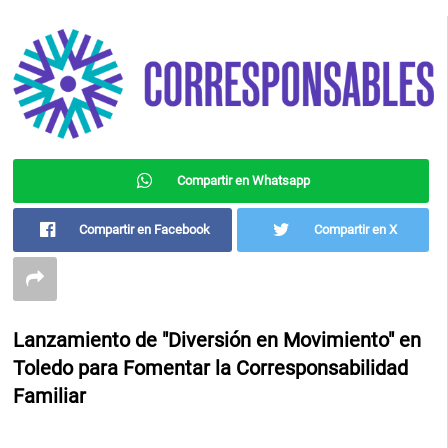
Compartir en Whatsapp
Compartir en Facebook
Compartir en X
Lanzamiento de "Diversión en Movimiento" en
Toledo para Fomentar la Corresponsabilidad
Familiar