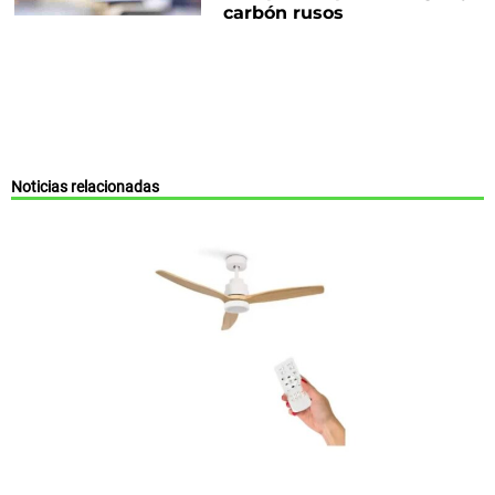
carbón rusos
Noticias relacionadas