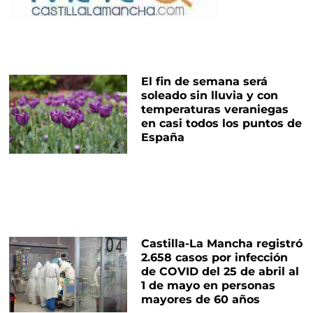
El fin de semana será
soleado sin lluvia y con
temperaturas veraniegas
en casi todos los puntos de
España
Castilla-La Mancha registró
2.658 casos por infección
de COVID del 25 de abril al
1 de mayo en personas
mayores de 60 años