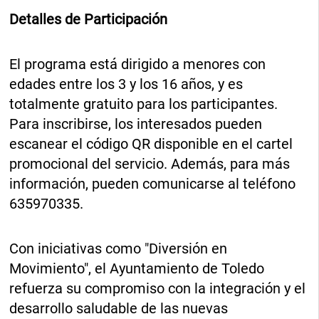
Detalles de Participación
El programa está dirigido a menores con
edades entre los 3 y los 16 años, y es
totalmente gratuito para los participantes.
Para inscribirse, los interesados pueden
escanear el código QR disponible en el cartel
promocional del servicio. Además, para más
información, pueden comunicarse al teléfono
635970335.
Con iniciativas como "Diversión en
Movimiento", el Ayuntamiento de Toledo
refuerza su compromiso con la integración y el
desarrollo saludable de las nuevas