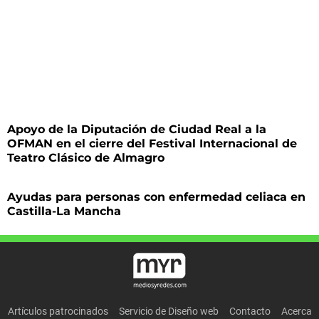
Apoyo de la Diputación de Ciudad Real a la
OFMAN en el cierre del Festival Internacional de
Teatro Clásico de Almagro
Ayudas para personas con enfermedad celiaca en
Castilla-La Mancha
Artículos patrocinados
Servicio de Diseño web
Contacto
Acerca