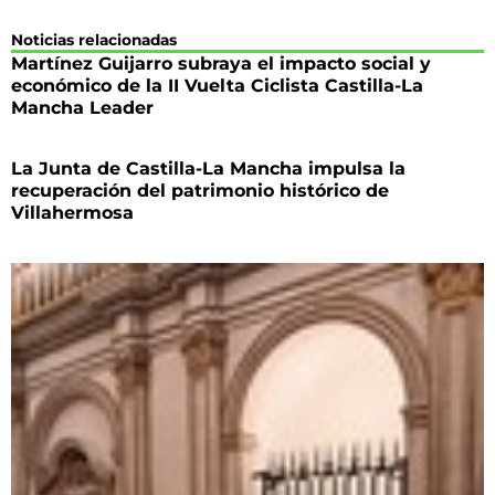
Noticias relacionadas
Martínez Guijarro subraya el impacto social y
económico de la II Vuelta Ciclista Castilla-La
Mancha Leader
La Junta de Castilla-La Mancha impulsa la
recuperación del patrimonio histórico de
Villahermosa