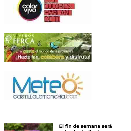
El fin de semana será