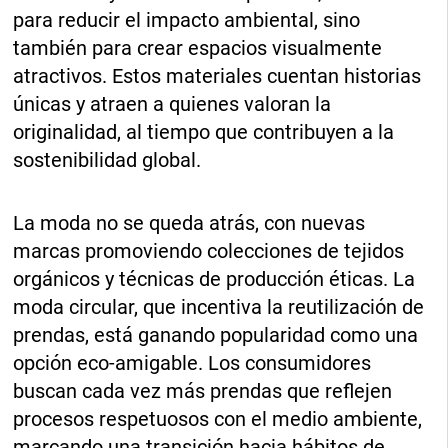
para reducir el impacto ambiental, sino
también para crear espacios visualmente
atractivos. Estos materiales cuentan historias
únicas y atraen a quienes valoran la
originalidad, al tiempo que contribuyen a la
sostenibilidad global.
La moda no se queda atrás, con nuevas
marcas promoviendo colecciones de tejidos
orgánicos y técnicas de producción éticas. La
moda circular, que incentiva la reutilización de
prendas, está ganando popularidad como una
opción eco-amigable. Los consumidores
buscan cada vez más prendas que reflejen
procesos respetuosos con el medio ambiente,
marcando una transición hacia hábitos de