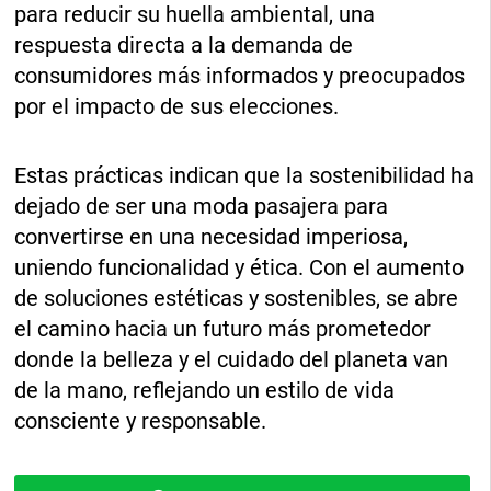
para reducir su huella ambiental, una
respuesta directa a la demanda de
consumidores más informados y preocupados
por el impacto de sus elecciones.
Estas prácticas indican que la sostenibilidad ha
dejado de ser una moda pasajera para
convertirse en una necesidad imperiosa,
uniendo funcionalidad y ética. Con el aumento
de soluciones estéticas y sostenibles, se abre
el camino hacia un futuro más prometedor
donde la belleza y el cuidado del planeta van
de la mano, reflejando un estilo de vida
consciente y responsable.