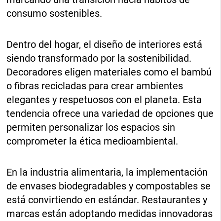
consumo sostenibles.
Dentro del hogar, el diseño de interiores está
siendo transformado por la sostenibilidad.
Decoradores eligen materiales como el bambú
o fibras recicladas para crear ambientes
elegantes y respetuosos con el planeta. Esta
tendencia ofrece una variedad de opciones que
permiten personalizar los espacios sin
comprometer la ética medioambiental.
En la industria alimentaria, la implementación
de envases biodegradables y compostables se
está convirtiendo en estándar. Restaurantes y
marcas están adoptando medidas innovadoras