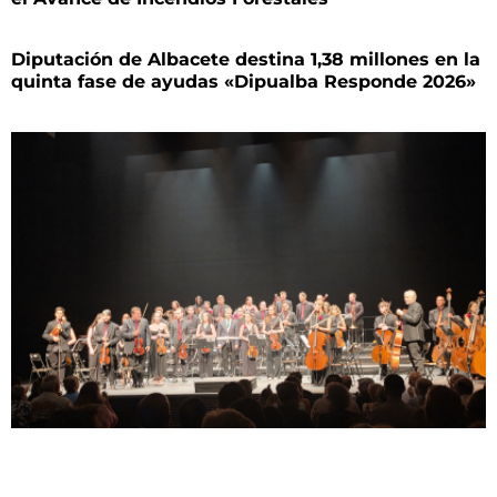
Diputación de Albacete destina 1,38 millones en la
quinta fase de ayudas «Dipualba Responde 2026»