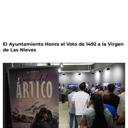
El Ayuntamiento Honra el Voto de 1492 a la Virgen
de Las Nieves