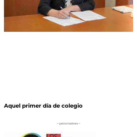
Aquel primer día de colegio
– patrocinadores –