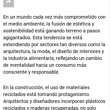
En un mundo cada vez más comprometido con
el medio ambiente, la fusión de estética y
sostenibilidad está ganando terreno a pasos
agigantados. Esta tendencia se está
extendiendo por sectores tan diversos como la
arquitectura, la moda, el diseño de interiores y
la industria alimentaria, reflejando un cambio
de mentalidad hacia un consumo más
consciente y responsable.
En la construcción, el uso de materiales
reciclados está tomando protagonismo.
Arquitectos y diseñadores incorporan plásticos
reciclados y maderas recuperadas, no solo