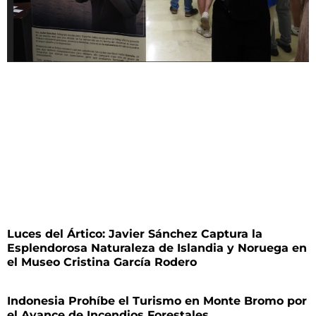
Luces del Ártico: Javier Sánchez Captura la
Esplendorosa Naturaleza de Islandia y Noruega en
el Museo Cristina García Rodero
Indonesia Prohíbe el Turismo en Monte Bromo por
el Avance de Incendios Forestales