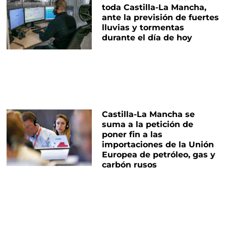
toda Castilla-La Mancha,
ante la previsión de fuertes
lluvias y tormentas
durante el día de hoy
Castilla-La Mancha se
suma a la petición de
poner fin a las
importaciones de la Unión
Europea de petróleo, gas y
carbón rusos