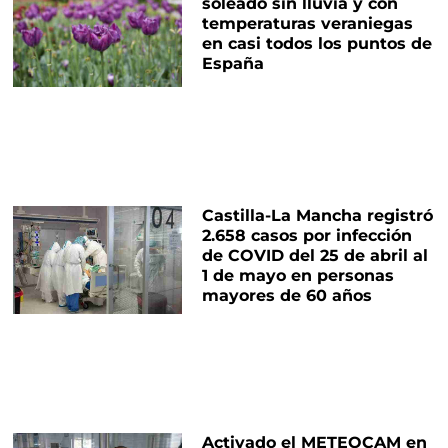
soleado sin lluvia y con
temperaturas veraniegas
en casi todos los puntos de
España
Castilla-La Mancha registró
2.658 casos por infección
de COVID del 25 de abril al
1 de mayo en personas
mayores de 60 años
Activado el METEOCAM en