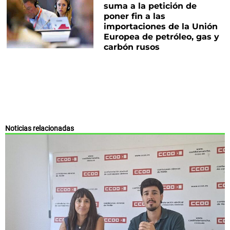
suma a la petición de
poner fin a las
importaciones de la Unión
Europea de petróleo, gas y
carbón rusos
Noticias relacionadas