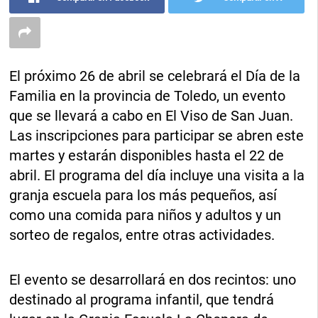
El próximo 26 de abril se celebrará el Día de la
Familia en la provincia de Toledo, un evento
que se llevará a cabo en El Viso de San Juan.
Las inscripciones para participar se abren este
martes y estarán disponibles hasta el 22 de
abril. El programa del día incluye una visita a la
granja escuela para los más pequeños, así
como una comida para niños y adultos y un
sorteo de regalos, entre otras actividades.
El evento se desarrollará en dos recintos: uno
destinado al programa infantil, que tendrá