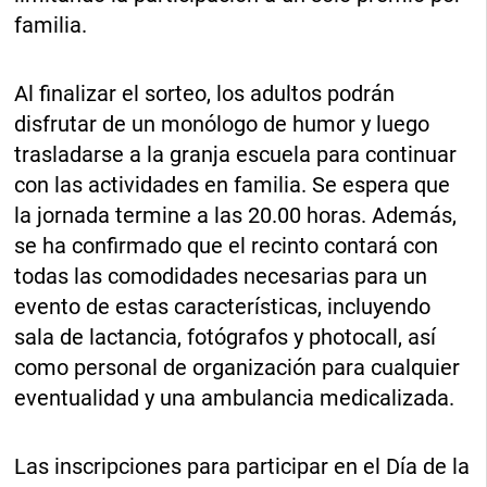
familia.
Al finalizar el sorteo, los adultos podrán
disfrutar de un monólogo de humor y luego
trasladarse a la granja escuela para continuar
con las actividades en familia. Se espera que
la jornada termine a las 20.00 horas. Además,
se ha confirmado que el recinto contará con
todas las comodidades necesarias para un
evento de estas características, incluyendo
sala de lactancia, fotógrafos y photocall, así
como personal de organización para cualquier
eventualidad y una ambulancia medicalizada.
Las inscripciones para participar en el Día de la