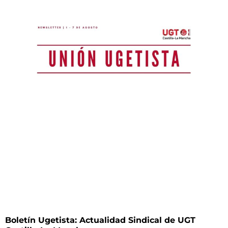
Boletín Ugetista: Actualidad Sindical de UGT