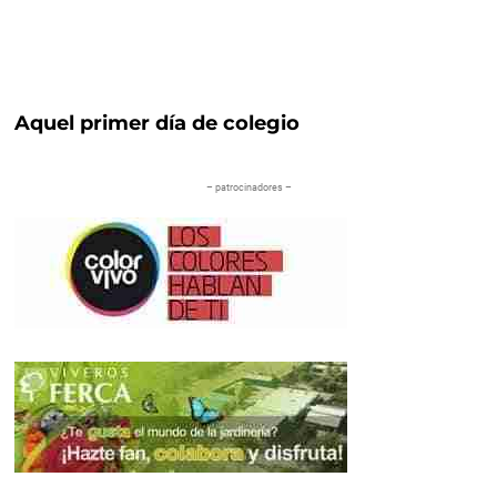
Aquel primer día de colegio
– patrocinadores –