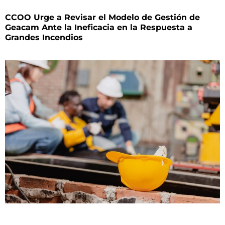
CCOO Urge a Revisar el Modelo de Gestión de
Geacam Ante la Ineficacia en la Respuesta a
Grandes Incendios