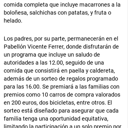
comida completa que incluye macarrones a la
boloñesa, salchichas con patatas, y fruta o
helado.
Los padres, por su parte, permanecerán en el
Pabellón Vicente Ferrer, donde disfrutarán de
un programa que incluye un saludo de
autoridades a las 12.00, seguido de una
comida que consistirá en paella y caldereta,
además de un sorteo de regalos programado
para las 16.00. Se premiará a las familias con
premios como 10 carros de compra valorados
en 200 euros, dos bicicletas, entre otros. El
sorteo está diseñado para asegurar que cada
familia tenga una oportunidad equitativa,
limitando la participación a un solo premio por