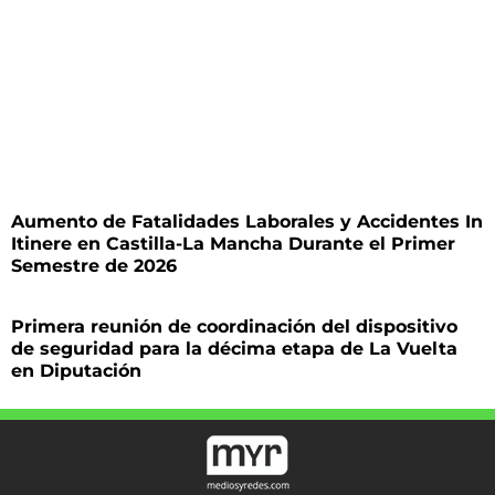
Aumento de Fatalidades Laborales y Accidentes In
Itinere en Castilla-La Mancha Durante el Primer
Semestre de 2026
Primera reunión de coordinación del dispositivo
de seguridad para la décima etapa de La Vuelta
en Diputación