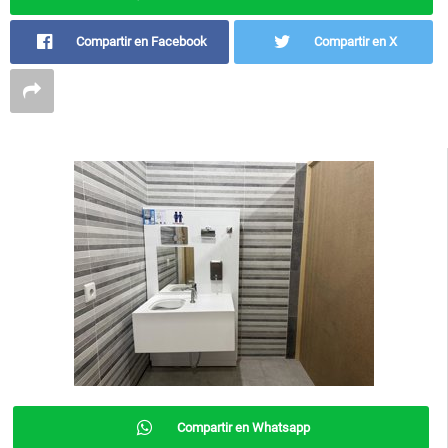
Compartir en Facebook
Compartir en X
Compartir en Whatsapp