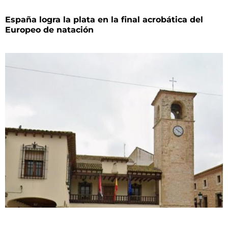
España logra la plata en la final acrobática del
Europeo de natación