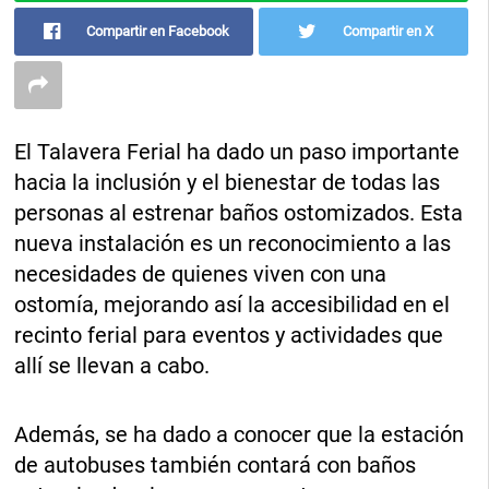
Compartir en Facebook
Compartir en X
El Talavera Ferial ha dado un paso importante
hacia la inclusión y el bienestar de todas las
personas al estrenar baños ostomizados. Esta
nueva instalación es un reconocimiento a las
necesidades de quienes viven con una
ostomía, mejorando así la accesibilidad en el
recinto ferial para eventos y actividades que
allí se llevan a cabo.
Además, se ha dado a conocer que la estación
de autobuses también contará con baños