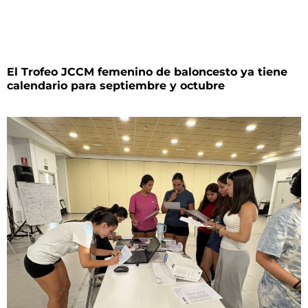
El Trofeo JCCM femenino de baloncesto ya tiene
calendario para septiembre y octubre