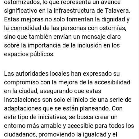
ostomizados, lo que representa un avance
significativo en la infraestructura de Talavera.
Estas mejoras no solo fomentan la dignidad y
la comodidad de las personas con ostomías,
sino que también envían un mensaje claro
sobre la importancia de la inclusión en los
espacios públicos.
Las autoridades locales han expresado su
compromiso con la mejora de la accesibilidad
en la ciudad, asegurando que estas
instalaciones son solo el inicio de una serie de
adaptaciones que se están planeando. Con
este tipo de iniciativas, se busca crear un
entorno más amable y accesible para todos los
ciudadanos, promoviendo la igualdad y el