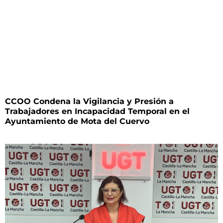
CCOO Condena la Vigilancia y Presión a
Trabajadores en Incapacidad Temporal en el
Ayuntamiento de Mota del Cuervo