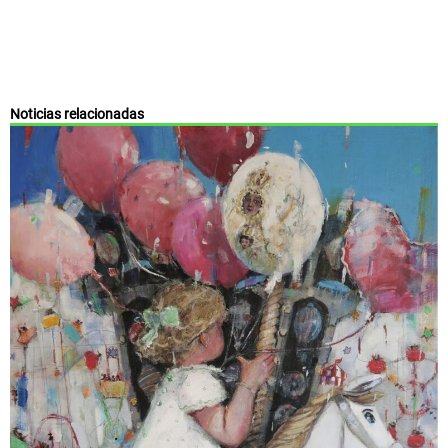
Noticias relacionadas