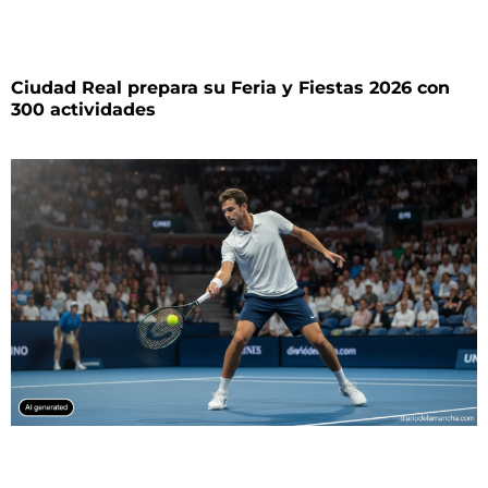
Ciudad Real prepara su Feria y Fiestas 2026 con
300 actividades