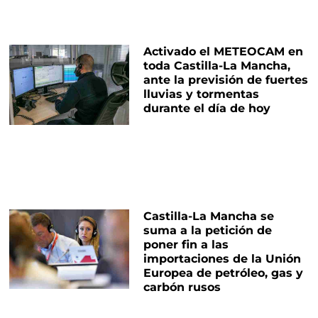
Activado el METEOCAM en
toda Castilla-La Mancha,
ante la previsión de fuertes
lluvias y tormentas
durante el día de hoy
Castilla-La Mancha se
suma a la petición de
poner fin a las
importaciones de la Unión
Europea de petróleo, gas y
carbón rusos