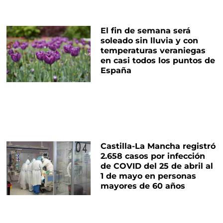
El fin de semana será
soleado sin lluvia y con
temperaturas veraniegas
en casi todos los puntos de
España
Castilla-La Mancha registró
2.658 casos por infección
de COVID del 25 de abril al
1 de mayo en personas
mayores de 60 años