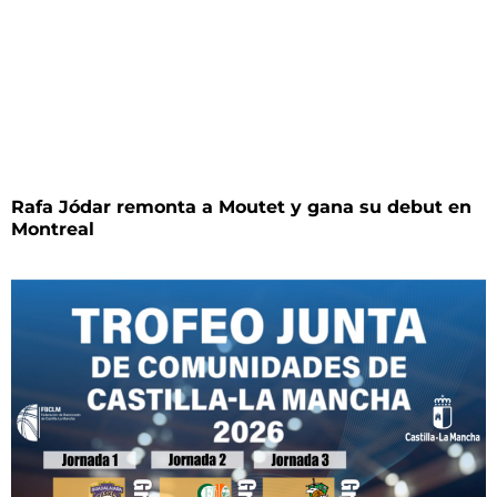
Rafa Jódar remonta a Moutet y gana su debut en
Montreal