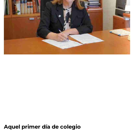
Aquel primer día de colegio