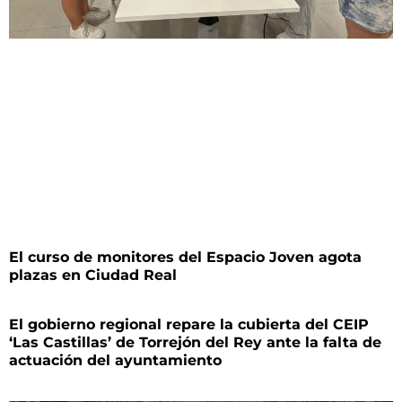
El curso de monitores del Espacio Joven agota
plazas en Ciudad Real
El gobierno regional repare la cubierta del CEIP
‘Las Castillas’ de Torrejón del Rey ante la falta de
actuación del ayuntamiento