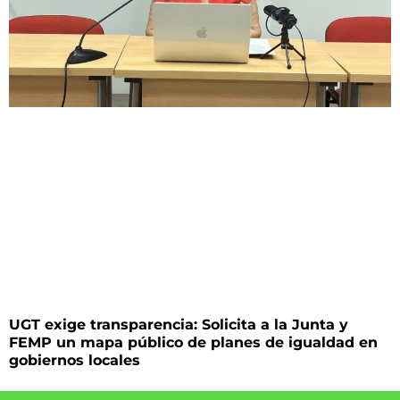
UGT exige transparencia: Solicita a la Junta y
FEMP un mapa público de planes de igualdad en
gobiernos locales