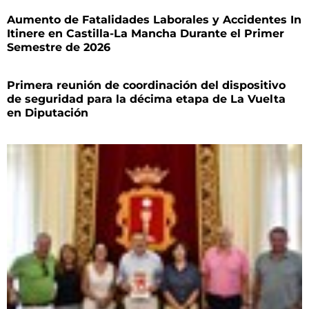
Aumento de Fatalidades Laborales y Accidentes In
Itinere en Castilla-La Mancha Durante el Primer
Semestre de 2026
Primera reunión de coordinación del dispositivo
de seguridad para la décima etapa de La Vuelta
en Diputación