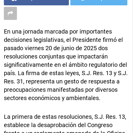
En una jornada marcada por importantes
decisiones legislativas, el Presidente firmó el
pasado viernes 20 de junio de 2025 dos
resoluciones conjuntas que impactarán
significativamente en el ámbito regulatorio del
país. La firma de estas leyes, S.J. Res. 13 y S.J.
Res. 31, representa un gesto de respuesta a
preocupaciones manifestadas por diversos
sectores económicos y ambientales.
La primera de estas resoluciones, S.J. Res. 13,
establece la desaprobación del Congreso