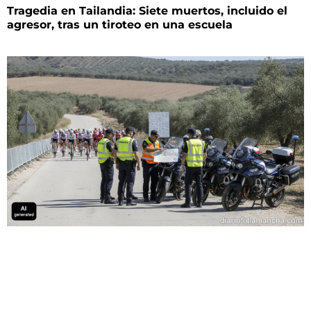
Tragedia en Tailandia: Siete muertos, incluido el
agresor, tras un tiroteo en una escuela