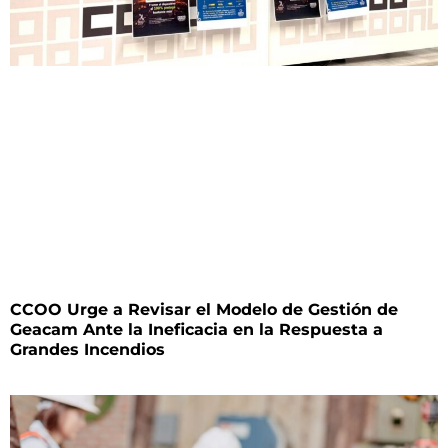
CCOO Urge a Revisar el Modelo de Gestión de
Geacam Ante la Ineficacia en la Respuesta a
Grandes Incendios