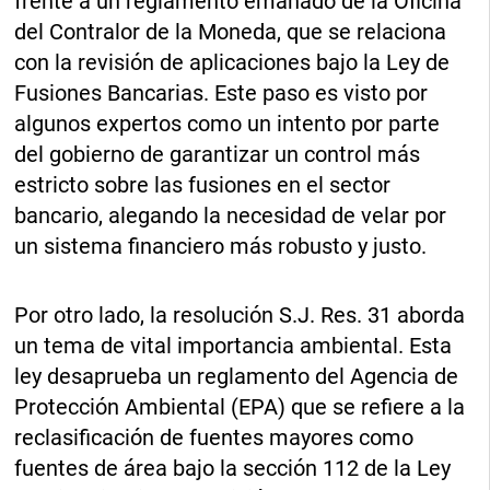
frente a un reglamento emanado de la Oficina
del Contralor de la Moneda, que se relaciona
con la revisión de aplicaciones bajo la Ley de
Fusiones Bancarias. Este paso es visto por
algunos expertos como un intento por parte
del gobierno de garantizar un control más
estricto sobre las fusiones en el sector
bancario, alegando la necesidad de velar por
un sistema financiero más robusto y justo.
Por otro lado, la resolución S.J. Res. 31 aborda
un tema de vital importancia ambiental. Esta
ley desaprueba un reglamento del Agencia de
Protección Ambiental (EPA) que se refiere a la
reclasificación de fuentes mayores como
fuentes de área bajo la sección 112 de la Ley