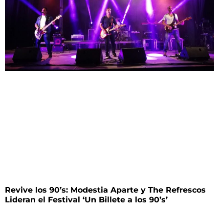
Revive los 90’s: Modestia Aparte y The Refrescos
Lideran el Festival ‘Un Billete a los 90’s’