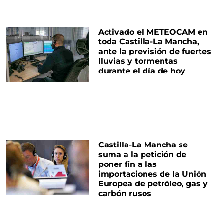
Activado el METEOCAM en
toda Castilla-La Mancha,
ante la previsión de fuertes
lluvias y tormentas
durante el día de hoy
Castilla-La Mancha se
suma a la petición de
poner fin a las
importaciones de la Unión
Europea de petróleo, gas y
carbón rusos