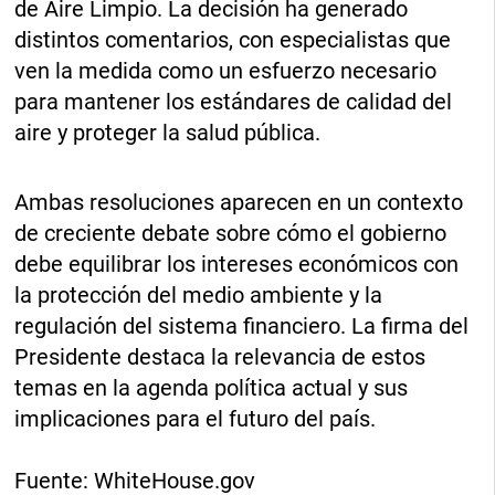
de Aire Limpio. La decisión ha generado
distintos comentarios, con especialistas que
ven la medida como un esfuerzo necesario
para mantener los estándares de calidad del
aire y proteger la salud pública.
Ambas resoluciones aparecen en un contexto
de creciente debate sobre cómo el gobierno
debe equilibrar los intereses económicos con
la protección del medio ambiente y la
regulación del sistema financiero. La firma del
Presidente destaca la relevancia de estos
temas en la agenda política actual y sus
implicaciones para el futuro del país.
Fuente: WhiteHouse.gov