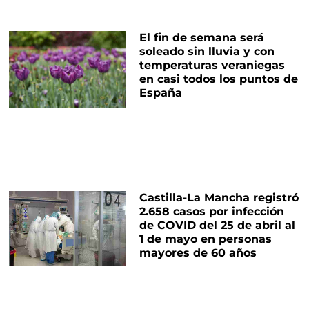
El fin de semana será
soleado sin lluvia y con
temperaturas veraniegas
en casi todos los puntos de
España
Castilla-La Mancha registró
2.658 casos por infección
de COVID del 25 de abril al
1 de mayo en personas
mayores de 60 años