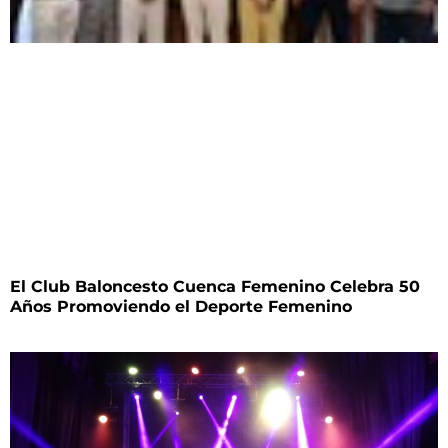
El Club Baloncesto Cuenca Femenino Celebra 50
Años Promoviendo el Deporte Femenino