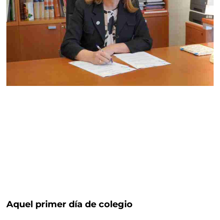
Aquel primer día de colegio