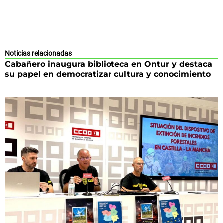
Noticias relacionadas
Cabañero inaugura biblioteca en Ontur y destaca
su papel en democratizar cultura y conocimiento