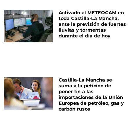
Activado el METEOCAM en
toda Castilla-La Mancha,
ante la previsión de fuertes
lluvias y tormentas
durante el día de hoy
Castilla-La Mancha se
suma a la petición de
poner fin a las
importaciones de la Unión
Europea de petróleo, gas y
carbón rusos