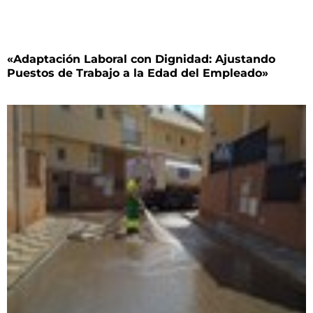
«Adaptación Laboral con Dignidad: Ajustando
Puestos de Trabajo a la Edad del Empleado»