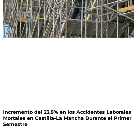
Incremento del 23,8% en los Accidentes Laborales
Mortales en Castilla-La Mancha Durante el Primer
Semestre