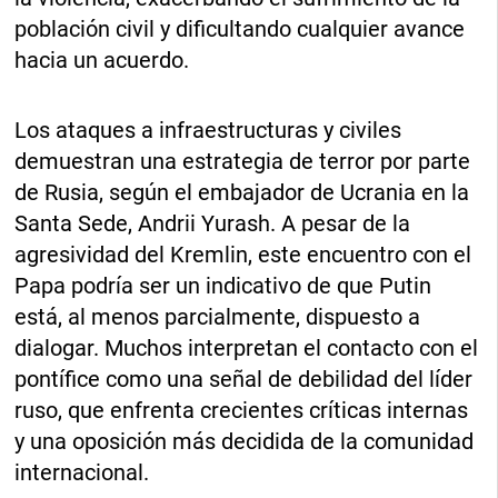
población civil y dificultando cualquier avance
hacia un acuerdo.
Los ataques a infraestructuras y civiles
demuestran una estrategia de terror por parte
de Rusia, según el embajador de Ucrania en la
Santa Sede, Andrii Yurash. A pesar de la
agresividad del Kremlin, este encuentro con el
Papa podría ser un indicativo de que Putin
está, al menos parcialmente, dispuesto a
dialogar. Muchos interpretan el contacto con el
pontífice como una señal de debilidad del líder
ruso, que enfrenta crecientes críticas internas
y una oposición más decidida de la comunidad
internacional.