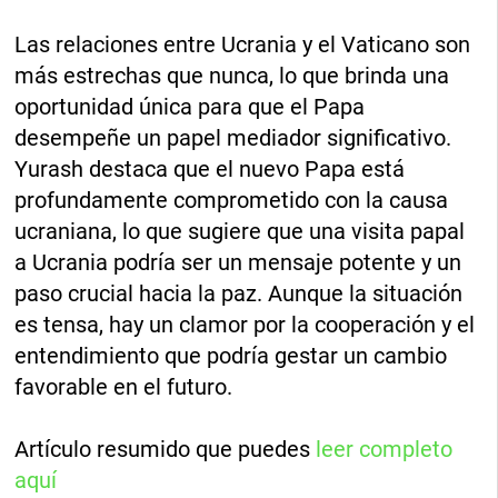
Las relaciones entre Ucrania y el Vaticano son
más estrechas que nunca, lo que brinda una
oportunidad única para que el Papa
desempeñe un papel mediador significativo.
Yurash destaca que el nuevo Papa está
profundamente comprometido con la causa
ucraniana, lo que sugiere que una visita papal
a Ucrania podría ser un mensaje potente y un
paso crucial hacia la paz. Aunque la situación
es tensa, hay un clamor por la cooperación y el
entendimiento que podría gestar un cambio
favorable en el futuro.
Artículo resumido que puedes
leer completo
aquí