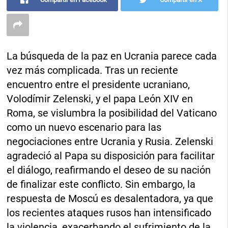
La búsqueda de la paz en Ucrania parece cada
vez más complicada. Tras un reciente
encuentro entre el presidente ucraniano,
Volodímir Zelenski, y el papa León XIV en
Roma, se vislumbra la posibilidad del Vaticano
como un nuevo escenario para las
negociaciones entre Ucrania y Rusia. Zelenski
agradeció al Papa su disposición para facilitar
el diálogo, reafirmando el deseo de su nación
de finalizar este conflicto. Sin embargo, la
respuesta de Moscú es desalentadora, ya que
los recientes ataques rusos han intensificado
la violencia, exacerbando el sufrimiento de la