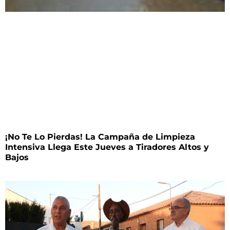
¡No Te Lo Pierdas! La Campaña de Limpieza
Intensiva Llega Este Jueves a Tiradores Altos y
Bajos