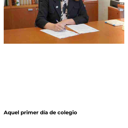
Aquel primer día de colegio