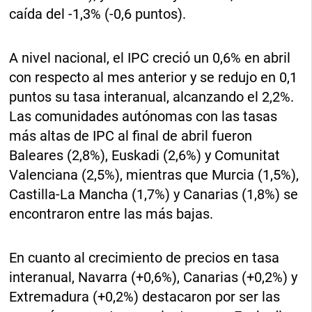
caída del -1,3% (-0,6 puntos).
A nivel nacional, el IPC creció un 0,6% en abril
con respecto al mes anterior y se redujo en 0,1
puntos su tasa interanual, alcanzando el 2,2%.
Las comunidades autónomas con las tasas
más altas de IPC al final de abril fueron
Baleares (2,8%), Euskadi (2,6%) y Comunitat
Valenciana (2,5%), mientras que Murcia (1,5%),
Castilla-La Mancha (1,7%) y Canarias (1,8%) se
encontraron entre las más bajas.
En cuanto al crecimiento de precios en tasa
interanual, Navarra (+0,6%), Canarias (+0,2%) y
Extremadura (+0,2%) destacaron por ser las