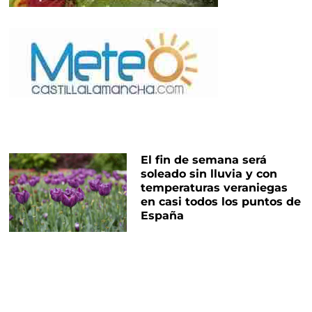
El fin de semana será
soleado sin lluvia y con
temperaturas veraniegas
en casi todos los puntos de
España