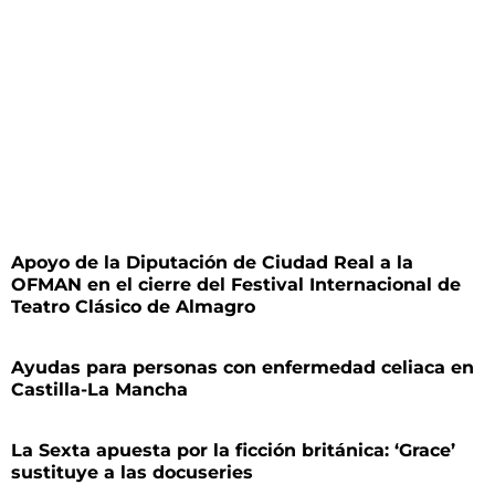
Apoyo de la Diputación de Ciudad Real a la
OFMAN en el cierre del Festival Internacional de
Teatro Clásico de Almagro
Ayudas para personas con enfermedad celiaca en
Castilla-La Mancha
La Sexta apuesta por la ficción británica: ‘Grace’
sustituye a las docuseries