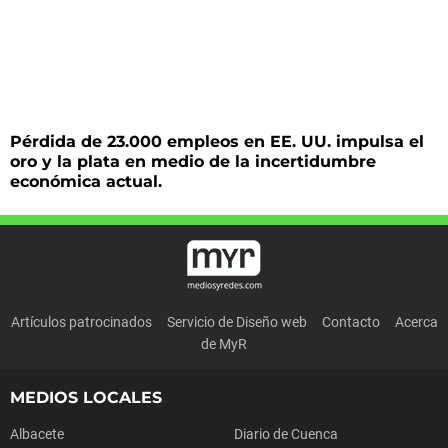
Pérdida de 23.000 empleos en EE. UU. impulsa el
oro y la plata en medio de la incertidumbre
económica actual.
Artículos patrocinados
Servicio de Diseño web
Contacto
Acerca
de MyR
MEDIOS LOCALES
Albacete
Diario de Cuenca