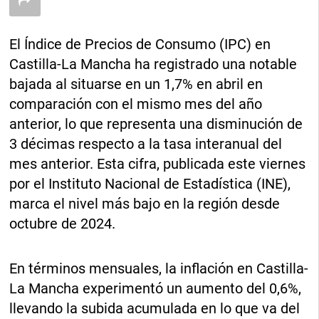
El Índice de Precios de Consumo (IPC) en
Castilla-La Mancha ha registrado una notable
bajada al situarse en un 1,7% en abril en
comparación con el mismo mes del año
anterior, lo que representa una disminución de
3 décimas respecto a la tasa interanual del
mes anterior. Esta cifra, publicada este viernes
por el Instituto Nacional de Estadística (INE),
marca el nivel más bajo en la región desde
octubre de 2024.
En términos mensuales, la inflación en Castilla-
La Mancha experimentó un aumento del 0,6%,
llevando la subida acumulada en lo que va del