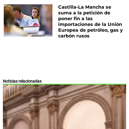
Castilla-La Mancha se
suma a la petición de
poner fin a las
importaciones de la Unión
Europea de petróleo, gas y
carbón rusos
Noticias relacionadas