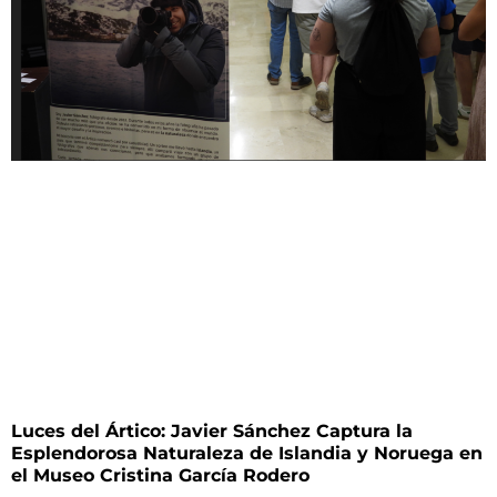
Luces del Ártico: Javier Sánchez Captura la
Esplendorosa Naturaleza de Islandia y Noruega en
el Museo Cristina García Rodero