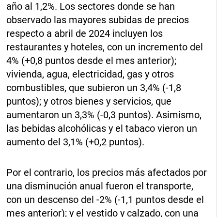
año al 1,2%. Los sectores donde se han
observado las mayores subidas de precios
respecto a abril de 2024 incluyen los
restaurantes y hoteles, con un incremento del
4% (+0,8 puntos desde el mes anterior);
vivienda, agua, electricidad, gas y otros
combustibles, que subieron un 3,4% (-1,8
puntos); y otros bienes y servicios, que
aumentaron un 3,3% (-0,3 puntos). Asimismo,
las bebidas alcohólicas y el tabaco vieron un
aumento del 3,1% (+0,2 puntos).
Por el contrario, los precios más afectados por
una disminución anual fueron el transporte,
con un descenso del -2% (-1,1 puntos desde el
mes anterior); y el vestido y calzado, con una