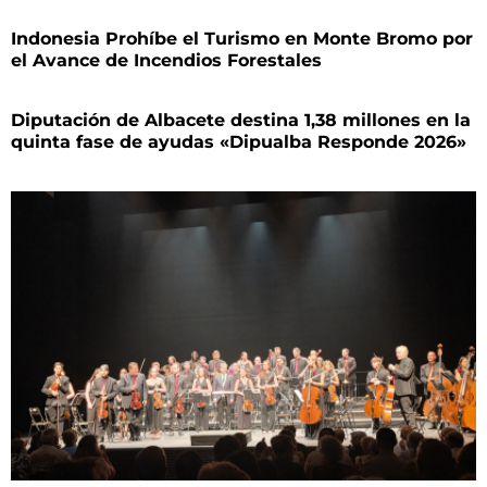
Indonesia Prohíbe el Turismo en Monte Bromo por
el Avance de Incendios Forestales
Diputación de Albacete destina 1,38 millones en la
quinta fase de ayudas «Dipualba Responde 2026»