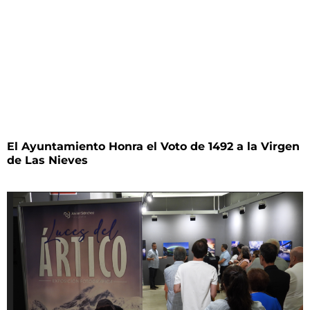
El Ayuntamiento Honra el Voto de 1492 a la Virgen
de Las Nieves