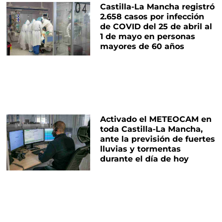
Castilla-La Mancha registró
2.658 casos por infección
de COVID del 25 de abril al
1 de mayo en personas
mayores de 60 años
Activado el METEOCAM en
toda Castilla-La Mancha,
ante la previsión de fuertes
lluvias y tormentas
durante el día de hoy