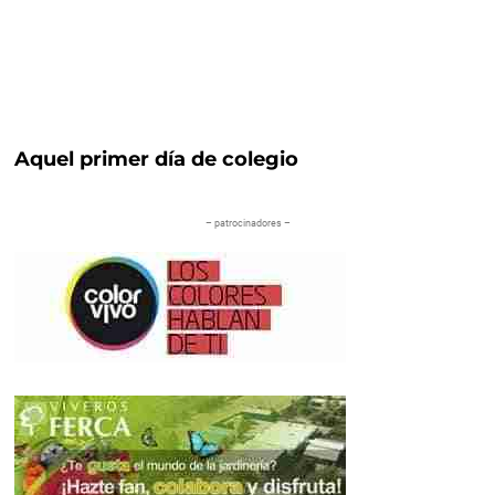
Aquel primer día de colegio
– patrocinadores –