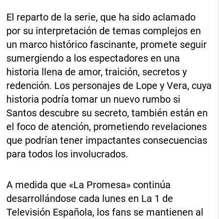
El reparto de la serie, que ha sido aclamado
por su interpretación de temas complejos en
un marco histórico fascinante, promete seguir
sumergiendo a los espectadores en una
historia llena de amor, traición, secretos y
redención. Los personajes de Lope y Vera, cuya
historia podría tomar un nuevo rumbo si
Santos descubre su secreto, también están en
el foco de atención, prometiendo revelaciones
que podrían tener impactantes consecuencias
para todos los involucrados.
A medida que «La Promesa» continúa
desarrollándose cada lunes en La 1 de
Televisión Española, los fans se mantienen al