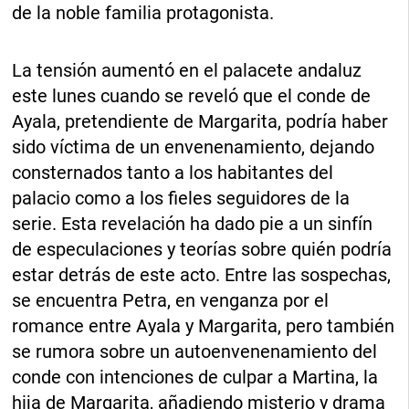
de la noble familia protagonista.
La tensión aumentó en el palacete andaluz
este lunes cuando se reveló que el conde de
Ayala, pretendiente de Margarita, podría haber
sido víctima de un envenenamiento, dejando
consternados tanto a los habitantes del
palacio como a los fieles seguidores de la
serie. Esta revelación ha dado pie a un sinfín
de especulaciones y teorías sobre quién podría
estar detrás de este acto. Entre las sospechas,
se encuentra Petra, en venganza por el
romance entre Ayala y Margarita, pero también
se rumora sobre un autoenvenenamiento del
conde con intenciones de culpar a Martina, la
hija de Margarita, añadiendo misterio y drama