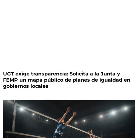
UGT exige transparencia: Solicita a la Junta y
FEMP un mapa público de planes de igualdad en
gobiernos locales