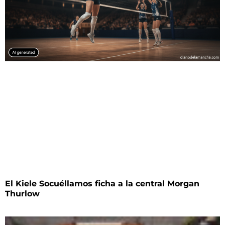
El Kiele Socuéllamos ficha a la central Morgan
Thurlow