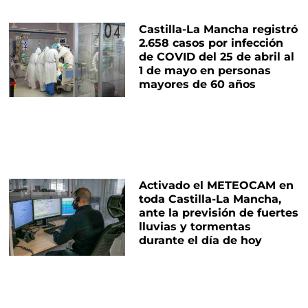
Castilla-La Mancha registró
2.658 casos por infección
de COVID del 25 de abril al
1 de mayo en personas
mayores de 60 años
Activado el METEOCAM en
toda Castilla-La Mancha,
ante la previsión de fuertes
lluvias y tormentas
durante el día de hoy