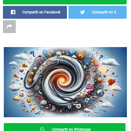
Compartir en Facebook
Compartir en X
Compartir en Whatsapp