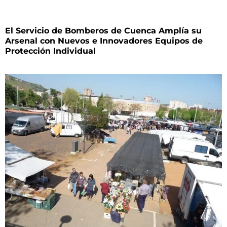
El Servicio de Bomberos de Cuenca Amplía su
Arsenal con Nuevos e Innovadores Equipos de
Protección Individual