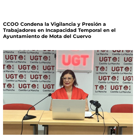
CCOO Condena la Vigilancia y Presión a
Trabajadores en Incapacidad Temporal en el
Ayuntamiento de Mota del Cuervo