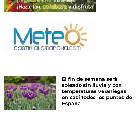
El fin de semana será
soleado sin lluvia y con
temperaturas veraniegas
en casi todos los puntos de
España