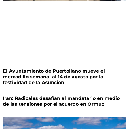
El Ayuntamiento de Puertollano mueve el
mercadillo semanal al 14 de agosto por la
festividad de la Asunción
Iran: Radicales desafían al mandatario en medio
de las tensiones por el acuerdo en Ormuz