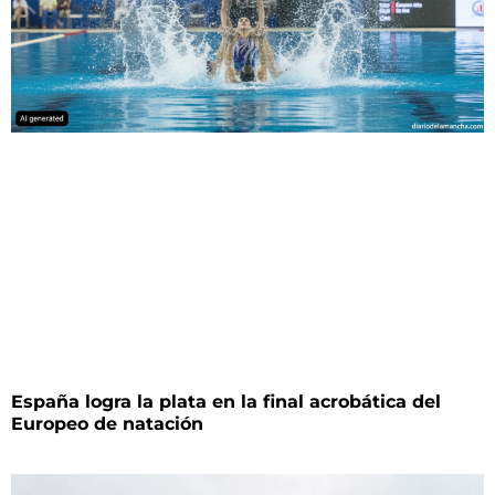
España logra la plata en la final acrobática del
Europeo de natación