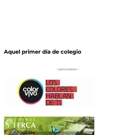
Aquel primer día de colegio
– patrocinadores –