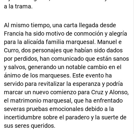
a la trama.
Al mismo tiempo, una carta llegada desde
Francia ha sido motivo de conmoción y alegría
para la alicaída familia marquesal. Manuel e
Curro, dos personajes que habían sido dados
por perdidos, han comunicado que están sanos
y salvos, generando un notable cambio en el
ánimo de los marqueses. Este evento ha
servido para revitalizar la esperanza y podría
marcar un nuevo comienzo para Cruz y Alonso,
el matrimonio marquesal, que ha enfrentado
severas pruebas emocionales debido a la
incertidumbre sobre el paradero y la suerte de
sus seres queridos.