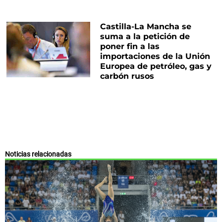
Castilla-La Mancha se
suma a la petición de
poner fin a las
importaciones de la Unión
Europea de petróleo, gas y
carbón rusos
Noticias relacionadas