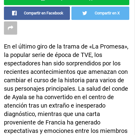
Compartir en Facebook
Compartir en X
En el último giro de la trama de «La Promesa»,
la popular serie de época de TVE, los
espectadores han sido sorprendidos por los
recientes acontecimientos que amenazan con
cambiar el curso de la historia para varios de
sus personajes principales. La salud del conde
de Ayala se ha convertido en el centro de
atención tras un extraño e inesperado
diagnóstico, mientras que una carta
proveniente de Francia ha generado
expectativas y emociones entre los miembros