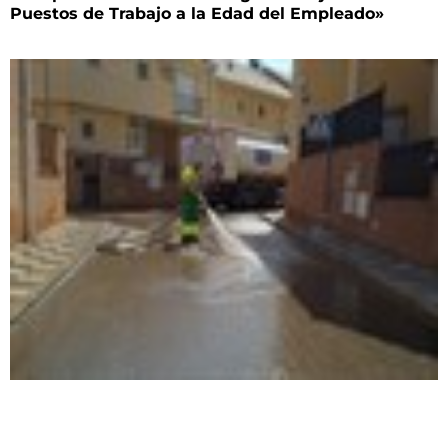
Puestos de Trabajo a la Edad del Empleado»