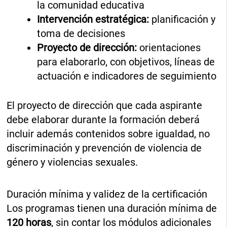
la comunidad educativa
Intervención estratégica:
planificación y
toma de decisiones
Proyecto de dirección:
orientaciones
para elaborarlo, con objetivos, líneas de
actuación e indicadores de seguimiento
El proyecto de dirección que cada aspirante
debe elaborar durante la formación deberá
incluir además contenidos sobre igualdad, no
discriminación y prevención de violencia de
género y violencias sexuales.
Duración mínima y validez de la certificación
Los programas tienen una duración mínima de
120 horas
, sin contar los módulos adicionales