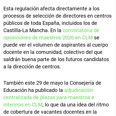
Esta regulación afecta directamente a los
procesos de selección de directores en centros
públicos de toda España, incluidos los de
Castilla-La Mancha. En la
convocatoria de
oposiciones de maestros 2026 en CLM
se
puede ver el volumen de aspirantes al cuerpo
docente en la comunidad, colectivo del que
saldrán buena parte de los futuros candidatos
a la dirección de centros.
También este 29 de mayo la Consejería de
Educación ha publicado la
adjudicación
centralizada de plazas para maestros e
interinos en CLM
, lo que da una idea del ritmo
de cobertura de vacantes docentes en la