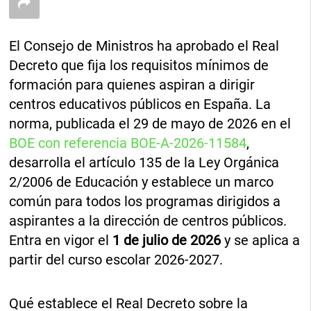
El Consejo de Ministros ha aprobado el Real
Decreto que fija los requisitos mínimos de
formación para quienes aspiran a dirigir
centros educativos públicos en España. La
norma, publicada el 29 de mayo de 2026 en el
BOE con referencia BOE-A-2026-11584
,
desarrolla el artículo 135 de la Ley Orgánica
2/2006 de Educación y establece un marco
común para todos los programas dirigidos a
aspirantes a la dirección de centros públicos.
Entra en vigor el
1 de julio de 2026
y se aplica a
partir del curso escolar 2026-2027.
Qué establece el Real Decreto sobre la