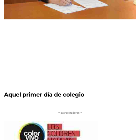
Aquel primer día de colegio
– patrocinadores –