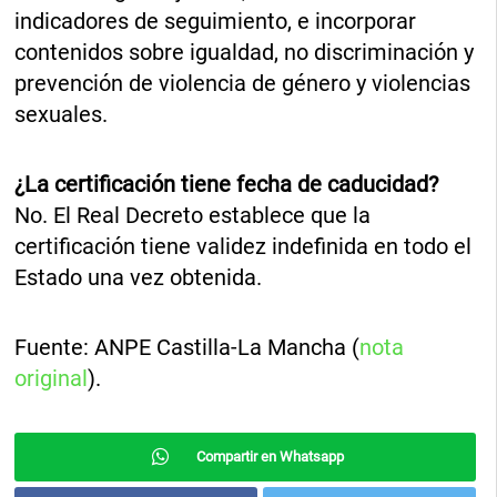
indicadores de seguimiento, e incorporar
contenidos sobre igualdad, no discriminación y
prevención de violencia de género y violencias
sexuales.
¿La certificación tiene fecha de caducidad?
No. El Real Decreto establece que la
certificación tiene validez indefinida en todo el
Estado una vez obtenida.
Fuente: ANPE Castilla-La Mancha (
nota
original
).
Compartir en Whatsapp