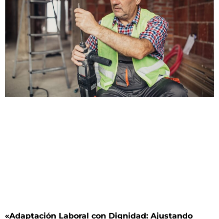
«Adaptación Laboral con Dignidad: Ajustando