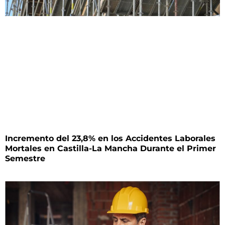
Incremento del 23,8% en los Accidentes Laborales
Mortales en Castilla-La Mancha Durante el Primer
Semestre