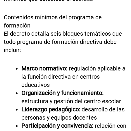
Contenidos mínimos del programa de
formación
El decreto detalla seis bloques temáticos que
todo programa de formación directiva debe
incluir:
Marco normativo:
regulación aplicable a
la función directiva en centros
educativos
Organización y funcionamiento:
estructura y gestión del centro escolar
Liderazgo pedagógico:
desarrollo de las
personas y equipos docentes
Participación y convivencia:
relación con