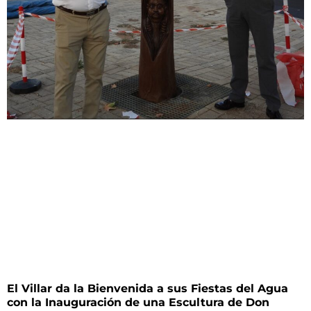
El Villar da la Bienvenida a sus Fiestas del Agua
con la Inauguración de una Escultura de Don