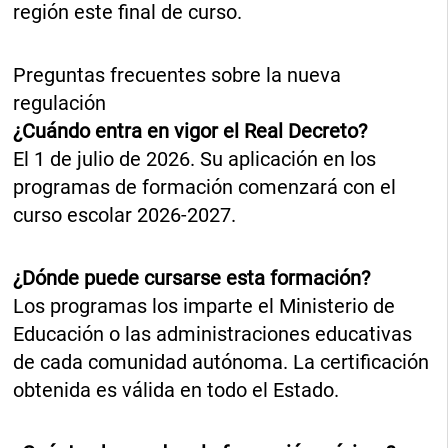
región este final de curso.
Preguntas frecuentes sobre la nueva
regulación
¿Cuándo entra en vigor el Real Decreto?
El 1 de julio de 2026. Su aplicación en los
programas de formación comenzará con el
curso escolar 2026-2027.
¿Dónde puede cursarse esta formación?
Los programas los imparte el Ministerio de
Educación o las administraciones educativas
de cada comunidad autónoma. La certificación
obtenida es válida en todo el Estado.