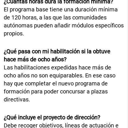
¿Cuántas horas dura la formación mínima?
El programa base tiene una duración mínima
de 120 horas, a las que las comunidades
autónomas pueden añadir módulos específicos
propios.
¿Qué pasa con mi habilitación si la obtuve
hace más de ocho años?
Las habilitaciones expedidas hace más de
ocho años no son equiparables. En ese caso
hay que completar el nuevo programa de
formación para poder concursar a plazas
directivas.
¿Qué incluye el proyecto de dirección?
Debe recoger objetivos, líneas de actuación e