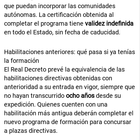
que puedan incorporar las comunidades
autónomas. La certificación obtenida al
completar el programa tiene
validez indefinida
en todo el Estado, sin fecha de caducidad.
Habilitaciones anteriores: qué pasa si ya tenías
la formación
El Real Decreto prevé la equivalencia de las
habilitaciones directivas obtenidas con
anterioridad a su entrada en vigor, siempre que
no hayan transcurrido
ocho años
desde su
expedición. Quienes cuenten con una
habilitación más antigua deberán completar el
nuevo programa de formación para concursar
a plazas directivas.