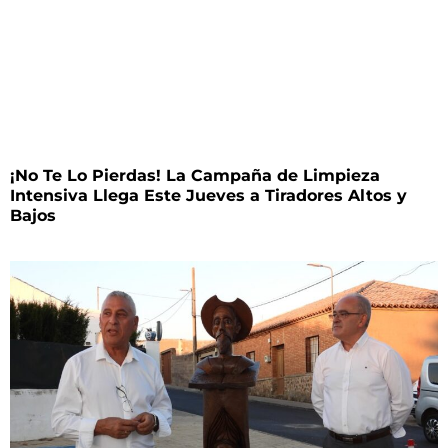
¡No Te Lo Pierdas! La Campaña de Limpieza
Intensiva Llega Este Jueves a Tiradores Altos y
Bajos