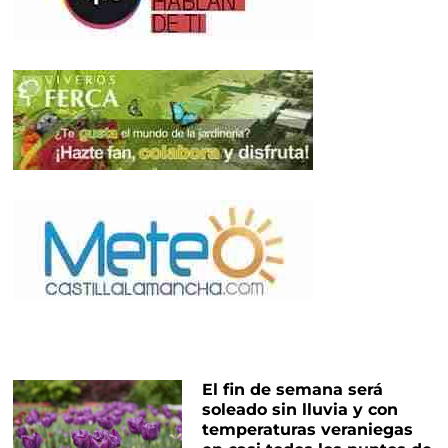
El fin de semana será
soleado sin lluvia y con
temperaturas veraniegas