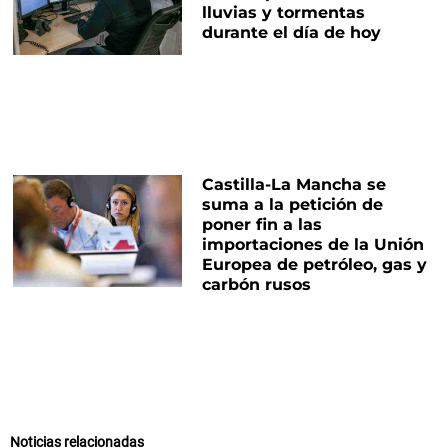
lluvias y tormentas
durante el día de hoy
Castilla-La Mancha se
suma a la petición de
poner fin a las
importaciones de la Unión
Europea de petróleo, gas y
carbón rusos
Noticias relacionadas