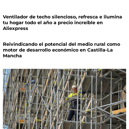
Ventilador de techo silencioso, refresca e ilumina
tu hogar todo el año a precio increíble en
Aliexpress
Reivindicando el potencial del medio rural como
motor de desarrollo económico en Castilla-La
Mancha