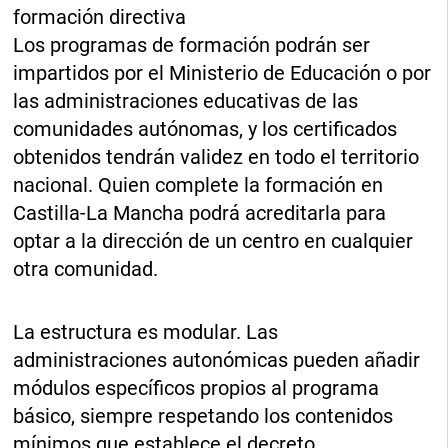
formación directiva
Los programas de formación podrán ser
impartidos por el Ministerio de Educación o por
las administraciones educativas de las
comunidades autónomas, y los certificados
obtenidos tendrán validez en todo el territorio
nacional. Quien complete la formación en
Castilla-La Mancha podrá acreditarla para
optar a la dirección de un centro en cualquier
otra comunidad.
La estructura es modular. Las
administraciones autonómicas pueden añadir
módulos específicos propios al programa
básico, siempre respetando los contenidos
mínimos que establece el decreto.