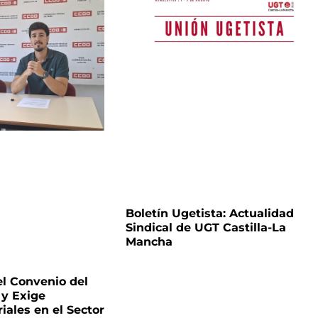
Boletín Ugetista: Actualidad
Sindical de UGT Castilla-La
Mancha
l Convenio del
 y Exige
ales en el Sector