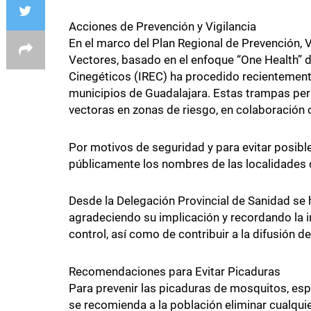
Acciones de Prevención y Vigilancia
En el marco del Plan Regional de Prevención, 
Vectores, basado en el enfoque “One Health” d
Cinegéticos (IREC) ha procedido recientemente
municipios de Guadalajara. Estas trampas perm
vectoras en zonas de riesgo, en colaboración
Por motivos de seguridad y para evitar posibl
públicamente los nombres de las localidades
Desde la Delegación Provincial de Sanidad se 
agradeciendo su implicación y recordando la 
control, así como de contribuir a la difusión d
Recomendaciones para Evitar Picaduras
Para prevenir las picaduras de mosquitos, es
se recomienda a la población eliminar cualqui