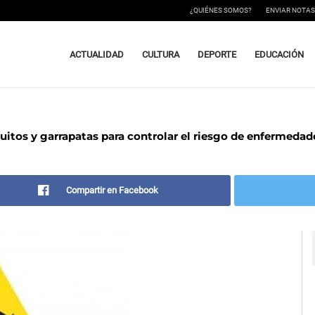
¿QUIÉNES SOMOS?
ENVIAR NOTAS
ACTUALIDAD
CULTURA
DEPORTE
EDUCACIÓN
uitos y garrapatas para controlar el riesgo de enfermedad
Compartir en Facebook