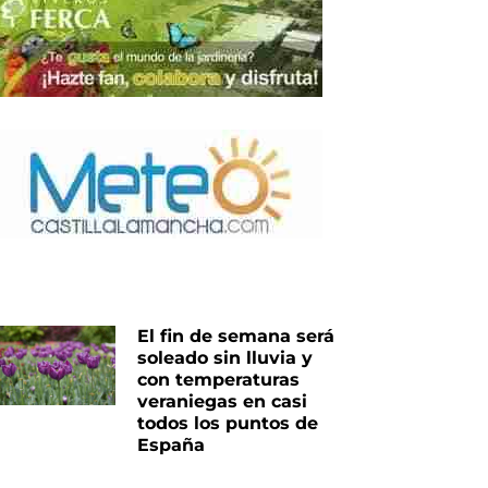
El fin de semana será
soleado sin lluvia y
con temperaturas
veraniegas en casi
todos los puntos de
España