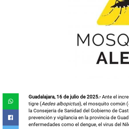
Guadalajara, 16 de julio de 2025.-
Ante el incr
tigre (
Aedes albopictus
), el mosquito común (
la Consejería de Sanidad del Gobierno de Cast
prevención y vigilancia en la provincia de Guad
enfermedades como el dengue, el virus del Nil