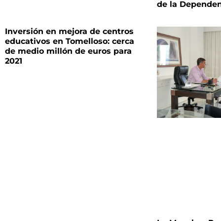
de la Dependen
Inversión en mejora de centros
educativos en Tomelloso: cerca
de medio millón de euros para
2021