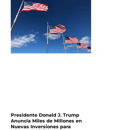
Presidente Donald J. Trump
Anuncia Miles de Millones en
Nuevas Inversiones para