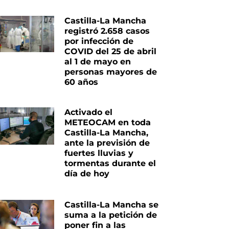
Castilla-La Mancha
registró 2.658 casos
por infección de
COVID del 25 de abril
al 1 de mayo en
personas mayores de
60 años
Activado el
METEOCAM en toda
Castilla-La Mancha,
ante la previsión de
fuertes lluvias y
tormentas durante el
día de hoy
Castilla-La Mancha se
suma a la petición de
poner fin a las