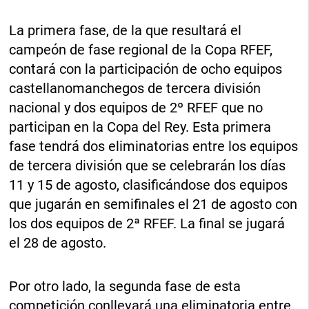
La primera fase, de la que resultará el
campeón de fase regional de la Copa RFEF,
contará con la participación de ocho equipos
castellanomanchegos de tercera división
nacional y dos equipos de 2º RFEF que no
participan en la Copa del Rey. Esta primera
fase tendrá dos eliminatorias entre los equipos
de tercera división que se celebrarán los días
11 y 15 de agosto, clasificándose dos equipos
que jugarán en semifinales el 21 de agosto con
los dos equipos de 2ª RFEF. La final se jugará
el 28 de agosto.
Por otro lado, la segunda fase de esta
competición conllevará una eliminatoria entre