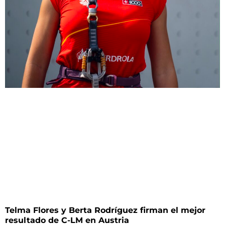
Telma Flores y Berta Rodríguez firman el mejor
resultado de C-LM en Austria