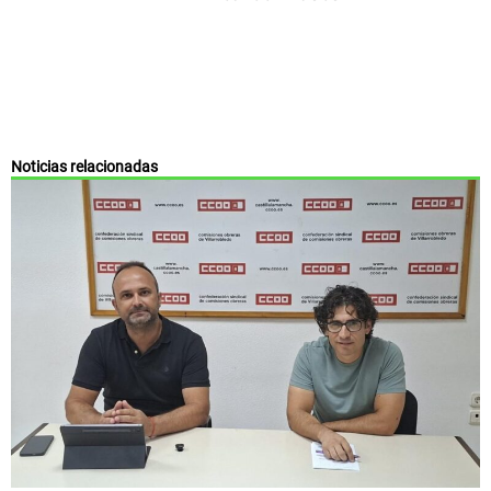
Noticias relacionadas