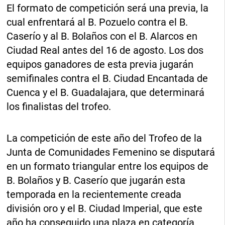
El formato de competición será una previa, la
cual enfrentará al B. Pozuelo contra el B.
Caserío y al B. Bolaños con el B. Alarcos en
Ciudad Real antes del 16 de agosto. Los dos
equipos ganadores de esta previa jugarán
semifinales contra el B. Ciudad Encantada de
Cuenca y el B. Guadalajara, que determinará
los finalistas del trofeo.
La competición de este año del Trofeo de la
Junta de Comunidades Femenino se disputará
en un formato triangular entre los equipos de
B. Bolaños y B. Caserío que jugarán esta
temporada en la recientemente creada
división oro y el B. Ciudad Imperial, que este
año ha conseguido una plaza en categoría