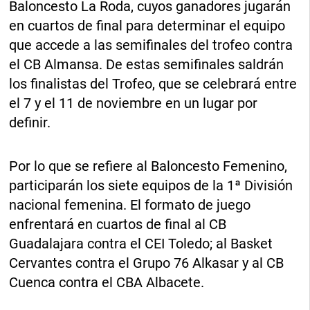
Baloncesto La Roda, cuyos ganadores jugarán
en cuartos de final para determinar el equipo
que accede a las semifinales del trofeo contra
el CB Almansa. De estas semifinales saldrán
los finalistas del Trofeo, que se celebrará entre
el 7 y el 11 de noviembre en un lugar por
definir.
Por lo que se refiere al Baloncesto Femenino,
participarán los siete equipos de la 1ª División
nacional femenina. El formato de juego
enfrentará en cuartos de final al CB
Guadalajara contra el CEI Toledo; al Basket
Cervantes contra el Grupo 76 Alkasar y al CB
Cuenca contra el CBA Albacete.