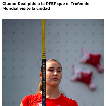
Ciudad Real pide a la RFEF que el Trofeo del
Mundial visite la ciudad