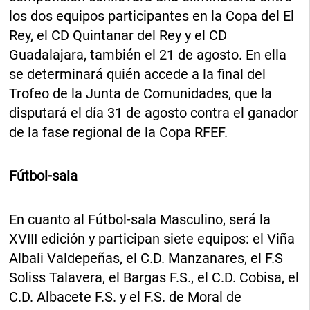
los dos equipos participantes en la Copa del El
Rey, el CD Quintanar del Rey y el CD
Guadalajara, también el 21 de agosto. En ella
se determinará quién accede a la final del
Trofeo de la Junta de Comunidades, que la
disputará el día 31 de agosto contra el ganador
de la fase regional de la Copa RFEF.
Fútbol-sala
En cuanto al Fútbol-sala Masculino, será la
XVIII edición y participan siete equipos: el Viña
Albali Valdepeñas, el C.D. Manzanares, el F.S
Soliss Talavera, el Bargas F.S., el C.D. Cobisa, el
C.D. Albacete F.S. y el F.S. de Moral de