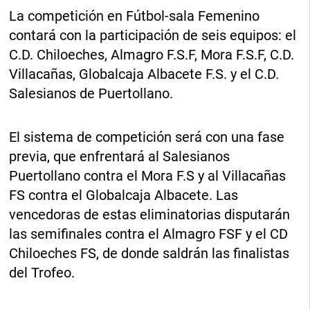
La competición en Fútbol-sala Femenino
contará con la participación de seis equipos: el
C.D. Chiloeches, Almagro F.S.F, Mora F.S.F, C.D.
Villacañas, Globalcaja Albacete F.S. y el C.D.
Salesianos de Puertollano.
El sistema de competición será con una fase
previa, que enfrentará al Salesianos
Puertollano contra el Mora F.S y al Villacañas
FS contra el Globalcaja Albacete. Las
vencedoras de estas eliminatorias disputarán
las semifinales contra el Almagro FSF y el CD
Chiloeches FS, de donde saldrán las finalistas
del Trofeo.