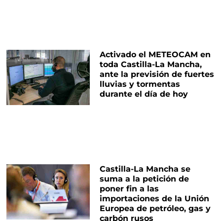
Activado el METEOCAM en
toda Castilla-La Mancha,
ante la previsión de fuertes
lluvias y tormentas
durante el día de hoy
Castilla-La Mancha se
suma a la petición de
poner fin a las
importaciones de la Unión
Europea de petróleo, gas y
carbón rusos