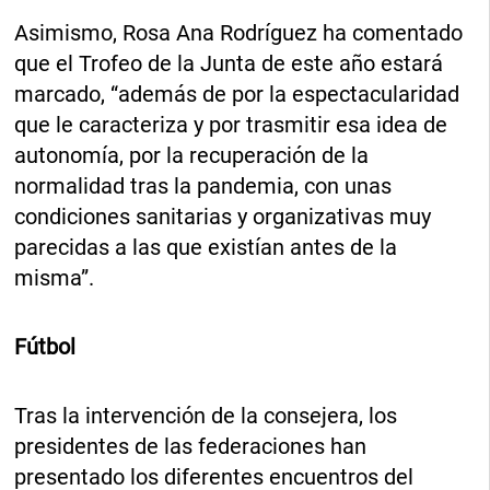
Asimismo, Rosa Ana Rodríguez ha comentado
que el Trofeo de la Junta de este año estará
marcado, “además de por la espectacularidad
que le caracteriza y por trasmitir esa idea de
autonomía, por la recuperación de la
normalidad tras la pandemia, con unas
condiciones sanitarias y organizativas muy
parecidas a las que existían antes de la
misma”.
Fútbol
Tras la intervención de la consejera, los
presidentes de las federaciones han
presentado los diferentes encuentros del