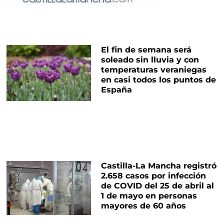
El fin de semana será
soleado sin lluvia y con
temperaturas veraniegas
en casi todos los puntos de
España
Castilla-La Mancha registró
2.658 casos por infección
de COVID del 25 de abril al
1 de mayo en personas
mayores de 60 años