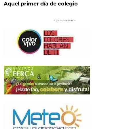
Aquel primer día de colegio
– patrocinadores –