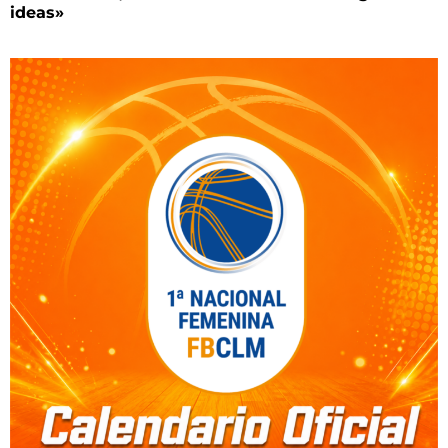
ideas»