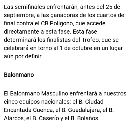
Las semifinales enfrentarán, antes del 25 de
septiembre, a las ganadoras de los cuartos de
final contra el CB Polígono, que accede
directamente a esta fase. Esta fase
determinará los finalistas del Trofeo, que se
celebrará en torno al 1 de octubre en un lugar
aún por definir.
Balonmano
El Balonmano Masculino enfrentará a nuestros
cinco equipos nacionales: el B. Ciudad
Encantada Cuenca, el B. Guadalajara, el B.
Alarcos, el B. Caserío y el B. Bolaños.