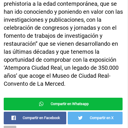
prehistoria a la edad contemporánea, que se
han ido conociendo y poniendo en valor con las
investigaciones y publicaciones, con la
celebración de congresos y jornadas y con el
fomento de trabajos de investigación y
restauración” que se vienen desarrollando en
las últimas décadas y que tenemos la
oportunidad de comprobar con la exposición
‘Atempora Ciudad Real, un legado de 350.000
años’ que acoge el Museo de Ciudad Real-
Convento de La Merced.
Compartir en Whatsapp
Compartir en Facebook
Compartir en X