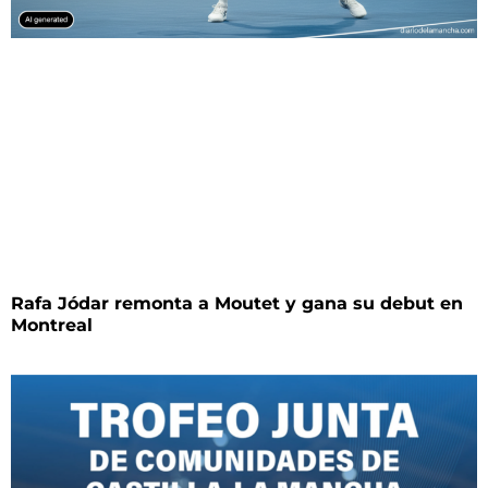
Rafa Jódar remonta a Moutet y gana su debut en
Montreal