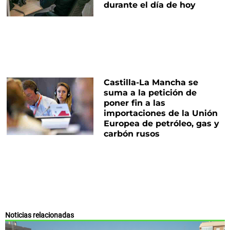
durante el día de hoy
Castilla-La Mancha se
suma a la petición de
poner fin a las
importaciones de la Unión
Europea de petróleo, gas y
carbón rusos
Noticias relacionadas