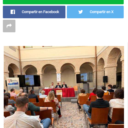
Compartir en Facebook
Compartir en X