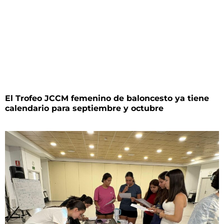
El Trofeo JCCM femenino de baloncesto ya tiene
calendario para septiembre y octubre