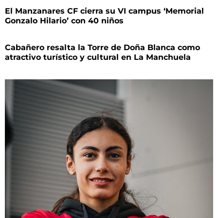
El Manzanares CF cierra su VI campus ‘Memorial
Gonzalo Hilario’ con 40 niños
Cabañero resalta la Torre de Doña Blanca como
atractivo turístico y cultural en La Manchuela