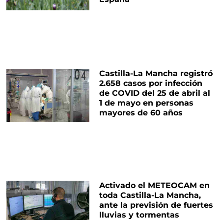
Castilla-La Mancha registró
2.658 casos por infección
de COVID del 25 de abril al
1 de mayo en personas
mayores de 60 años
Activado el METEOCAM en
toda Castilla-La Mancha,
ante la previsión de fuertes
lluvias y tormentas