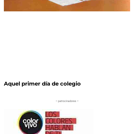
Aquel primer día de colegio
– patrocinadores –