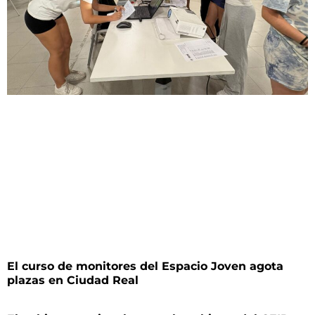
El curso de monitores del Espacio Joven agota
plazas en Ciudad Real