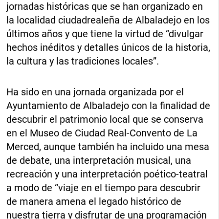
jornadas históricas que se han organizado en
la localidad ciudadrealeña de Albaladejo en los
últimos años y que tiene la virtud de “divulgar
hechos inéditos y detalles únicos de la historia,
la cultura y las tradiciones locales”.
Ha sido en una jornada organizada por el
Ayuntamiento de Albaladejo con la finalidad de
descubrir el patrimonio local que se conserva
en el Museo de Ciudad Real-Convento de La
Merced, aunque también ha incluido una mesa
de debate, una interpretación musical, una
recreación y una interpretación poético-teatral
a modo de “viaje en el tiempo para descubrir
de manera amena el legado histórico de
nuestra tierra y disfrutar de una programación