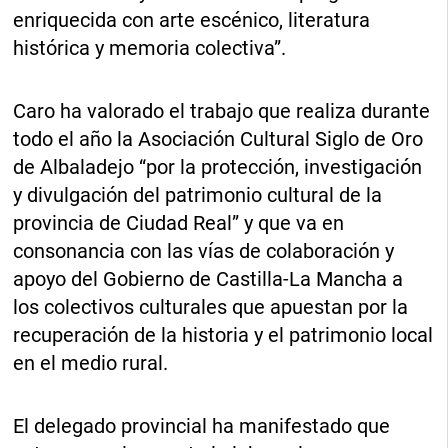
enriquecida con arte escénico, literatura
histórica y memoria colectiva”.
Caro ha valorado el trabajo que realiza durante
todo el año la Asociación Cultural Siglo de Oro
de Albaladejo “por la protección, investigación
y divulgación del patrimonio cultural de la
provincia de Ciudad Real” y que va en
consonancia con las vías de colaboración y
apoyo del Gobierno de Castilla-La Mancha a
los colectivos culturales que apuestan por la
recuperación de la historia y el patrimonio local
en el medio rural.
El delegado provincial ha manifestado que