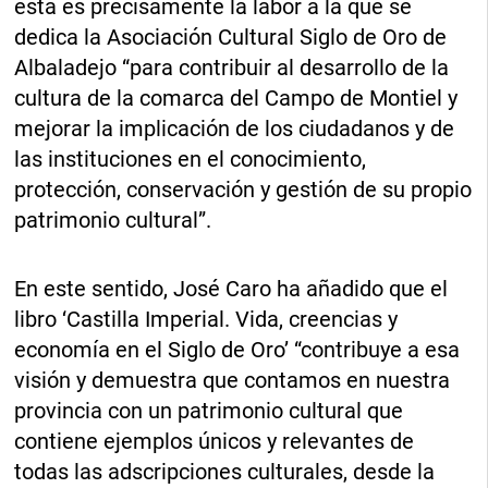
esta es precisamente la labor a la que se
dedica la Asociación Cultural Siglo de Oro de
Albaladejo “para contribuir al desarrollo de la
cultura de la comarca del Campo de Montiel y
mejorar la implicación de los ciudadanos y de
las instituciones en el conocimiento,
protección, conservación y gestión de su propio
patrimonio cultural”.
En este sentido, José Caro ha añadido que el
libro ‘Castilla Imperial. Vida, creencias y
economía en el Siglo de Oro’ “contribuye a esa
visión y demuestra que contamos en nuestra
provincia con un patrimonio cultural que
contiene ejemplos únicos y relevantes de
todas las adscripciones culturales, desde la