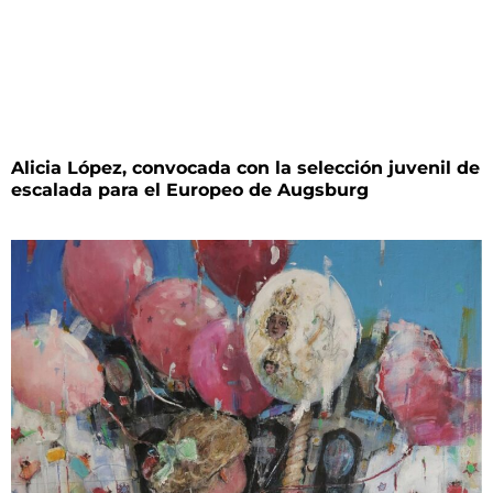
Alicia López, convocada con la selección juvenil de
escalada para el Europeo de Augsburg