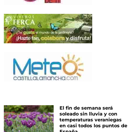
El fin de semana será
soleado sin lluvia y con
temperaturas veraniegas
en casi todos los puntos de
España