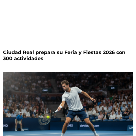
Ciudad Real prepara su Feria y Fiestas 2026 con
300 actividades