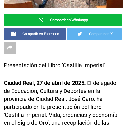
Compartir en Whatsapp
Compartir en Facebook
Compartir en X
Presentación del Libro ‘Castilla Imperial’
Ciudad Real, 27 de abril de 2025.
El delegado
de Educación, Cultura y Deportes en la
provincia de Ciudad Real, José Caro, ha
participado en la presentación del libro
‘Castilla Imperial. Vida, creencias y economía
en el Siglo de Oro’, una recopilación de las