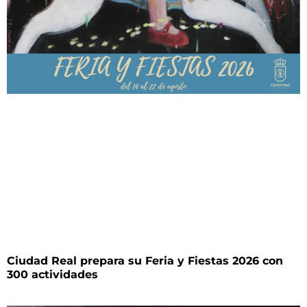
Ciudad Real prepara su Feria y Fiestas 2026 con
300 actividades