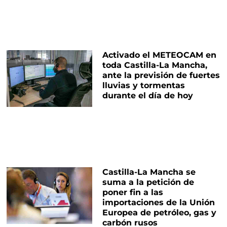
Activado el METEOCAM en
toda Castilla-La Mancha,
ante la previsión de fuertes
lluvias y tormentas
durante el día de hoy
Castilla-La Mancha se
suma a la petición de
poner fin a las
importaciones de la Unión
Europea de petróleo, gas y
carbón rusos