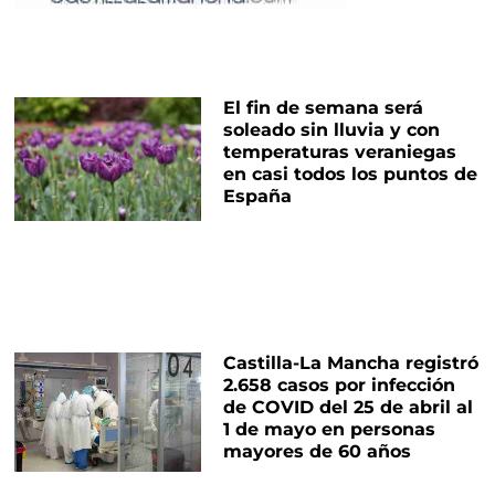
El fin de semana será
soleado sin lluvia y con
temperaturas veraniegas
en casi todos los puntos de
España
Castilla-La Mancha registró
2.658 casos por infección
de COVID del 25 de abril al
1 de mayo en personas
mayores de 60 años