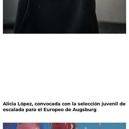
Alicia López, convocada con la selección juvenil de
escalada para el Europeo de Augsburg