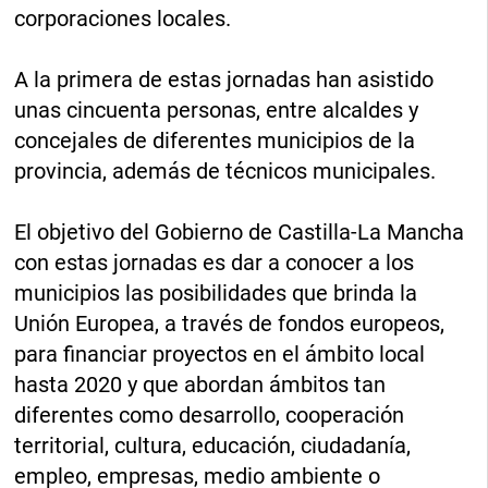
corporaciones locales.
A la primera de estas jornadas han asistido
unas cincuenta personas, entre alcaldes y
concejales de diferentes municipios de la
provincia, además de técnicos municipales.
El objetivo del Gobierno de Castilla-La Mancha
con estas jornadas es dar a conocer a los
municipios las posibilidades que brinda la
Unión Europea, a través de fondos europeos,
para financiar proyectos en el ámbito local
hasta 2020 y que abordan ámbitos tan
diferentes como desarrollo, cooperación
territorial, cultura, educación, ciudadanía,
empleo, empresas, medio ambiente o