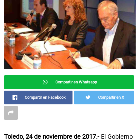
Compartir en Whatsapp
Compartir en Facebook
Compartir en X
Toledo, 24 de noviembre de 2017.-
El Gobierno