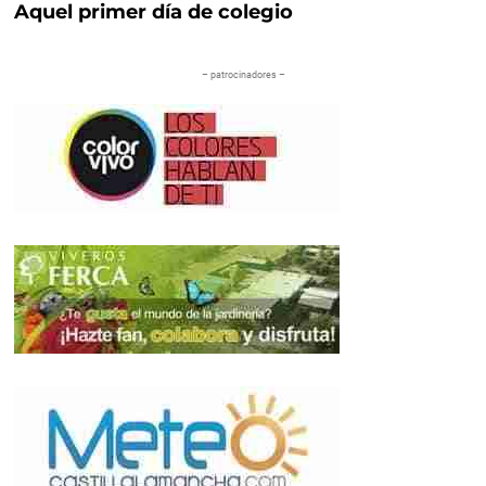
Aquel primer día de colegio
– patrocinadores –