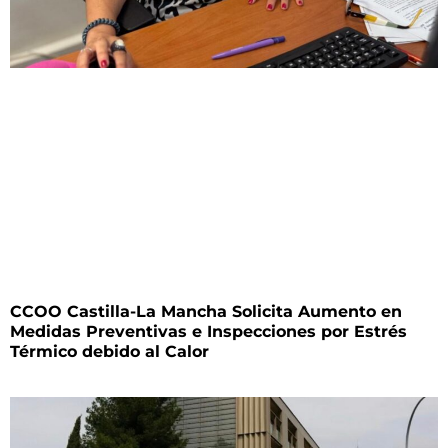
CCOO Castilla-La Mancha Solicita Aumento en
Medidas Preventivas e Inspecciones por Estrés
Térmico debido al Calor