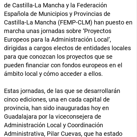
de Castilla-La Mancha y la Federación
Española de Municipios y Provincias de
Castilla-La Mancha (FEMP-CLM) han puesto en
marcha unas jornadas sobre ‘Proyectos
Europeos para la Administración Local’,
dirigidas a cargos electos de entidades locales
para que conozcan los proyectos que se
pueden financiar con fondos europeos en el
ámbito local y cómo acceder a ellos.
Estas jornadas, de las que se desarrollarán
cinco ediciones, una en cada capital de
provincia, han sido inauguradas hoy en
Guadalajara por la viceconsejera de
Administración Local y Coordinación
Administrativa, Pilar Cuevas, que ha estado