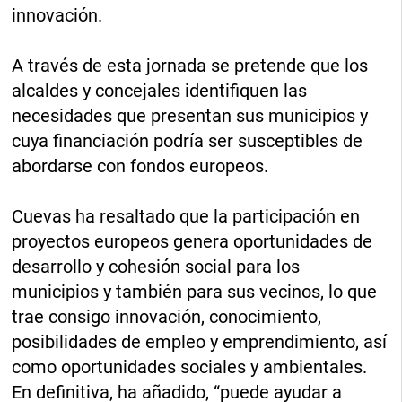
innovación.
A través de esta jornada se pretende que los
alcaldes y concejales identifiquen las
necesidades que presentan sus municipios y
cuya financiación podría ser susceptibles de
abordarse con fondos europeos.
Cuevas ha resaltado que la participación en
proyectos europeos genera oportunidades de
desarrollo y cohesión social para los
municipios y también para sus vecinos, lo que
trae consigo innovación, conocimiento,
posibilidades de empleo y emprendimiento, así
como oportunidades sociales y ambientales.
En definitiva, ha añadido, “puede ayudar a