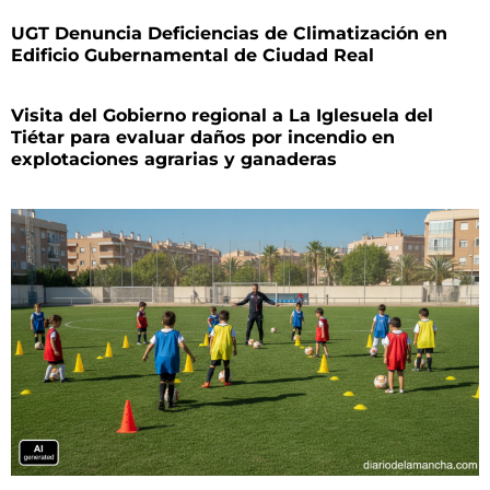
UGT Denuncia Deficiencias de Climatización en
Edificio Gubernamental de Ciudad Real
Visita del Gobierno regional a La Iglesuela del
Tiétar para evaluar daños por incendio en
explotaciones agrarias y ganaderas