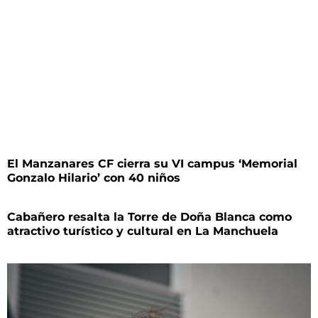
El Manzanares CF cierra su VI campus ‘Memorial
Gonzalo Hilario’ con 40 niños
Cabañero resalta la Torre de Doña Blanca como
atractivo turístico y cultural en La Manchuela