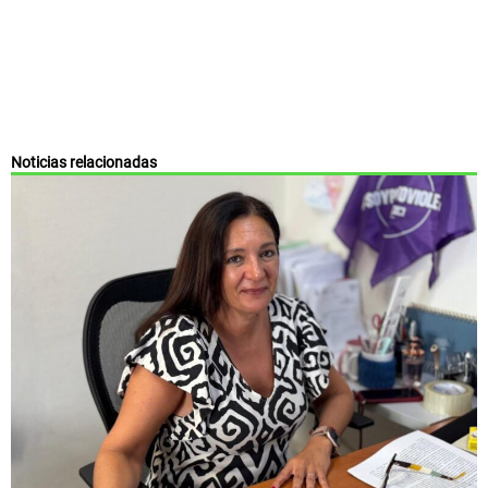
Noticias relacionadas