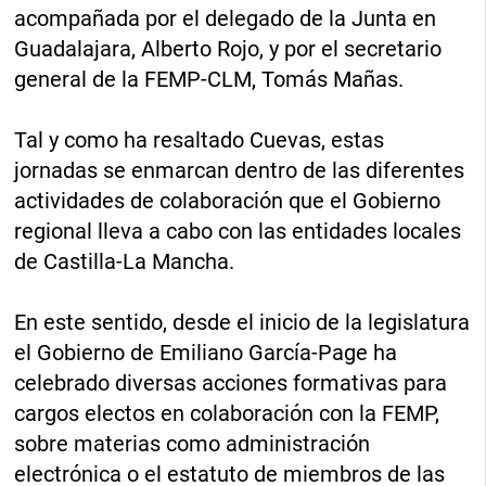
acompañada por el delegado de la Junta en
Guadalajara, Alberto Rojo, y por el secretario
general de la FEMP-CLM, Tomás Mañas.
Tal y como ha resaltado Cuevas, estas
jornadas se enmarcan dentro de las diferentes
actividades de colaboración que el Gobierno
regional lleva a cabo con las entidades locales
de Castilla-La Mancha.
En este sentido, desde el inicio de la legislatura
el Gobierno de Emiliano García-Page ha
celebrado diversas acciones formativas para
cargos electos en colaboración con la FEMP,
sobre materias como administración
electrónica o el estatuto de miembros de las