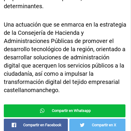
determinantes.
Una actuación que se enmarca en la estrategia
de la Consejería de Hacienda y
Administraciones Públicas de promover el
desarrollo tecnológico de la región, orientado a
desarrollar soluciones de administración
digital que acerquen los servicios públicos a la
ciudadanía, así como a impulsar la
transformación digital del tejido empresarial
castellanomanchego.
Compartir en Whatsapp
Compartir en Facebook
Compartir en X