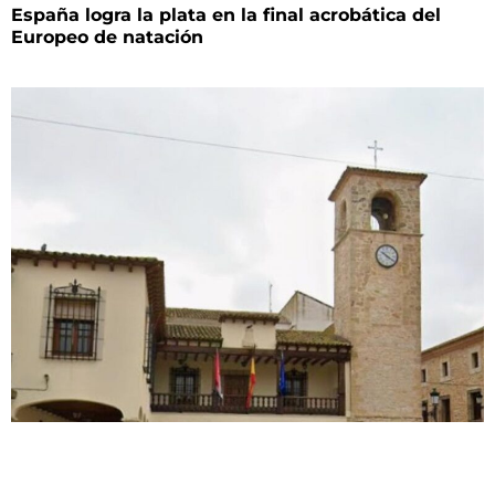
España logra la plata en la final acrobática del
Europeo de natación