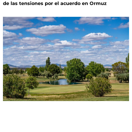
de las tensiones por el acuerdo en Ormuz