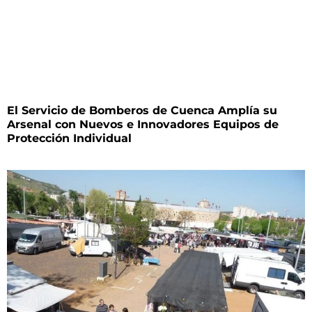
El Servicio de Bomberos de Cuenca Amplía su
Arsenal con Nuevos e Innovadores Equipos de
Protección Individual