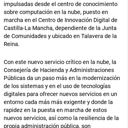
impulsadas desde el centro de conocimiento
sobre computación en la nube, puesto en
marcha en el Centro de Innovación Digital de
Castilla-La Mancha, dependiente de la Junta
de Comunidades y ubicado en Talavera de la
Reina.
Con este nuevo servicio crítico en la nube, la
Consejería de Hacienda y Administraciones
Públicas da un paso más en la modernización
de los sistemas y en el uso de tecnologías
digitales para ofrecer nuevos servicios en un
entorno cada más más exigente y donde la
rapidez en la puesta en marcha de estos
nuevos servicios, así como la resiliencia de la
propia administración pública, son