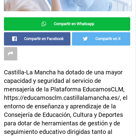
Compartir en Whatsapp
Compartir en Facebook
Compartir en X
Castilla-La Mancha ha dotado de una mayor
capacidad y seguridad al servicio de
mensajería de la Plataforma EducamosCLM,
https://educamosclm.castillalamancha.es/, el
entorno de enseñanza y aprendizaje de la
Consejería de Educación, Cultura y Deportes
para dotar de herramientas de gestión y de
seguimiento educativo dirigidas tanto al