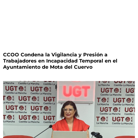
CCOO Condena la Vigilancia y Presión a
Trabajadores en Incapacidad Temporal en el
Ayuntamiento de Mota del Cuervo