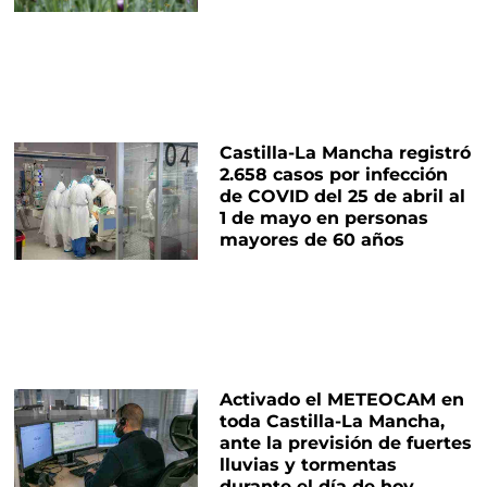
Castilla-La Mancha registró
2.658 casos por infección
de COVID del 25 de abril al
1 de mayo en personas
mayores de 60 años
Activado el METEOCAM en
toda Castilla-La Mancha,
ante la previsión de fuertes
lluvias y tormentas
durante el día de hoy