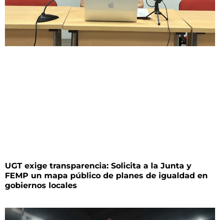
UGT exige transparencia: Solicita a la Junta y
FEMP un mapa público de planes de igualdad en
gobiernos locales