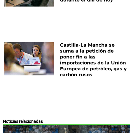
Castilla-La Mancha se
suma a la petición de
poner fin a las
importaciones de la Unión
Europea de petróleo, gas y
carbón rusos
Noticias relacionadas