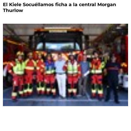
El Kiele Socuéllamos ficha a la central Morgan
Thurlow