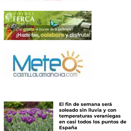
El fin de semana será
soleado sin lluvia y con
temperaturas veraniegas
en casi todos los puntos de
España