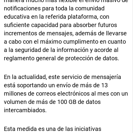
manera mucho más flexible el envío masivo de
notificaciones para toda la comunidad
educativa en la referida plataforma, con
suficiente capacidad para absorber futuros
incrementos de mensajes, además de llevarse
a cabo con el máximo cumplimento en cuanto
a la seguridad de la información y acorde al
reglamento general de protección de datos.
En la actualidad, este servicio de mensajería
está soportando un envío de más de 13
millones de correos electrónicos al mes con un
volumen de más de 100 GB de datos
intercambiados.
Esta medida es una de las iniciativas