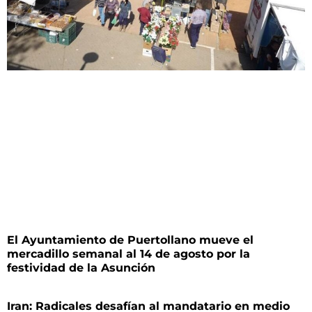
El Ayuntamiento de Puertollano mueve el
mercadillo semanal al 14 de agosto por la
festividad de la Asunción
Iran: Radicales desafían al mandatario en medio