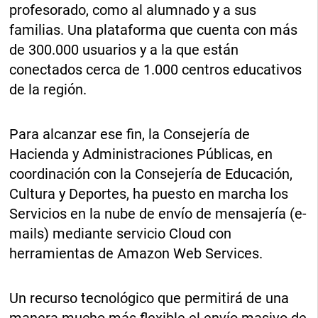
profesorado, como al alumnado y a sus
familias. Una plataforma que cuenta con más
de 300.000 usuarios y a la que están
conectados cerca de 1.000 centros educativos
de la región.
Para alcanzar ese fin, la Consejería de
Hacienda y Administraciones Públicas, en
coordinación con la Consejería de Educación,
Cultura y Deportes, ha puesto en marcha los
Servicios en la nube de envío de mensajería (e-
mails) mediante servicio Cloud con
herramientas de Amazon Web Services.
Un recurso tecnológico que permitirá de una