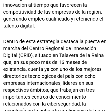
innovación al tiempo que favorecen la
competitividad de las empresas de la región,
generando empleo cualificado y reteniendo el
talento digital.
Dentro de esta estrategia destaca la puesta en
marcha del Centro Regional de Innovación
Digital (CRID), situado en Talavera de la Reina
que, en sus poco más de 16 meses de
existencia, cuenta ya con uno de los mejores
directorios tecnológicos del país con ocho
empresas internacionales, líderes en sus
respectivos ámbitos, que trabajan en tres
importantes centros de conocimiento
relacionados con la ciberseguridad, la
tecnología en la nube y la inteligencia del dato.