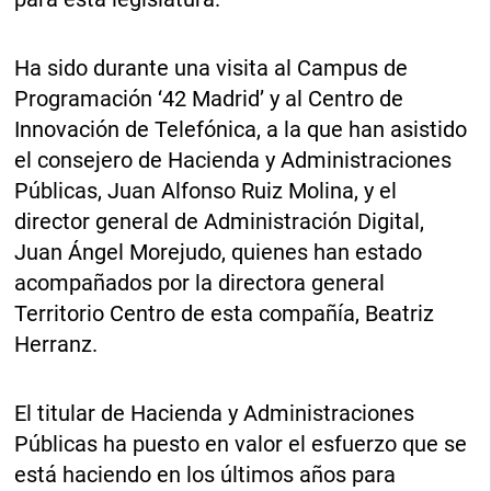
Ha sido durante una visita al Campus de
Programación ‘42 Madrid’ y al Centro de
Innovación de Telefónica, a la que han asistido
el consejero de Hacienda y Administraciones
Públicas, Juan Alfonso Ruiz Molina, y el
director general de Administración Digital,
Juan Ángel Morejudo, quienes han estado
acompañados por la directora general
Territorio Centro de esta compañía, Beatriz
Herranz.
El titular de Hacienda y Administraciones
Públicas ha puesto en valor el esfuerzo que se
está haciendo en los últimos años para