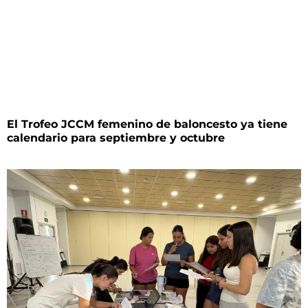
El Trofeo JCCM femenino de baloncesto ya tiene
calendario para septiembre y octubre