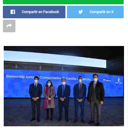
Compartir en Facebook
Compartir en X