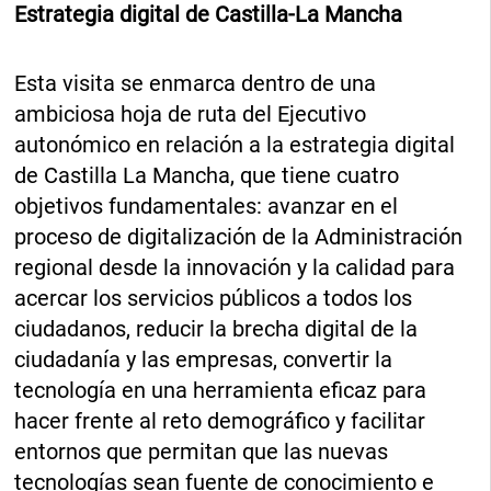
Estrategia digital de Castilla-La Mancha
Esta visita se enmarca dentro de una
ambiciosa hoja de ruta del Ejecutivo
autonómico en relación a la estrategia digital
de Castilla La Mancha, que tiene cuatro
objetivos fundamentales: avanzar en el
proceso de digitalización de la Administración
regional desde la innovación y la calidad para
acercar los servicios públicos a todos los
ciudadanos, reducir la brecha digital de la
ciudadanía y las empresas, convertir la
tecnología en una herramienta eficaz para
hacer frente al reto demográfico y facilitar
entornos que permitan que las nuevas
tecnologías sean fuente de conocimiento e