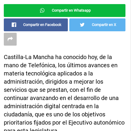
Compartir en Whatsapp
Compartir en Facebook
Compartir en X
Castilla-La Mancha ha conocido hoy, de la
mano de Telefónica, los últimos avances en
materia tecnológica aplicados a la
administración, dirigidos a mejorar los
servicios que se prestan, con el fin de
continuar avanzando en el desarrollo de una
administración digital centrada en la
ciudadanía, que es uno de los objetivos
prioritarios fijados por el Ejecutivo autonómico
para esta legislatura.