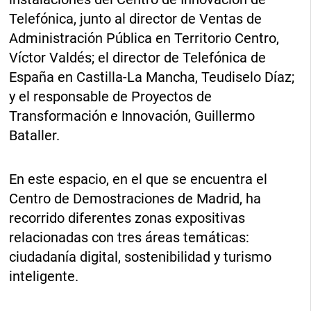
Telefónica, junto al director de Ventas de
Administración Pública en Territorio Centro,
Víctor Valdés; el director de Telefónica de
España en Castilla-La Mancha, Teudiselo Díaz;
y el responsable de Proyectos de
Transformación e Innovación, Guillermo
Bataller.
En este espacio, en el que se encuentra el
Centro de Demostraciones de Madrid, ha
recorrido diferentes zonas expositivas
relacionadas con tres áreas temáticas:
ciudadanía digital, sostenibilidad y turismo
inteligente.