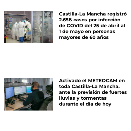
Castilla-La Mancha registró
2.658 casos por infección
de COVID del 25 de abril al
1 de mayo en personas
mayores de 60 años
Activado el METEOCAM en
toda Castilla-La Mancha,
ante la previsión de fuertes
lluvias y tormentas
durante el día de hoy