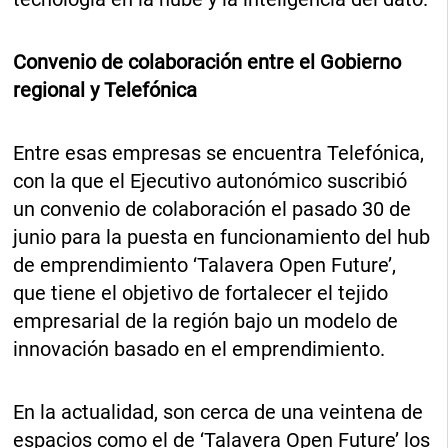
Convenio de colaboración entre el Gobierno
regional y Telefónica
Entre esas empresas se encuentra Telefónica,
con la que el Ejecutivo autonómico suscribió
un convenio de colaboración el pasado 30 de
junio para la puesta en funcionamiento del hub
de emprendimiento ‘Talavera Open Future’,
que tiene el objetivo de fortalecer el tejido
empresarial de la región bajo un modelo de
innovación basado en el emprendimiento.
En la actualidad, son cerca de una veintena de
espacios como el de ‘Talavera Open Future’ los