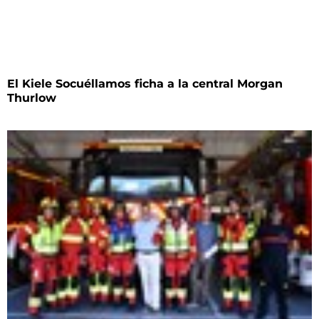
El Kiele Socuéllamos ficha a la central Morgan
Thurlow