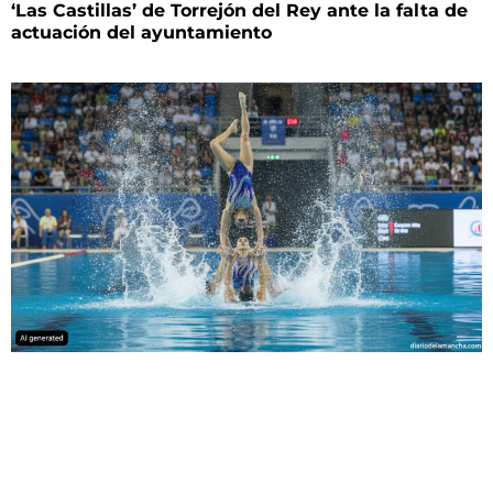
‘Las Castillas’ de Torrejón del Rey ante la falta de
actuación del ayuntamiento