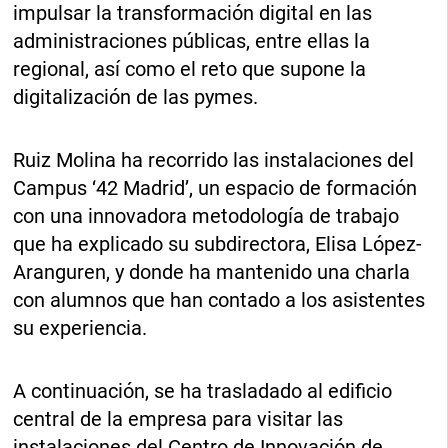
impulsar la transformación digital en las
administraciones públicas, entre ellas la
regional, así como el reto que supone la
digitalización de las pymes.
Ruiz Molina ha recorrido las instalaciones del
Campus ‘42 Madrid’, un espacio de formación
con una innovadora metodología de trabajo
que ha explicado su subdirectora, Elisa López-
Aranguren, y donde ha mantenido una charla
con alumnos que han contado a los asistentes
su experiencia.
A continuación, se ha trasladado al edificio
central de la empresa para visitar las
instalaciones del Centro de Innovación de