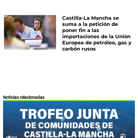
Castilla-La Mancha se
suma a la petición de
poner fin a las
importaciones de la Unión
Europea de petróleo, gas y
carbón rusos
Noticias relacionadas