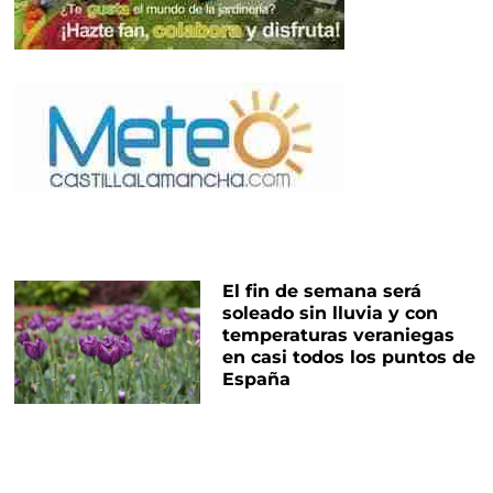
El fin de semana será
soleado sin lluvia y con
temperaturas veraniegas
en casi todos los puntos de
España