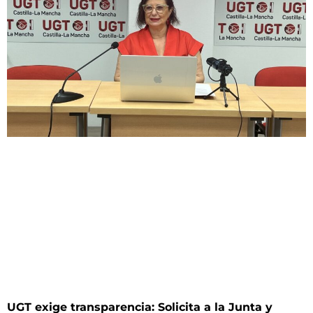
UGT exige transparencia: Solicita a la Junta y