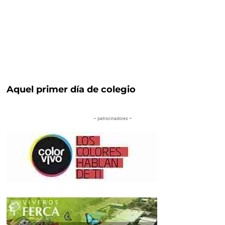
Aquel primer día de colegio
– patrocinadores –