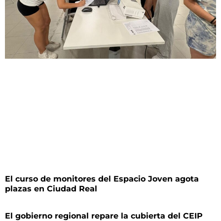
El curso de monitores del Espacio Joven agota
plazas en Ciudad Real
El gobierno regional repare la cubierta del CEIP