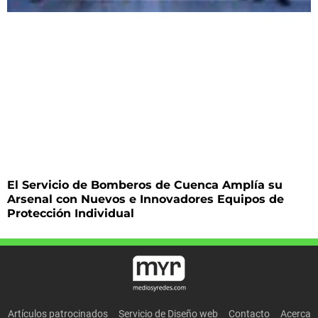
El Servicio de Bomberos de Cuenca Amplía su
Arsenal con Nuevos e Innovadores Equipos de
Protección Individual
Artículos patrocinados
Servicio de Diseño web
Contacto
Acerca