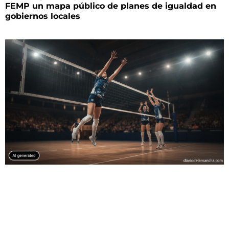
FEMP un mapa público de planes de igualdad en
gobiernos locales