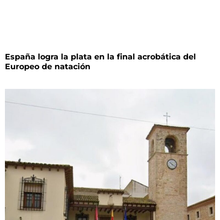
España logra la plata en la final acrobática del
Europeo de natación