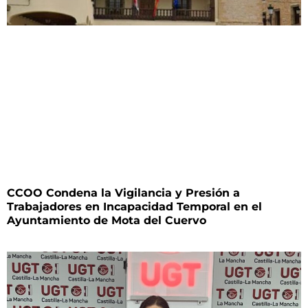
CCOO Condena la Vigilancia y Presión a
Trabajadores en Incapacidad Temporal en el
Ayuntamiento de Mota del Cuervo