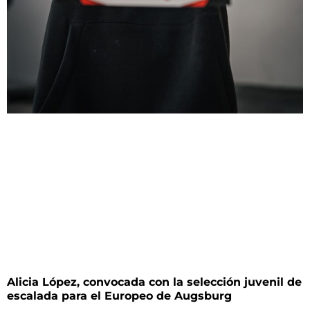
Alicia López, convocada con la selección juvenil de
escalada para el Europeo de Augsburg