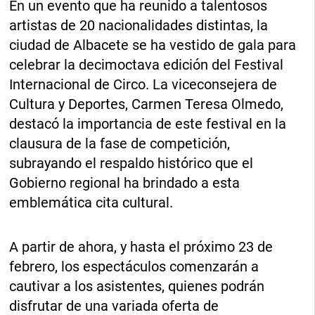
En un evento que ha reunido a talentosos
artistas de 20 nacionalidades distintas, la
ciudad de Albacete se ha vestido de gala para
celebrar la decimoctava edición del Festival
Internacional de Circo. La viceconsejera de
Cultura y Deportes, Carmen Teresa Olmedo,
destacó la importancia de este festival en la
clausura de la fase de competición,
subrayando el respaldo histórico que el
Gobierno regional ha brindado a esta
emblemática cita cultural.
A partir de ahora, y hasta el próximo 23 de
febrero, los espectáculos comenzarán a
cautivar a los asistentes, quienes podrán
disfrutar de una variada oferta de