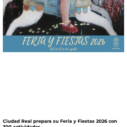
Ciudad Real prepara su Feria y Fiestas 2026 con
300 actividades