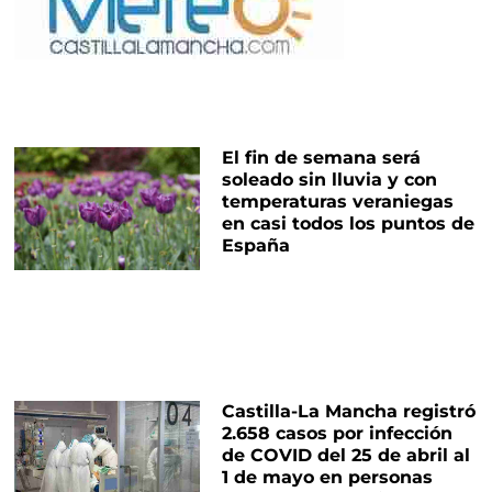
El fin de semana será
soleado sin lluvia y con
temperaturas veraniegas
en casi todos los puntos de
España
Castilla-La Mancha registró
2.658 casos por infección
de COVID del 25 de abril al
1 de mayo en personas