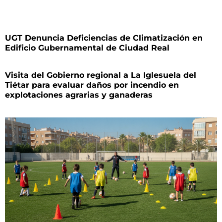
UGT Denuncia Deficiencias de Climatización en
Edificio Gubernamental de Ciudad Real
Visita del Gobierno regional a La Iglesuela del
Tiétar para evaluar daños por incendio en
explotaciones agrarias y ganaderas