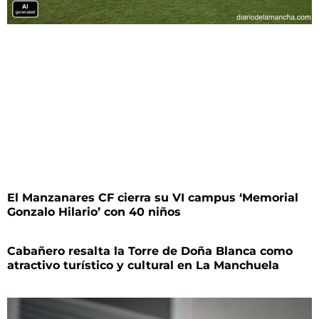
El Manzanares CF cierra su VI campus ‘Memorial
Gonzalo Hilario’ con 40 niños
Cabañero resalta la Torre de Doña Blanca como
atractivo turístico y cultural en La Manchuela