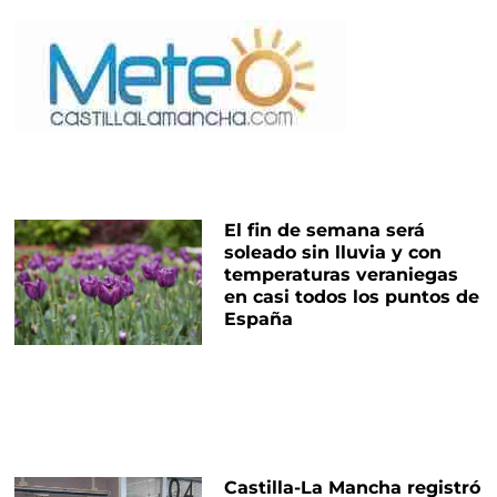
El fin de semana será
soleado sin lluvia y con
temperaturas veraniegas
en casi todos los puntos de
España
Castilla-La Mancha registró