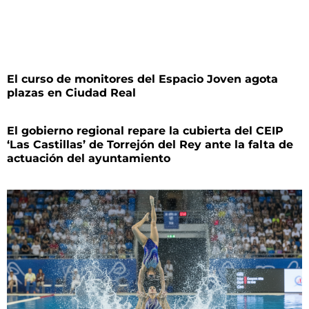
El curso de monitores del Espacio Joven agota
plazas en Ciudad Real
El gobierno regional repare la cubierta del CEIP
‘Las Castillas’ de Torrejón del Rey ante la falta de
actuación del ayuntamiento