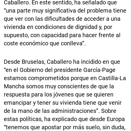
Caballero. En este sentido, ha señalado que
“una parte muy significativa del problema tiene
que ver con las dificultades de acceder a una
vivienda en condiciones de dignidad y, por
supuesto, con capacidad para hacer frente al
coste económico que conlleva”.
Desde Bruselas, Caballero ha incidido en que
“en el Gobierno del presidente García-Page
estamos comprometidos porque en Castilla-La
Mancha somos muy conscientes de que la
respuesta para los jóvenes que se quieren
emancipar y tener su vivienda tiene que venir
de la mano de las administraciones”. Sobre
estas políticas, ha explicado que desde Europa
“tenemos que apostar por más suelo, sin duda,