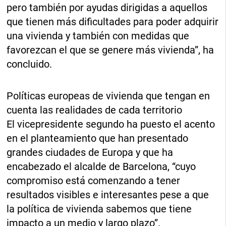
pero también por ayudas dirigidas a aquellos
que tienen más dificultades para poder adquirir
una vivienda y también con medidas que
favorezcan el que se genere más vivienda”, ha
concluido.
Políticas europeas de vivienda que tengan en
cuenta las realidades de cada territorio
El vicepresidente segundo ha puesto el acento
en el planteamiento que han presentado
grandes ciudades de Europa y que ha
encabezado el alcalde de Barcelona, “cuyo
compromiso está comenzando a tener
resultados visibles e interesantes pese a que
la política de vivienda sabemos que tiene
impacto a un medio y largo plazo”.