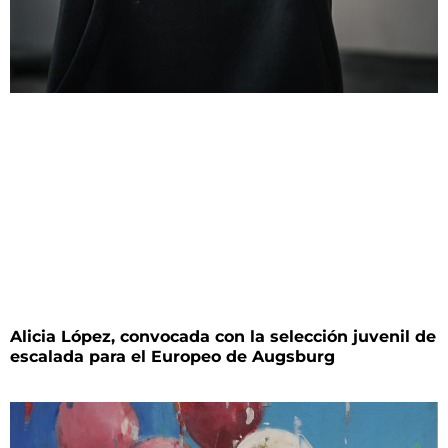
Alicia López, convocada con la selección juvenil de
escalada para el Europeo de Augsburg