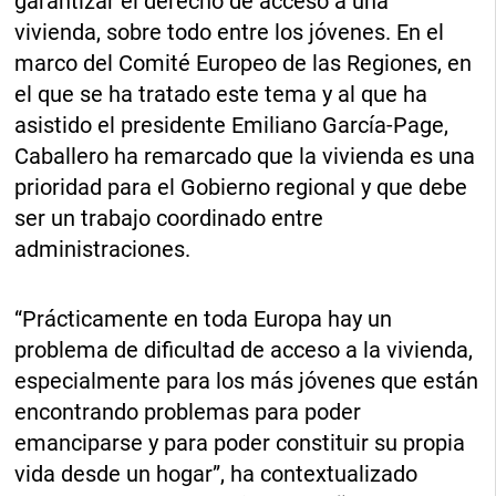
garantizar el derecho de acceso a una
vivienda, sobre todo entre los jóvenes. En el
marco del Comité Europeo de las Regiones, en
el que se ha tratado este tema y al que ha
asistido el presidente Emiliano García-Page,
Caballero ha remarcado que la vivienda es una
prioridad para el Gobierno regional y que debe
ser un trabajo coordinado entre
administraciones.
“Prácticamente en toda Europa hay un
problema de dificultad de acceso a la vivienda,
especialmente para los más jóvenes que están
encontrando problemas para poder
emanciparse y para poder constituir su propia
vida desde un hogar”, ha contextualizado