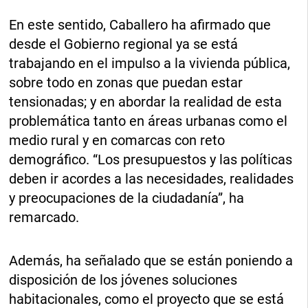
En este sentido, Caballero ha afirmado que
desde el Gobierno regional ya se está
trabajando en el impulso a la vivienda pública,
sobre todo en zonas que puedan estar
tensionadas; y en abordar la realidad de esta
problemática tanto en áreas urbanas como el
medio rural y en comarcas con reto
demográfico. “Los presupuestos y las políticas
deben ir acordes a las necesidades, realidades
y preocupaciones de la ciudadanía”, ha
remarcado.
Además, ha señalado que se están poniendo a
disposición de los jóvenes soluciones
habitacionales, como el proyecto que se está