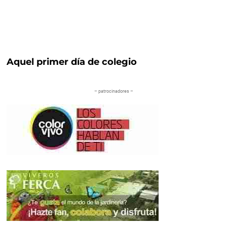
Aquel primer día de colegio
– patrocinadores –