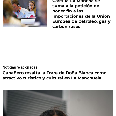
Castilla-La Mancha se
suma a la petición de
poner fin a las
importaciones de la Unión
Europea de petróleo, gas y
carbón rusos
Noticias relacionadas
Cabañero resalta la Torre de Doña Blanca como
atractivo turístico y cultural en La Manchuela