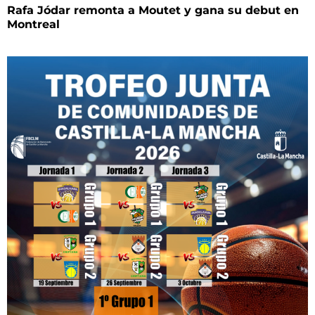
Rafa Jódar remonta a Moutet y gana su debut en
Montreal