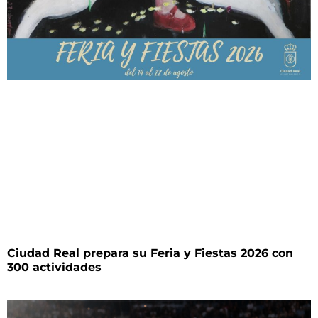
Ciudad Real prepara su Feria y Fiestas 2026 con
300 actividades