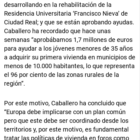
desarrollando en la rehabilitación de la
Residencia Universitaria ‘Francisco Nieva’ de
Ciudad Real; y que se están aprobando ayudas.
Caballero ha recordado que hace unas
semanas “aprobábamos 1,7 millones de euros
para ayudar a los jóvenes menores de 35 años
a adquirir su primera vivienda en municipios de
menos de 10.000 habitantes, lo que representa
el 96 por ciento de las zonas rurales de la
región”.
Por este motivo, Caballero ha concluido que
“Europa debe implicarse con un plan común
pero que este debe ser coordinado desde los
territorios y, por este motivo, es fundamental
tratar las políticas de vivienda en foros como