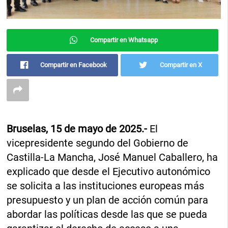
Compartir en Whatsapp
Compartir en Facebook
Compartir en X
Bruselas, 15 de mayo de 2025.-
El
vicepresidente segundo del Gobierno de
Castilla-La Mancha, José Manuel Caballero, ha
explicado que desde el Ejecutivo autonómico
se solicita a las instituciones europeas más
presupuesto y un plan de acción común para
abordar las políticas desde las que se pueda