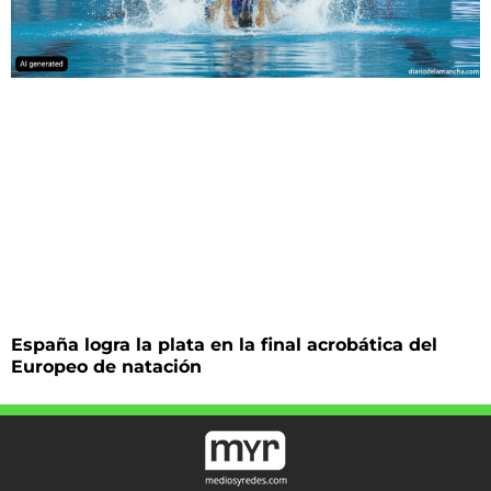
España logra la plata en la final acrobática del
Europeo de natación