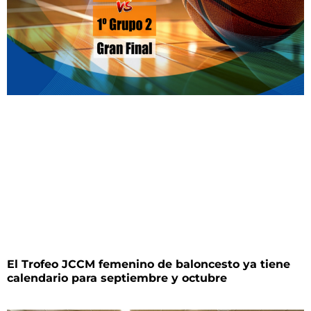
El Trofeo JCCM femenino de baloncesto ya tiene
calendario para septiembre y octubre