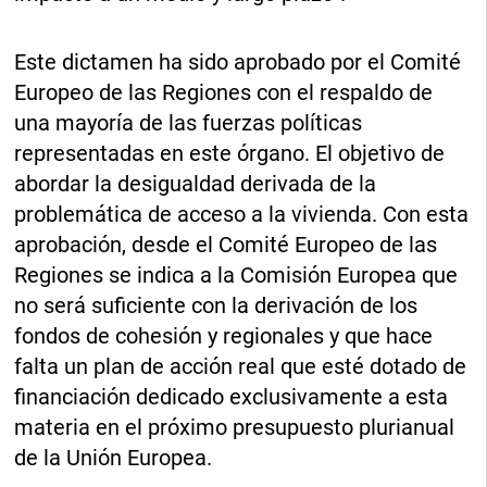
Este dictamen ha sido aprobado por el Comité
Europeo de las Regiones con el respaldo de
una mayoría de las fuerzas políticas
representadas en este órgano. El objetivo de
abordar la desigualdad derivada de la
problemática de acceso a la vivienda. Con esta
aprobación, desde el Comité Europeo de las
Regiones se indica a la Comisión Europea que
no será suficiente con la derivación de los
fondos de cohesión y regionales y que hace
falta un plan de acción real que esté dotado de
financiación dedicado exclusivamente a esta
materia en el próximo presupuesto plurianual
de la Unión Europea.