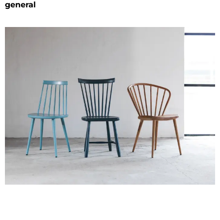
general