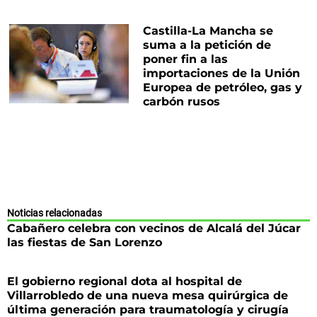
Castilla-La Mancha se
suma a la petición de
poner fin a las
importaciones de la Unión
Europea de petróleo, gas y
carbón rusos
Noticias relacionadas
Cabañero celebra con vecinos de Alcalá del Júcar
las fiestas de San Lorenzo
El gobierno regional dota al hospital de
Villarrobledo de una nueva mesa quirúrgica de
última generación para traumatología y cirugía