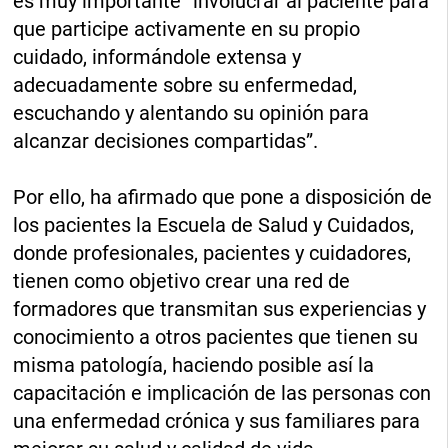
es muy importante “involucrar al paciente para
que participe activamente en su propio
cuidado, informándole extensa y
adecuadamente sobre su enfermedad,
escuchando y alentando su opinión para
alcanzar decisiones compartidas”.
Por ello, ha afirmado que pone a disposición de
los pacientes la Escuela de Salud y Cuidados,
donde profesionales, pacientes y cuidadores,
tienen como objetivo crear una red de
formadores que transmitan sus experiencias y
conocimiento a otros pacientes que tienen su
misma patología, haciendo posible así la
capacitación e implicación de las personas con
una enfermedad crónica y sus familiares para