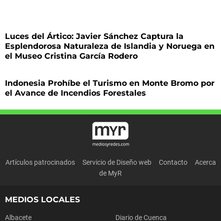
Luces del Ártico: Javier Sánchez Captura la
Esplendorosa Naturaleza de Islandia y Noruega en
el Museo Cristina García Rodero
Indonesia Prohíbe el Turismo en Monte Bromo por
el Avance de Incendios Forestales
Artículos patrocinados
Servicio de Diseño web
Contacto
Acerca
de MyR
MEDIOS LOCALES
Albacete
Diario de Cuenca