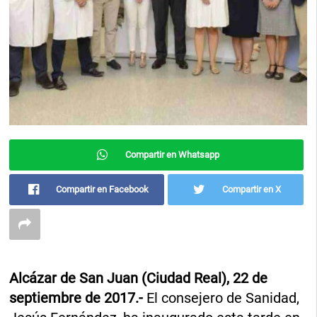
Compartir en Whatsapp
Compartir en Facebook
Compartir en X
Alcázar de San Juan (Ciudad Real), 22 de
septiembre de 2017.-
El consejero de Sanidad,