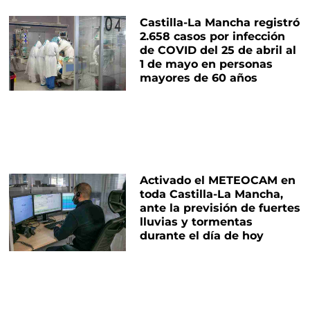
Castilla-La Mancha registró
2.658 casos por infección
de COVID del 25 de abril al
1 de mayo en personas
mayores de 60 años
Activado el METEOCAM en
toda Castilla-La Mancha,
ante la previsión de fuertes
lluvias y tormentas
durante el día de hoy