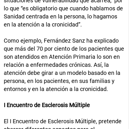
situaciones de vulnerabilidad que acarrea, por
lo que “es obligatorio que cuando hablamos de
Sanidad centrada en la persona, lo hagamos
en la atención a la cronicidad”.
Como ejemplo, Fernández Sanz ha explicado
que más del 70 por ciento de los pacientes que
son atendidos en Atención Primaria lo son en
relación a enfermedades crónicas. Así, la
atención debe girar a un modelo basado en la
persona, en los pacientes, en sus familias y
entornos y en la atención a la cronicidad.
I Encuentro de Esclerosis Múltiple
El I Encuentro de Esclerosis Múltiple, pretende