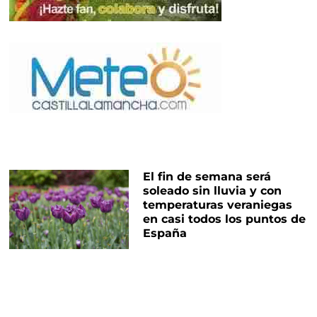
El fin de semana será
soleado sin lluvia y con
temperaturas veraniegas
en casi todos los puntos de
España