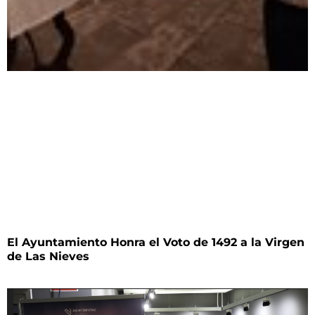
El Ayuntamiento Honra el Voto de 1492 a la Virgen
de Las Nieves