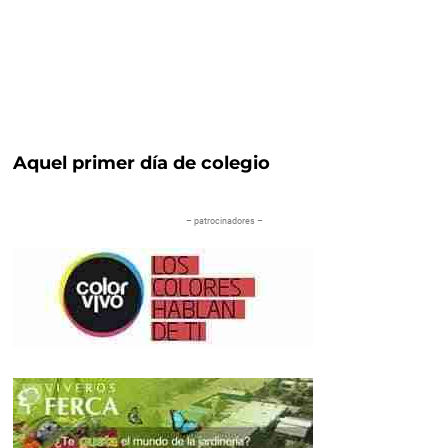
Aquel primer día de colegio
– patrocinadores –