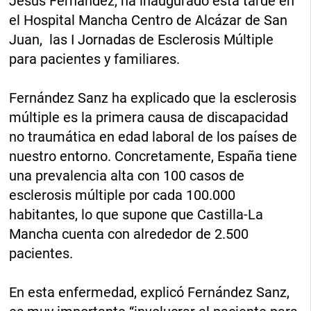
Jesús Fernández, ha inaugurado esta tarde en
el Hospital Mancha Centro de Alcázar de San
Juan, las I Jornadas de Esclerosis Múltiple
para pacientes y familiares.
Fernández Sanz ha explicado que la esclerosis
múltiple es la primera causa de discapacidad
no traumática en edad laboral de los países de
nuestro entorno. Concretamente, España tiene
una prevalencia alta con 100 casos de
esclerosis múltiple por cada 100.000
habitantes, lo que supone que Castilla-La
Mancha cuenta con alrededor de 2.500
pacientes.
En esta enfermedad, explicó Fernández Sanz,