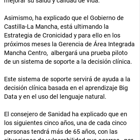
mejorar su salud y calidad de vida.
Asimismo, ha explicado que el Gobierno de
Castilla-La Mancha, está ultimando la
Estrategia de Cronicidad y para ello en los
próximos meses la Gerencia de Área Integrada
Mancha Centro, albergará una prueba piloto
de un sistema de soporte a la decisión clínica.
Este sistema de soporte servirá de ayuda a la
decisión clínica basada en el aprendizaje Big
Data y en el uso del lenguaje natural.
El consejero de Sanidad ha explicado que en
los siguientes cinco años, una de cada cinco
personas tendrá más de 65 años, con las