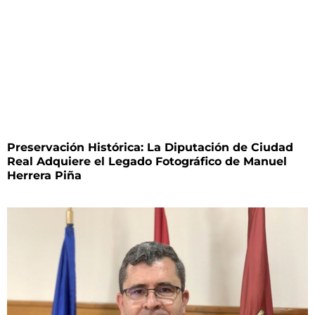
Preservación Histórica: La Diputación de Ciudad
Real Adquiere el Legado Fotográfico de Manuel
Herrera Piña