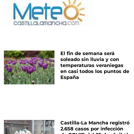
El fin de semana será
soleado sin lluvia y con
temperaturas veraniegas
en casi todos los puntos de
España
Castilla-La Mancha registró
2.658 casos por infección