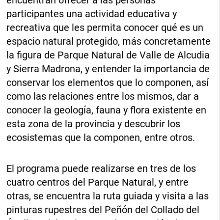
participantes una actividad educativa y
recreativa que les permita conocer qué es un
espacio natural protegido, más concretamente
la figura de Parque Natural de Valle de Alcudia
y Sierra Madrona, y entender la importancia de
conservar los elementos que lo componen, así
como las relaciones entre los mismos, dar a
conocer la geología, fauna y flora existente en
esta zona de la provincia y descubrir los
ecosistemas que la componen, entre otros.
El programa puede realizarse en tres de los
cuatro centros del Parque Natural, y entre
otras, se encuentra la ruta guiada y visita a las
pinturas rupestres del Peñón del Collado del