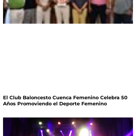
El Club Baloncesto Cuenca Femenino Celebra 50
Años Promoviendo el Deporte Femenino