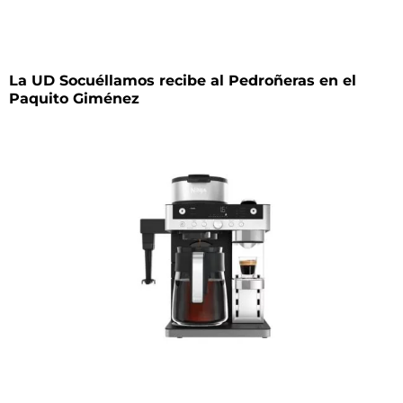
La UD Socuéllamos recibe al Pedroñeras en el
Paquito Giménez