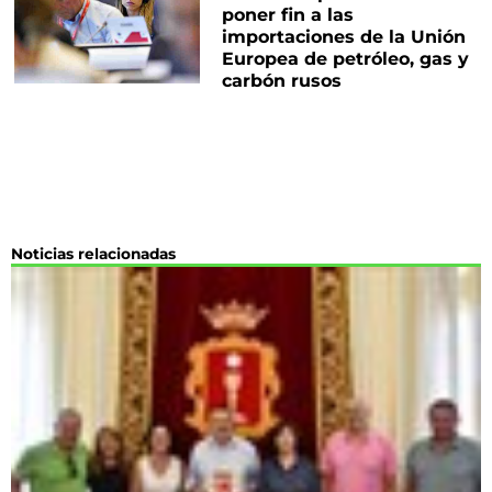
poner fin a las
importaciones de la Unión
Europea de petróleo, gas y
carbón rusos
Noticias relacionadas