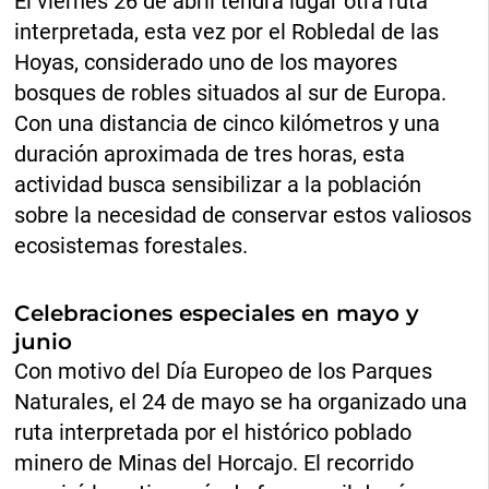
El viernes 26 de abril tendrá lugar otra ruta
interpretada, esta vez por el Robledal de las
Hoyas, considerado uno de los mayores
bosques de robles situados al sur de Europa.
Con una distancia de cinco kilómetros y una
duración aproximada de tres horas, esta
actividad busca sensibilizar a la población
sobre la necesidad de conservar estos valiosos
ecosistemas forestales.
Celebraciones especiales en mayo y
junio
Con motivo del Día Europeo de los Parques
Naturales, el 24 de mayo se ha organizado una
ruta interpretada por el histórico poblado
minero de Minas del Horcajo. El recorrido