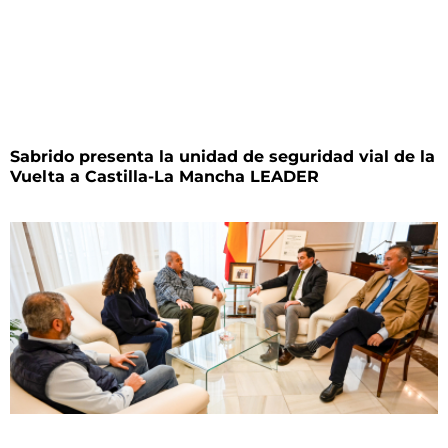
Sabrido presenta la unidad de seguridad vial de la
Vuelta a Castilla-La Mancha LEADER