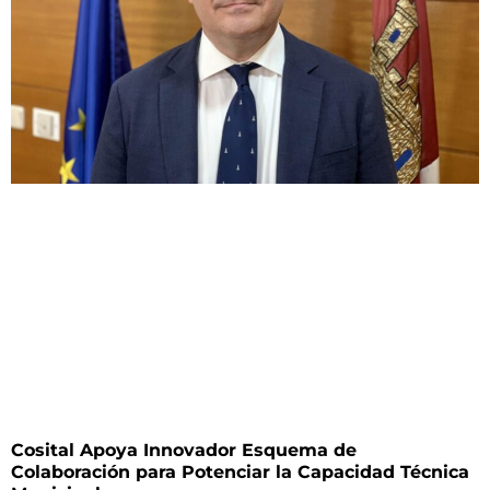
Cosital Apoya Innovador Esquema de
Colaboración para Potenciar la Capacidad Técnica