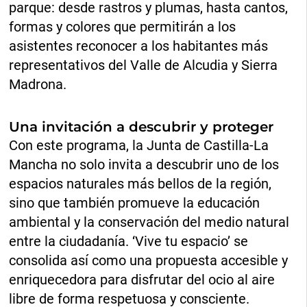
parque: desde rastros y plumas, hasta cantos,
formas y colores que permitirán a los
asistentes reconocer a los habitantes más
representativos del Valle de Alcudia y Sierra
Madrona.
Una invitación a descubrir y proteger
Con este programa, la Junta de Castilla-La
Mancha no solo invita a descubrir uno de los
espacios naturales más bellos de la región,
sino que también promueve la educación
ambiental y la conservación del medio natural
entre la ciudadanía. ‘Vive tu espacio’ se
consolida así como una propuesta accesible y
enriquecedora para disfrutar del ocio al aire
libre de forma respetuosa y consciente.