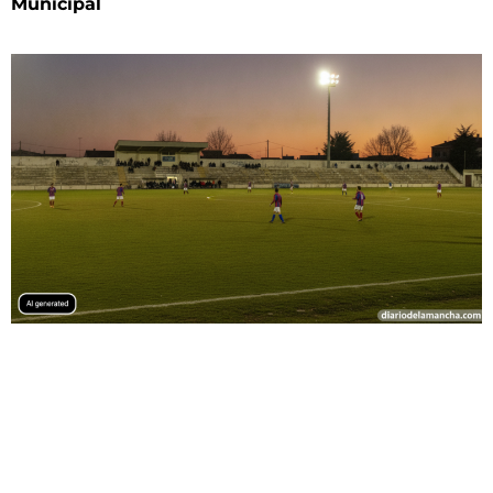
Municipal