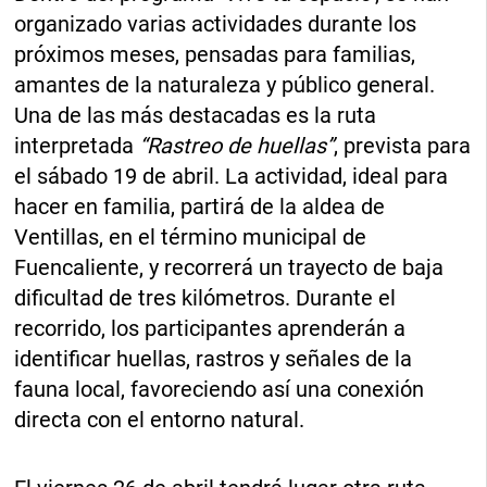
organizado varias actividades durante los
próximos meses, pensadas para familias,
amantes de la naturaleza y público general.
Una de las más destacadas es la ruta
interpretada
“Rastreo de huellas”
, prevista para
el sábado 19 de abril. La actividad, ideal para
hacer en familia, partirá de la aldea de
Ventillas, en el término municipal de
Fuencaliente, y recorrerá un trayecto de baja
dificultad de tres kilómetros. Durante el
recorrido, los participantes aprenderán a
identificar huellas, rastros y señales de la
fauna local, favoreciendo así una conexión
directa con el entorno natural.