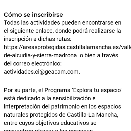
Cómo se inscribirse
Todas las actividades pueden encontrarse en
el siguiente enlace, donde podrá realizarse la
inscripción a dichas rutas:
https://areasprotegidas.castillalamancha.es/vall
de-alcudia-y-sierra-madrona o bien a través
del correo electrónico:
actividades.ci@geacam.com
.
Por su parte, el Programa ‘Explora tu espacio’
está dedicado a la sensibilización e
interpretación del patrimonio en los espacios
naturales protegidos de Castilla-La Mancha,
entre cuyos objetivos educativos se
encuentran ofrecer a las personas