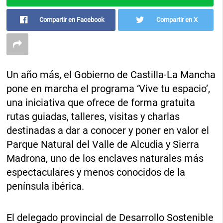
Compartir en Facebook
Compartir en X
Un año más, el Gobierno de Castilla-La Mancha
pone en marcha el programa ‘Vive tu espacio’,
una iniciativa que ofrece de forma gratuita
rutas guiadas, talleres, visitas y charlas
destinadas a dar a conocer y poner en valor el
Parque Natural del Valle de Alcudia y Sierra
Madrona, uno de los enclaves naturales más
espectaculares y menos conocidos de la
península ibérica.
El delegado provincial de Desarrollo Sostenible