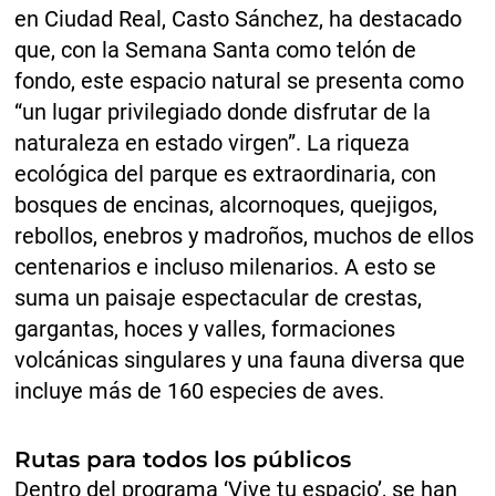
en Ciudad Real, Casto Sánchez, ha destacado
que, con la Semana Santa como telón de
fondo, este espacio natural se presenta como
“un lugar privilegiado donde disfrutar de la
naturaleza en estado virgen”. La riqueza
ecológica del parque es extraordinaria, con
bosques de encinas, alcornoques, quejigos,
rebollos, enebros y madroños, muchos de ellos
centenarios e incluso milenarios. A esto se
suma un paisaje espectacular de crestas,
gargantas, hoces y valles, formaciones
volcánicas singulares y una fauna diversa que
incluye más de 160 especies de aves.
Rutas para todos los públicos
Dentro del programa ‘Vive tu espacio’, se han