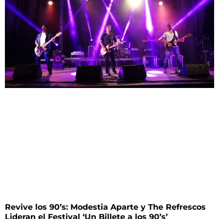
Revive los 90’s: Modestia Aparte y The Refrescos
Lideran el Festival ‘Un Billete a los 90’s’