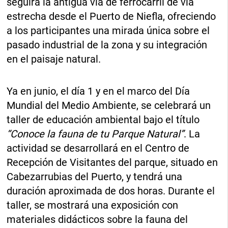
seguirá la antigua vía de ferrocarril de vía
estrecha desde el Puerto de Niefla, ofreciendo
a los participantes una mirada única sobre el
pasado industrial de la zona y su integración
en el paisaje natural.
Ya en junio, el día 1 y en el marco del Día
Mundial del Medio Ambiente, se celebrará un
taller de educación ambiental bajo el título
“Conoce la fauna de tu Parque Natural”
. La
actividad se desarrollará en el Centro de
Recepción de Visitantes del parque, situado en
Cabezarrubias del Puerto, y tendrá una
duración aproximada de dos horas. Durante el
taller, se mostrará una exposición con
materiales didácticos sobre la fauna del