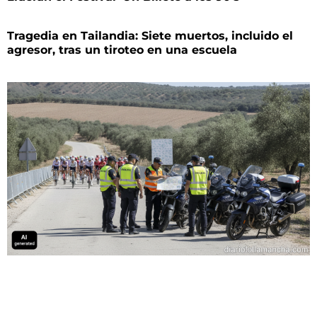
Tragedia en Tailandia: Siete muertos, incluido el
agresor, tras un tiroteo en una escuela