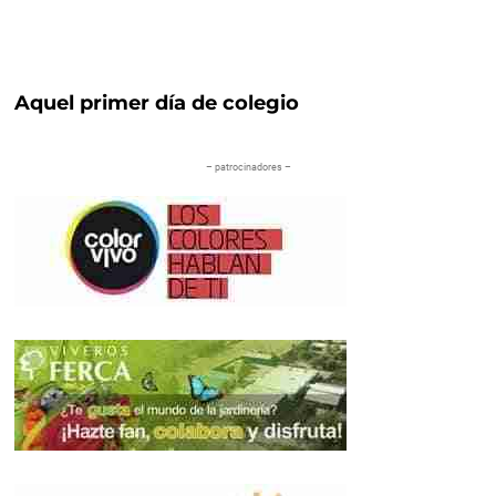
Aquel primer día de colegio
– patrocinadores –