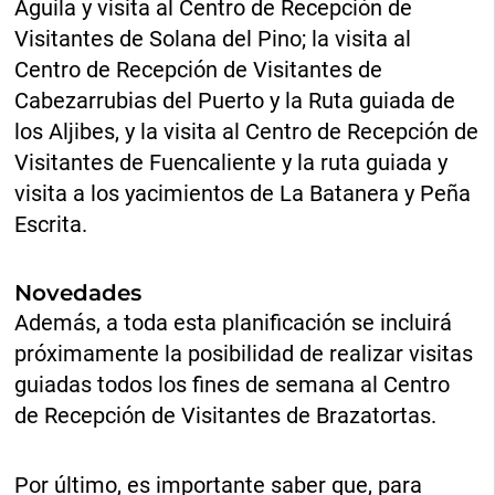
Águila y visita al Centro de Recepción de
Visitantes de Solana del Pino; la visita al
Centro de Recepción de Visitantes de
Cabezarrubias del Puerto y la Ruta guiada de
los Aljibes, y la visita al Centro de Recepción de
Visitantes de Fuencaliente y la ruta guiada y
visita a los yacimientos de La Batanera y Peña
Escrita.
Novedades
Además, a toda esta planificación se incluirá
próximamente la posibilidad de realizar visitas
guiadas todos los fines de semana al Centro
de Recepción de Visitantes de Brazatortas.
Por último, es importante saber que, para