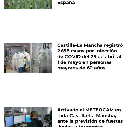
España
Castilla-La Mancha registró
2.658 casos por infección
de COVID del 25 de abril al
1 de mayo en personas
mayores de 60 años
Activado el METEOCAM en
toda Castilla-La Mancha,
ante la previsión de fuertes
lluvias y tormentas