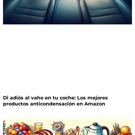
Di adiós al vaho en tu coche: Los mejores
productos anticondensación en Amazon