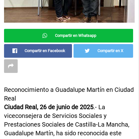
Compartir en Whatsapp
Compartir en Facebook
Compartir en X
Reconocimiento a Guadalupe Martín en Ciudad
Real
Ciudad Real, 26 de junio de 2025
.- La
viceconsejera de Servicios Sociales y
Prestaciones Sociales de Castilla-La Mancha,
Guadalupe Martín, ha sido reconocida este