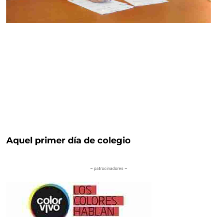
Aquel primer día de colegio
– patrocinadores –