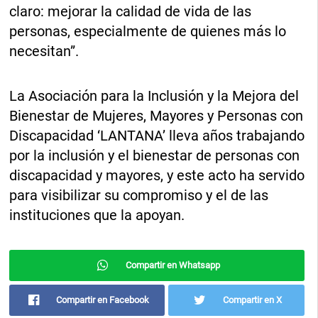
claro: mejorar la calidad de vida de las
personas, especialmente de quienes más lo
necesitan”.
La Asociación para la Inclusión y la Mejora del
Bienestar de Mujeres, Mayores y Personas con
Discapacidad ‘LANTANA’ lleva años trabajando
por la inclusión y el bienestar de personas con
discapacidad y mayores, y este acto ha servido
para visibilizar su compromiso y el de las
instituciones que la apoyan.
Compartir en Whatsapp
Compartir en Facebook
Compartir en X