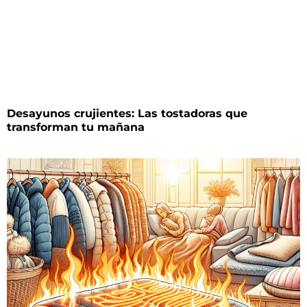
Desayunos crujientes: Las tostadoras que
transforman tu mañana