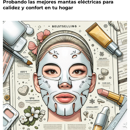
Probando las mejores mantas eléctricas para
calidez y confort en tu hogar