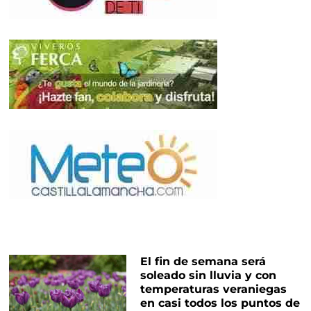
El fin de semana será
soleado sin lluvia y con
temperaturas veraniegas
en casi todos los puntos de