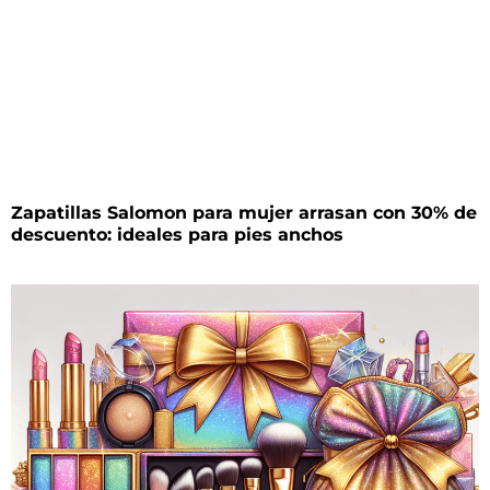
Zapatillas Salomon para mujer arrasan con 30% de
descuento: ideales para pies anchos