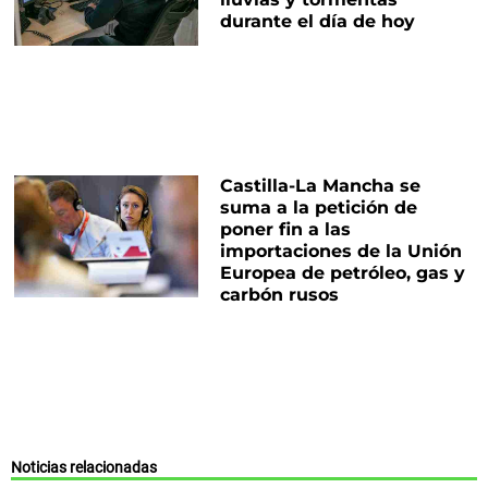
durante el día de hoy
Castilla-La Mancha se
suma a la petición de
poner fin a las
importaciones de la Unión
Europea de petróleo, gas y
carbón rusos
Noticias relacionadas