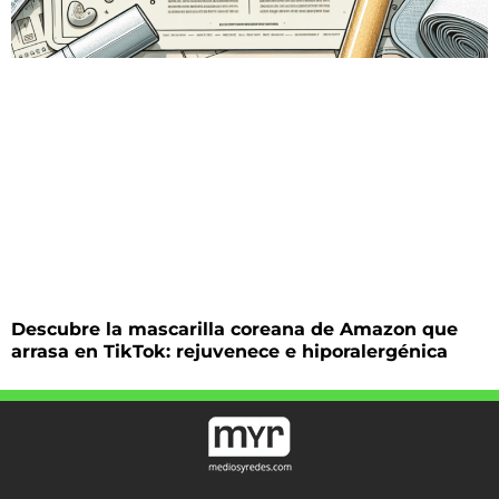
Descubre la mascarilla coreana de Amazon que
arrasa en TikTok: rejuvenece e hiporalergénica