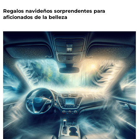
Regalos navideños sorprendentes para
aficionados de la belleza