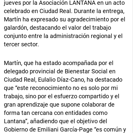
jueves por la Asociación LANTANA en un acto
celebrado en Ciudad Real. Durante la entrega,
Martín ha expresado su agradecimiento por el
galardón, destacando el valor del trabajo
conjunto entre la administración regional y el
tercer sector.
Martín, que ha estado acompañada por el
delegado provincial de Bienestar Social en
Ciudad Real, Eulalio Díaz-Cano, ha destacado
que “este reconocimiento no es solo por mi
trabajo, sino por el esfuerzo compartido y el
gran aprendizaje que supone colaborar de
forma tan cercana con entidades como
Lantana”, añadiendo que el objetivo del
Gobierno de Emiliani García-Page “es común y