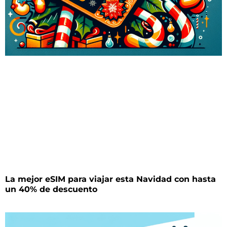
La mejor eSIM para viajar esta Navidad con hasta
un 40% de descuento