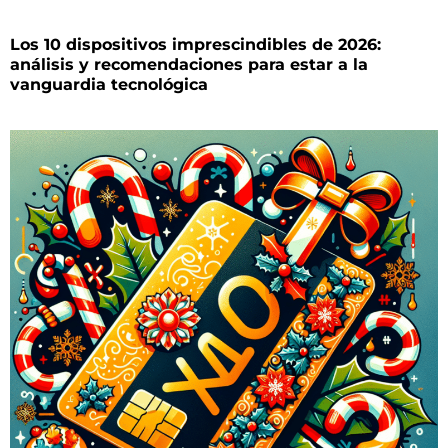
Los 10 dispositivos imprescindibles de 2026:
análisis y recomendaciones para estar a la
vanguardia tecnológica