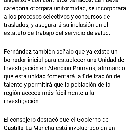
disperso y con contratos variados. La nueva
categoría otorgará uniformidad, se incorporará
a los procesos selectivos y concursos de
traslados, y asegurará su inclusión en el
estatuto de trabajo del servicio de salud.
Fernández también señaló que ya existe un
borrador inicial para establecer una Unidad de
Investigación en Atención Primaria, afirmando
que esta unidad fomentará la fidelización del
talento y permitirá que la población de la
región acceda más fácilmente a la
investigación.
El consejero destacó que el Gobierno de
Castilla-La Mancha está involucrado en un