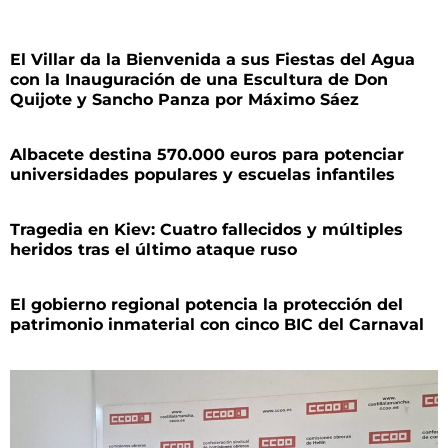
El Villar da la Bienvenida a sus Fiestas del Agua
con la Inauguración de una Escultura de Don
Quijote y Sancho Panza por Máximo Sáez
Albacete destina 570.000 euros para potenciar
universidades populares y escuelas infantiles
Tragedia en Kiev: Cuatro fallecidos y múltiples
heridos tras el último ataque ruso
El gobierno regional potencia la protección del
patrimonio inmaterial con cinco BIC del Carnaval