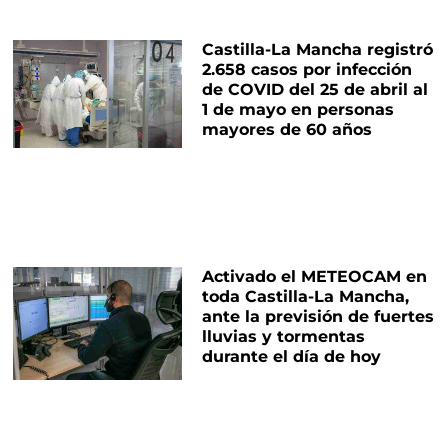
Castilla-La Mancha registró
2.658 casos por infección
de COVID del 25 de abril al
1 de mayo en personas
mayores de 60 años
Activado el METEOCAM en
toda Castilla-La Mancha,
ante la previsión de fuertes
lluvias y tormentas
durante el día de hoy