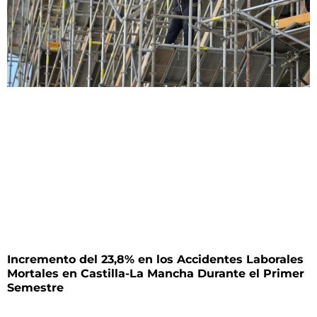
Incremento del 23,8% en los Accidentes Laborales
Mortales en Castilla-La Mancha Durante el Primer
Semestre