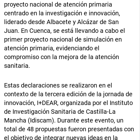
proyecto nacional de atención primaria
centrado en la investigación e innovación,
liderado desde Albacete y Alcázar de San
Juan. En Cuenca, se está llevando a cabo el
primer proyecto nacional de simulación en
atención primaria, evidenciando el
compromiso con la mejora de la atención
sanitaria.
Estas declaraciones se realizaron en el
contexto de la tercera edición de la jornada de
innovación, I+DEAR, organizada por el Instituto
de Investigación Sanitaria de Castilla-La
Mancha (Idiscam). Durante este evento, un
total de 48 propuestas fueron presentadas con
el objetivo de integrar nuevas ideas en la