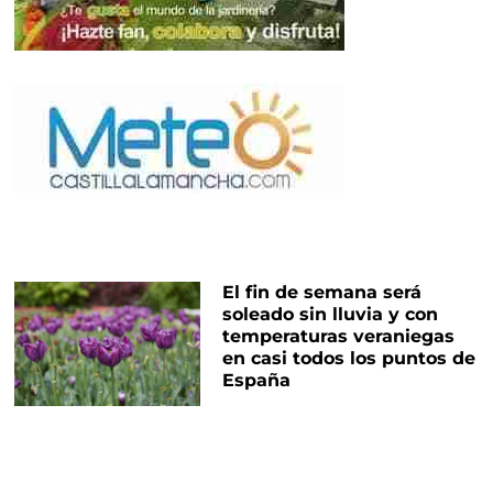
El fin de semana será
soleado sin lluvia y con
temperaturas veraniegas
en casi todos los puntos de
España