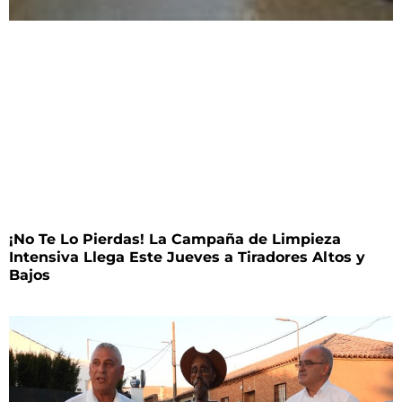
¡No Te Lo Pierdas! La Campaña de Limpieza
Intensiva Llega Este Jueves a Tiradores Altos y
Bajos