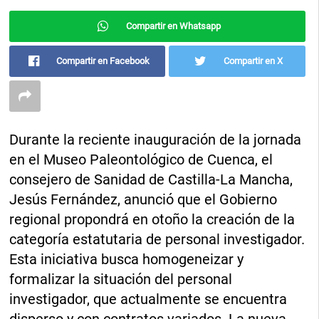
Compartir en Whatsapp
Compartir en Facebook
Compartir en X
Durante la reciente inauguración de la jornada
en el Museo Paleontológico de Cuenca, el
consejero de Sanidad de Castilla-La Mancha,
Jesús Fernández, anunció que el Gobierno
regional propondrá en otoño la creación de la
categoría estatutaria de personal investigador.
Esta iniciativa busca homogeneizar y
formalizar la situación del personal
investigador, que actualmente se encuentra