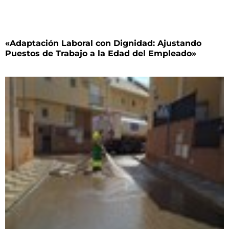
«Adaptación Laboral con Dignidad: Ajustando
Puestos de Trabajo a la Edad del Empleado»