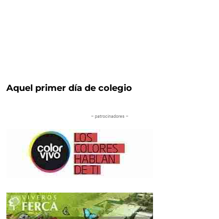
Aquel primer día de colegio
– patrocinadores –