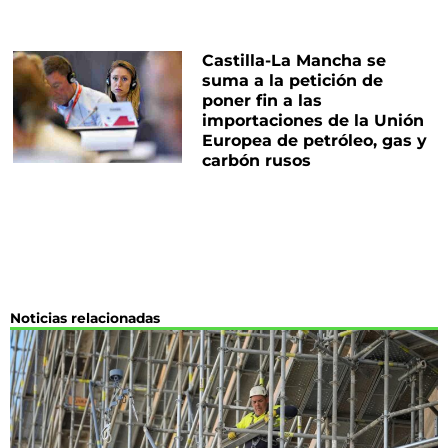
Castilla-La Mancha se
suma a la petición de
poner fin a las
importaciones de la Unión
Europea de petróleo, gas y
carbón rusos
Noticias relacionadas