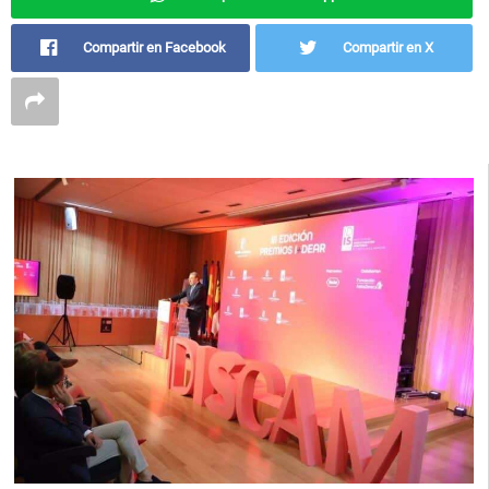
Compartir en Facebook
Compartir en X