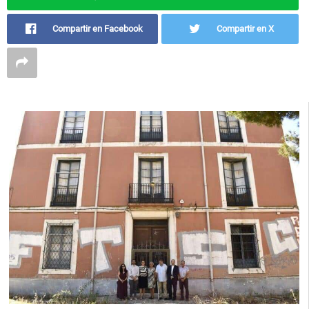
Compartir en Facebook
Compartir en X