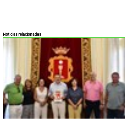
Noticias relacionadas