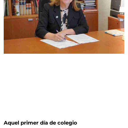
Aquel primer día de colegio