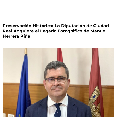
Preservación Histórica: La Diputación de Ciudad
Real Adquiere el Legado Fotográfico de Manuel
Herrera Piña