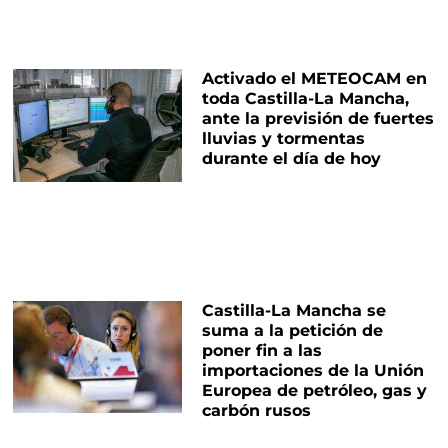
Activado el METEOCAM en
toda Castilla-La Mancha,
ante la previsión de fuertes
lluvias y tormentas
durante el día de hoy
Castilla-La Mancha se
suma a la petición de
poner fin a las
importaciones de la Unión
Europea de petróleo, gas y
carbón rusos