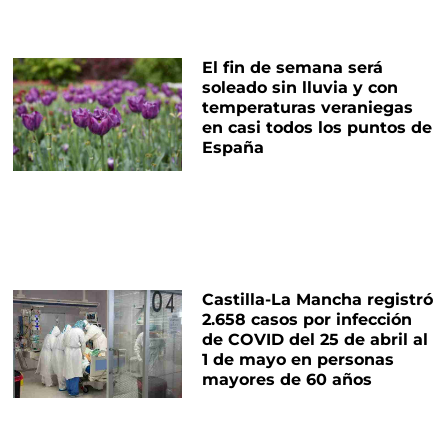
El fin de semana será
soleado sin lluvia y con
temperaturas veraniegas
en casi todos los puntos de
España
Castilla-La Mancha registró
2.658 casos por infección
de COVID del 25 de abril al
1 de mayo en personas
mayores de 60 años