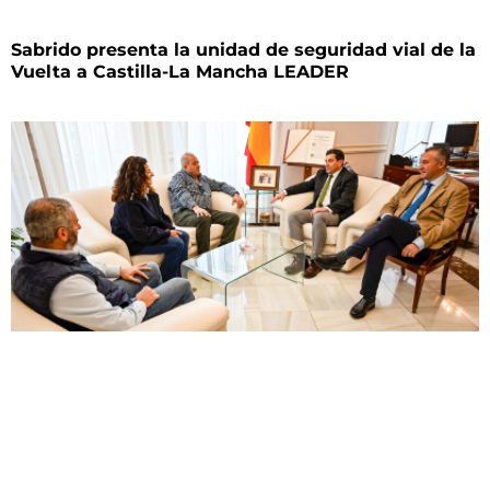
Sabrido presenta la unidad de seguridad vial de la
Vuelta a Castilla-La Mancha LEADER