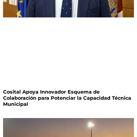
Cosital Apoya Innovador Esquema de
Colaboración para Potenciar la Capacidad Técnica
Municipal