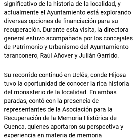
significativo de la historia de la localidad, y
actualmente el Ayuntamiento está explorando
diversas opciones de financiación para su
recuperación. Durante esta visita, la directora
general estuvo acompañada por los concejales
de Patrimonio y Urbanismo del Ayuntamiento
taranconero, Raúl Añover y Julián Garrido.
Su recorrido continuó en Uclés, donde Hijosa
tuvo la oportunidad de conocer la rica historia
del monasterio de la localidad. En ambas
paradas, contó con la presencia de
representantes de la Asociación para la
Recuperación de la Memoria Histórica de
Cuenca, quienes aportaron su perspectiva y
experiencia en materia de memoria