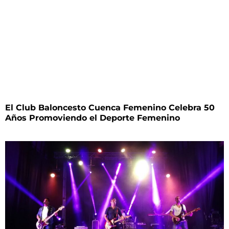
El Club Baloncesto Cuenca Femenino Celebra 50
Años Promoviendo el Deporte Femenino