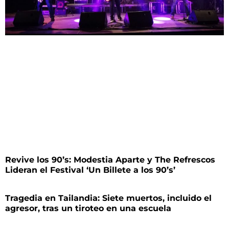
Revive los 90’s: Modestia Aparte y The Refrescos
Lideran el Festival ‘Un Billete a los 90’s’
Tragedia en Tailandia: Siete muertos, incluido el
agresor, tras un tiroteo en una escuela