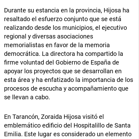
Durante su estancia en la provincia, Hijosa ha
resaltado el esfuerzo conjunto que se está
realizando desde los municipios, el ejecutivo
regional y diversas asociaciones
memorialistas en favor de la memoria
democrática. La directora ha compartido la
firme voluntad del Gobierno de España de
apoyar los proyectos que se desarrollan en
esta área y ha enfatizado la importancia de los
procesos de escucha y acompañamiento que
se llevan a cabo.
En Tarancón, Zoraida Hijosa visitó el
emblemático edificio del Hospitalillo de Santa
Emilia. Este lugar es considerado un elemento