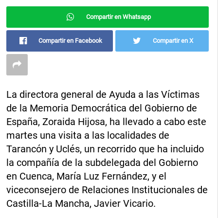
Compartir en Whatsapp
Compartir en Facebook
Compartir en X
La directora general de Ayuda a las Víctimas
de la Memoria Democrática del Gobierno de
España, Zoraida Hijosa, ha llevado a cabo este
martes una visita a las localidades de
Tarancón y Uclés, un recorrido que ha incluido
la compañía de la subdelegada del Gobierno
en Cuenca, María Luz Fernández, y el
viceconsejero de Relaciones Institucionales de
Castilla-La Mancha, Javier Vicario.