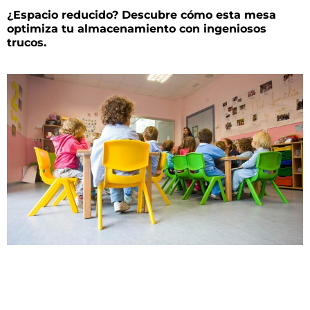
¿Espacio reducido? Descubre cómo esta mesa
optimiza tu almacenamiento con ingeniosos
trucos.