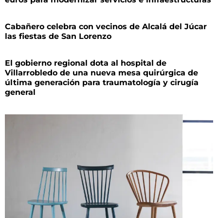
Cabañero celebra con vecinos de Alcalá del Júcar
las fiestas de San Lorenzo
El gobierno regional dota al hospital de
Villarrobledo de una nueva mesa quirúrgica de
última generación para traumatología y cirugía
general