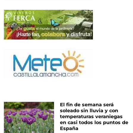
El fin de semana será
soleado sin lluvia y con
temperaturas veraniegas
en casi todos los puntos de
España