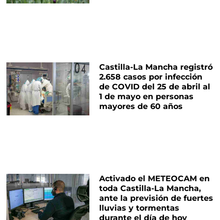
Castilla-La Mancha registró
2.658 casos por infección
de COVID del 25 de abril al
1 de mayo en personas
mayores de 60 años
Activado el METEOCAM en
toda Castilla-La Mancha,
ante la previsión de fuertes
lluvias y tormentas
durante el día de hoy