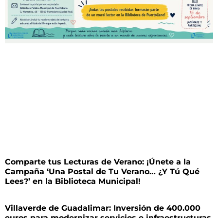
Comparte tus Lecturas de Verano: ¡Únete a la
Campaña ‘Una Postal de Tu Verano… ¿Y Tú Qué
Lees?’ en la Biblioteca Municipal!
Villaverde de Guadalimar: Inversión de 400.000
euros para modernizar servicios e infraestructuras