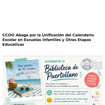
CCOO Aboga por la Unificación del Calendario
Escolar en Escuelas Infantiles y Otras Etapas
Educativas