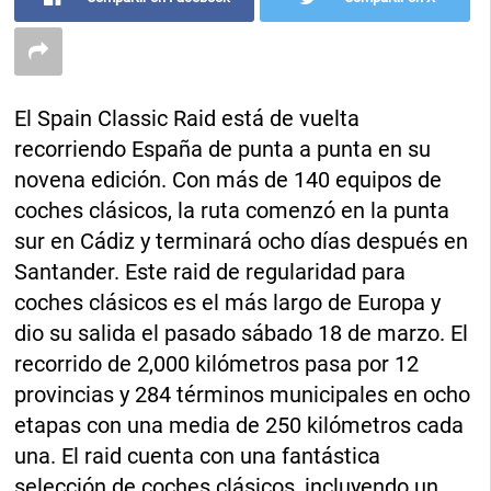
El Spain Classic Raid está de vuelta
recorriendo España de punta a punta en su
novena edición. Con más de 140 equipos de
coches clásicos, la ruta comenzó en la punta
sur en Cádiz y terminará ocho días después en
Santander. Este raid de regularidad para
coches clásicos es el más largo de Europa y
dio su salida el pasado sábado 18 de marzo. El
recorrido de 2,000 kilómetros pasa por 12
provincias y 284 términos municipales en ocho
etapas con una media de 250 kilómetros cada
una. El raid cuenta con una fantástica
selección de coches clásicos, incluyendo un