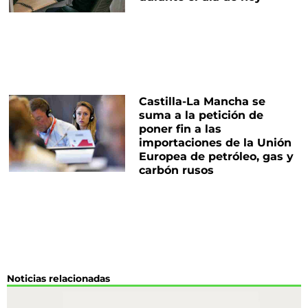
Castilla-La Mancha se
suma a la petición de
poner fin a las
importaciones de la Unión
Europea de petróleo, gas y
carbón rusos
Noticias relacionadas