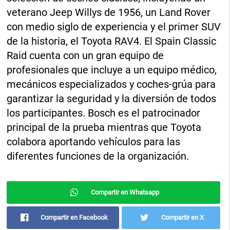
veterano Jeep Willys de 1956, un Land Rover
con medio siglo de experiencia y el primer SUV
de la historia, el Toyota RAV4. El Spain Classic
Raid cuenta con un gran equipo de
profesionales que incluye a un equipo médico,
mecánicos especializados y coches-grúa para
garantizar la seguridad y la diversión de todos
los participantes. Bosch es el patrocinador
principal de la prueba mientras que Toyota
colabora aportando vehículos para las
diferentes funciones de la organización.
Compartir en Whatsapp
Compartir en Facebook
Compartir en X