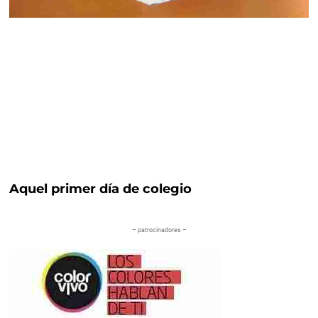
Aquel primer día de colegio
– patrocinadores –