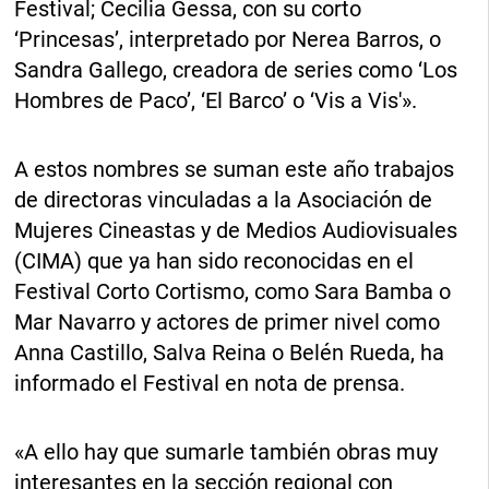
Festival; Cecilia Gessa, con su corto
‘Princesas’, interpretado por Nerea Barros, o
Sandra Gallego, creadora de series como ‘Los
Hombres de Paco’, ‘El Barco’ o ‘Vis a Vis'».
A estos nombres se suman este año trabajos
de directoras vinculadas a la Asociación de
Mujeres Cineastas y de Medios Audiovisuales
(CIMA) que ya han sido reconocidas en el
Festival Corto Cortismo, como Sara Bamba o
Mar Navarro y actores de primer nivel como
Anna Castillo, Salva Reina o Belén Rueda, ha
informado el Festival en nota de prensa.
«A ello hay que sumarle también obras muy
interesantes en la sección regional con