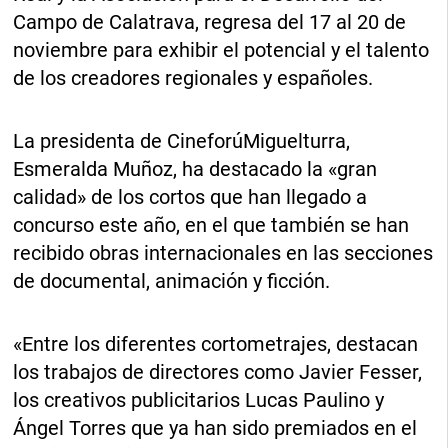
Campo de Calatrava, regresa del 17 al 20 de
noviembre para exhibir el potencial y el talento
de los creadores regionales y españoles.
La presidenta de CineforúMiguelturra,
Esmeralda Muñoz, ha destacado la «gran
calidad» de los cortos que han llegado a
concurso este año, en el que también se han
recibido obras internacionales en las secciones
de documental, animación y ficción.
«Entre los diferentes cortometrajes, destacan
los trabajos de directores como Javier Fesser,
los creativos publicitarios Lucas Paulino y
Ángel Torres que ya han sido premiados en el