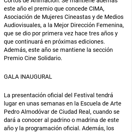
Cortos de Animación. Se mantiene además
este año el premio que concede CIMA,
Asociación de Mujeres Cineastas y de Medios
Audiovisuales, a la Mejor Dirección Femenina,
que se dio por primera vez hace tres años y
que continuará en próximas ediciones.
Además, este año se mantiene la sección
Premio Cine Solidario.
GALA INAUGURAL
La presentación oficial del Festival tendrá
lugar en unas semanas en la Escuela de Arte
Pedro Almodóvar de Ciudad Real, cuando se
dará a conocer al padrino o madrina de este
año y la programación oficial. Además, los