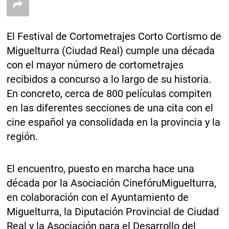
El Festival de Cortometrajes Corto Cortismo de
Miguelturra (Ciudad Real) cumple una década
con el mayor número de cortometrajes
recibidos a concurso a lo largo de su historia.
En concreto, cerca de 800 películas compiten
en las diferentes secciones de una cita con el
cine español ya consolidada en la provincia y la
región.
El encuentro, puesto en marcha hace una
década por la Asociación CinefóruMiguelturra,
en colaboración con el Ayuntamiento de
Miguelturra, la Diputación Provincial de Ciudad
Real y la Asociación para el Desarrollo del