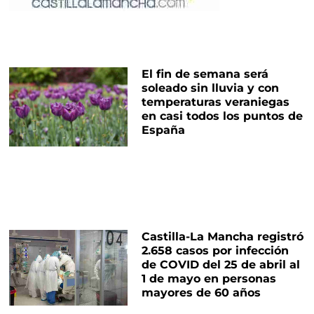
El fin de semana será
soleado sin lluvia y con
temperaturas veraniegas
en casi todos los puntos de
España
Castilla-La Mancha registró
2.658 casos por infección
de COVID del 25 de abril al
1 de mayo en personas
mayores de 60 años