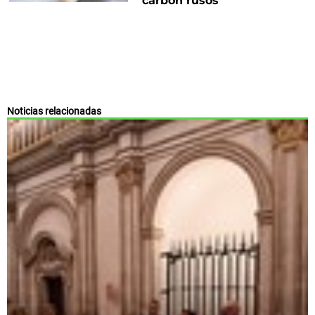
carbón rusos
Noticias relacionadas