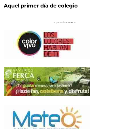
Aquel primer día de colegio
– patrocinadores –