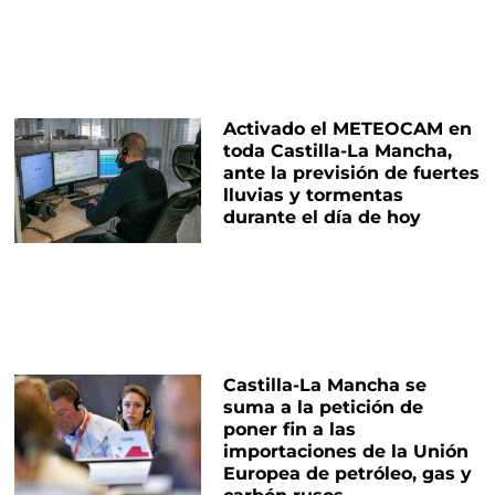
Activado el METEOCAM en
toda Castilla-La Mancha,
ante la previsión de fuertes
lluvias y tormentas
durante el día de hoy
Castilla-La Mancha se
suma a la petición de
poner fin a las
importaciones de la Unión
Europea de petróleo, gas y