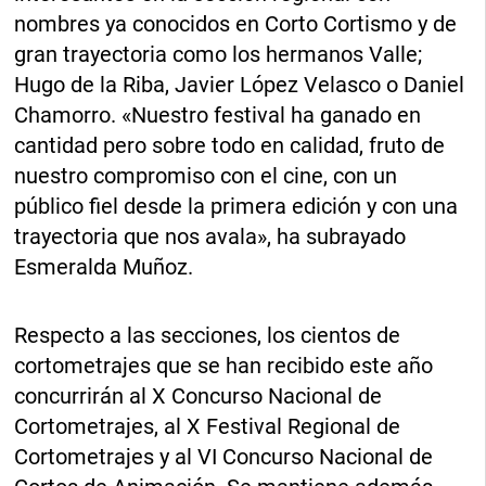
nombres ya conocidos en Corto Cortismo y de
gran trayectoria como los hermanos Valle;
Hugo de la Riba, Javier López Velasco o Daniel
Chamorro. «Nuestro festival ha ganado en
cantidad pero sobre todo en calidad, fruto de
nuestro compromiso con el cine, con un
público fiel desde la primera edición y con una
trayectoria que nos avala», ha subrayado
Esmeralda Muñoz.
Respecto a las secciones, los cientos de
cortometrajes que se han recibido este año
concurrirán al X Concurso Nacional de
Cortometrajes, al X Festival Regional de
Cortometrajes y al VI Concurso Nacional de