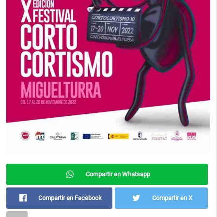
Compartir en Whatsapp
Compartir en Facebook
Compartir en X