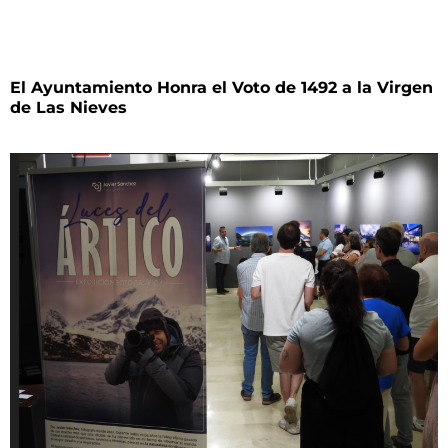
El Ayuntamiento Honra el Voto de 1492 a la Virgen
de Las Nieves