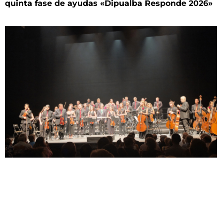
quinta fase de ayudas «Dipualba Responde 2026»