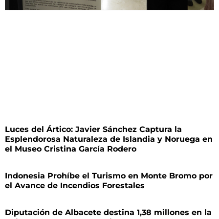
Luces del Ártico: Javier Sánchez Captura la
Esplendorosa Naturaleza de Islandia y Noruega en
el Museo Cristina García Rodero
Indonesia Prohíbe el Turismo en Monte Bromo por
el Avance de Incendios Forestales
Diputación de Albacete destina 1,38 millones en la