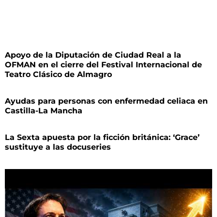
Apoyo de la Diputación de Ciudad Real a la
OFMAN en el cierre del Festival Internacional de
Teatro Clásico de Almagro
Ayudas para personas con enfermedad celiaca en
Castilla-La Mancha
La Sexta apuesta por la ficción británica: ‘Grace’
sustituye a las docuseries