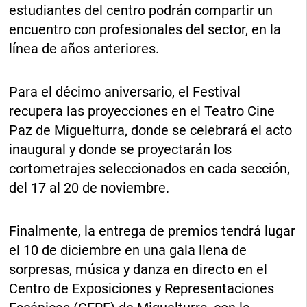
estudiantes del centro podrán compartir un
encuentro con profesionales del sector, en la
línea de años anteriores.
Para el décimo aniversario, el Festival
recupera las proyecciones en el Teatro Cine
Paz de Miguelturra, donde se celebrará el acto
inaugural y donde se proyectarán los
cortometrajes seleccionados en cada sección,
del 17 al 20 de noviembre.
Finalmente, la entrega de premios tendrá lugar
el 10 de diciembre en una gala llena de
sorpresas, música y danza en directo en el
Centro de Exposiciones y Representaciones