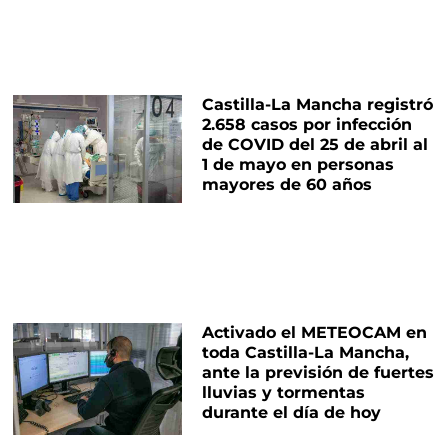
Castilla-La Mancha registró
2.658 casos por infección
de COVID del 25 de abril al
1 de mayo en personas
mayores de 60 años
Activado el METEOCAM en
toda Castilla-La Mancha,
ante la previsión de fuertes
lluvias y tormentas
durante el día de hoy