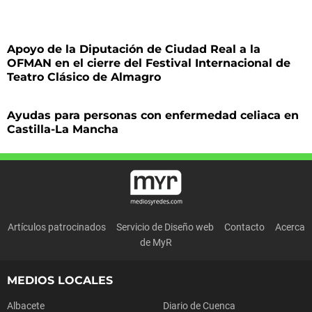
Apoyo de la Diputación de Ciudad Real a la
OFMAN en el cierre del Festival Internacional de
Teatro Clásico de Almagro
Ayudas para personas con enfermedad celiaca en
Castilla-La Mancha
Artículos patrocinados
Servicio de Diseño web
Contacto
Acerca
de MyR
MEDIOS LOCALES
Albacete
Diario de Cuenca