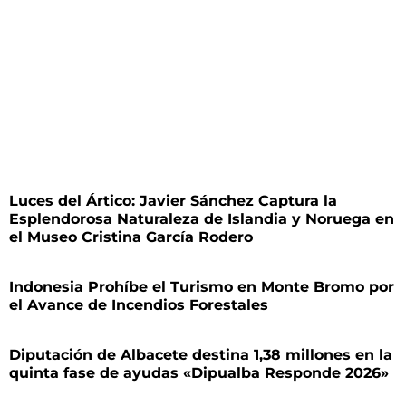
Luces del Ártico: Javier Sánchez Captura la
Esplendorosa Naturaleza de Islandia y Noruega en
el Museo Cristina García Rodero
Indonesia Prohíbe el Turismo en Monte Bromo por
el Avance de Incendios Forestales
Diputación de Albacete destina 1,38 millones en la
quinta fase de ayudas «Dipualba Responde 2026»