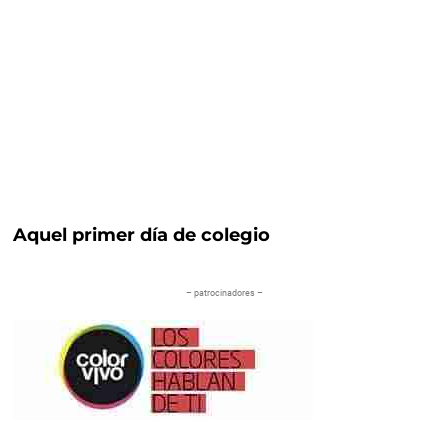
Aquel primer día de colegio
– patrocinadores –