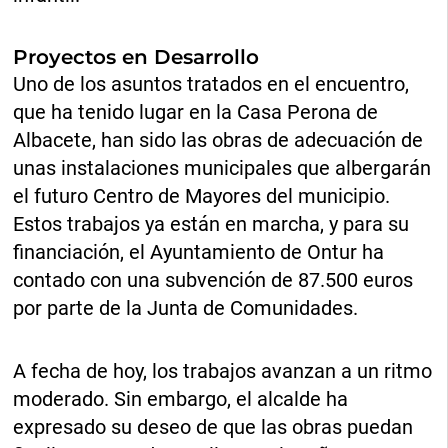
Proyectos en Desarrollo
Uno de los asuntos tratados en el encuentro,
que ha tenido lugar en la Casa Perona de
Albacete, han sido las obras de adecuación de
unas instalaciones municipales que albergarán
el futuro Centro de Mayores del municipio.
Estos trabajos ya están en marcha, y para su
financiación, el Ayuntamiento de Ontur ha
contado con una subvención de 87.500 euros
por parte de la Junta de Comunidades.
A fecha de hoy, los trabajos avanzan a un ritmo
moderado. Sin embargo, el alcalde ha
expresado su deseo de que las obras puedan