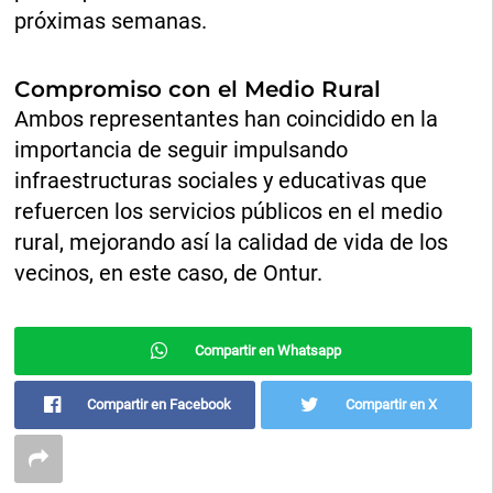
próximas semanas.
Compromiso con el Medio Rural
Ambos representantes han coincidido en la
importancia de seguir impulsando
infraestructuras sociales y educativas que
refuercen los servicios públicos en el medio
rural, mejorando así la calidad de vida de los
vecinos, en este caso, de Ontur.
Compartir en Whatsapp
Compartir en Facebook
Compartir en X