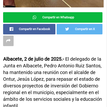
Compartir en Whatsapp
Compartir en Facebook
Compartir en X
Albacete, 2 de julio de 2025.-
El delegado de la
Junta en Albacete, Pedro Antonio Ruiz Santos,
ha mantenido una reunión con el alcalde de
Ontur, Jesús López, para repasar el estado de
diversos proyectos de inversión del Gobierno
regional en el municipio, especialmente en el
ámbito de los servicios sociales y la educación
infantil.