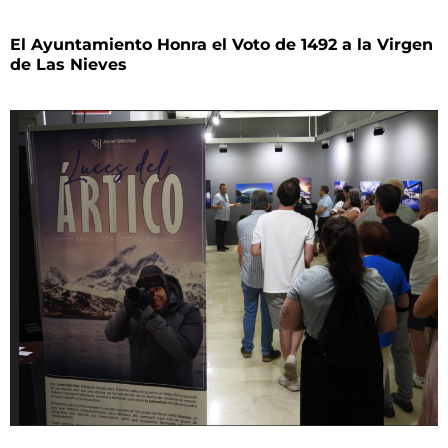
El Ayuntamiento Honra el Voto de 1492 a la Virgen
de Las Nieves