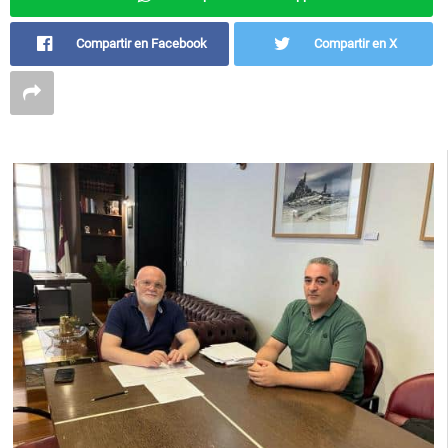
Compartir en Facebook
Compartir en X