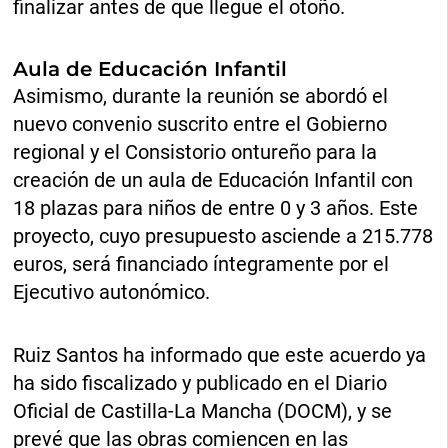
finalizar antes de que llegue el otoño.
Aula de Educación Infantil
Asimismo, durante la reunión se abordó el
nuevo convenio suscrito entre el Gobierno
regional y el Consistorio ontureño para la
creación de un aula de Educación Infantil con
18 plazas para niños de entre 0 y 3 años. Este
proyecto, cuyo presupuesto asciende a 215.778
euros, será financiado íntegramente por el
Ejecutivo autonómico.
Ruiz Santos ha informado que este acuerdo ya
ha sido fiscalizado y publicado en el Diario
Oficial de Castilla-La Mancha (DOCM), y se
prevé que las obras comiencen en las