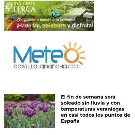
El fin de semana será
soleado sin lluvia y con
temperaturas veraniegas
en casi todos los puntos de
España