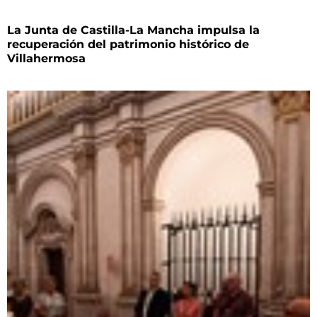
La Junta de Castilla-La Mancha impulsa la
recuperación del patrimonio histórico de
Villahermosa