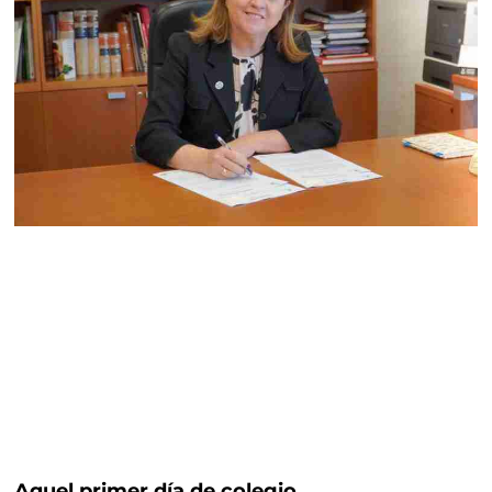
Aquel primer día de colegio