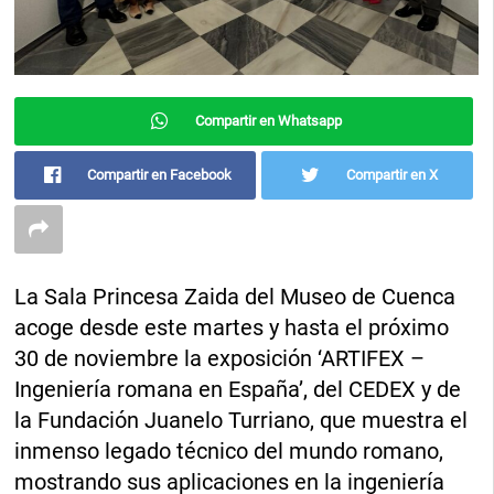
Compartir en Whatsapp
Compartir en Facebook
Compartir en X
La Sala Princesa Zaida del Museo de Cuenca
acoge desde este martes y hasta el próximo
30 de noviembre la exposición ‘ARTIFEX –
Ingeniería romana en España’, del CEDEX y de
la Fundación Juanelo Turriano, que muestra el
inmenso legado técnico del mundo romano,
mostrando sus aplicaciones en la ingeniería