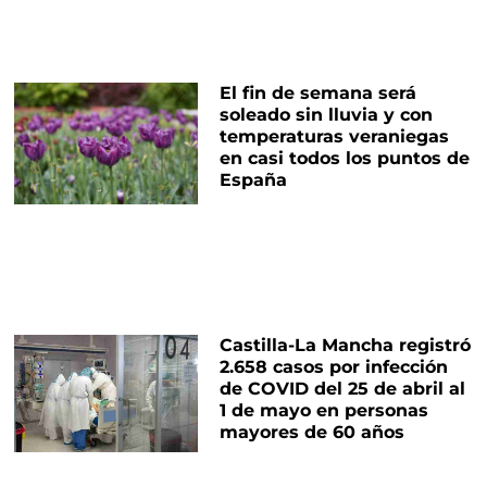
El fin de semana será
soleado sin lluvia y con
temperaturas veraniegas
en casi todos los puntos de
España
Castilla-La Mancha registró
2.658 casos por infección
de COVID del 25 de abril al
1 de mayo en personas
mayores de 60 años