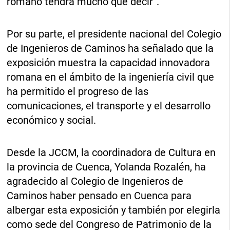
romano tendrá mucho que decir”.
Por su parte, el presidente nacional del Colegio
de Ingenieros de Caminos ha señalado que la
exposición muestra la capacidad innovadora
romana en el ámbito de la ingeniería civil que
ha permitido el progreso de las
comunicaciones, el transporte y el desarrollo
económico y social.
Desde la JCCM, la coordinadora de Cultura en
la provincia de Cuenca, Yolanda Rozalén, ha
agradecido al Colegio de Ingenieros de
Caminos haber pensado en Cuenca para
albergar esta exposición y también por elegirla
como sede del Congreso de Patrimonio de la