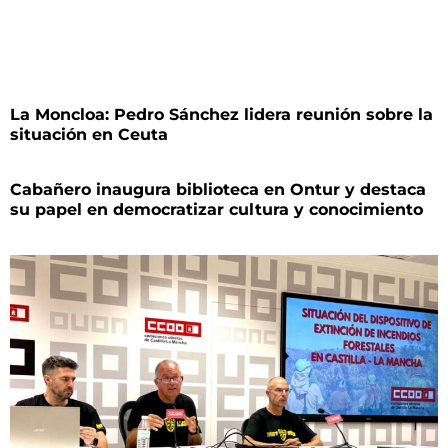
La Moncloa: Pedro Sánchez lidera reunión sobre la
situación en Ceuta
Cabañero inaugura biblioteca en Ontur y destaca
su papel en democratizar cultura y conocimiento