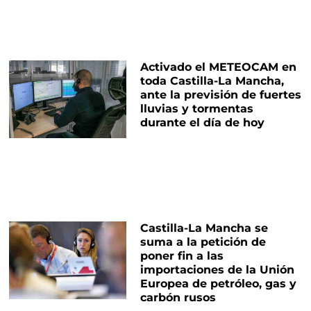
Activado el METEOCAM en
toda Castilla-La Mancha,
ante la previsión de fuertes
lluvias y tormentas
durante el día de hoy
Castilla-La Mancha se
suma a la petición de
poner fin a las
importaciones de la Unión
Europea de petróleo, gas y
carbón rusos