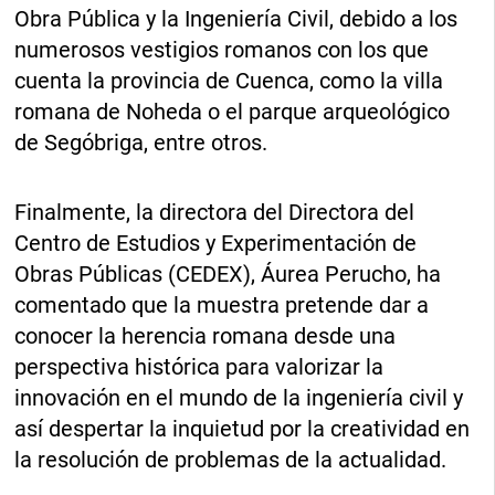
Obra Pública y la Ingeniería Civil, debido a los
numerosos vestigios romanos con los que
cuenta la provincia de Cuenca, como la villa
romana de Noheda o el parque arqueológico
de Segóbriga, entre otros.
Finalmente, la directora del Directora del
Centro de Estudios y Experimentación de
Obras Públicas (CEDEX), Áurea Perucho, ha
comentado que la muestra pretende dar a
conocer la herencia romana desde una
perspectiva histórica para valorizar la
innovación en el mundo de la ingeniería civil y
así despertar la inquietud por la creatividad en
la resolución de problemas de la actualidad.