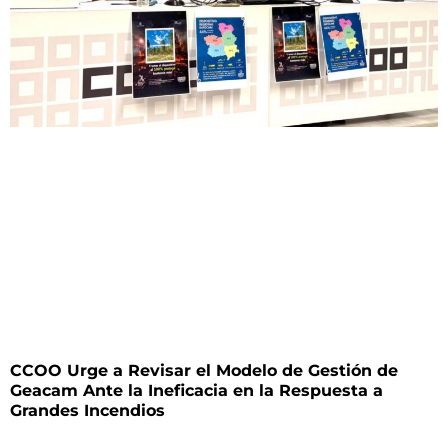
CCOO Urge a Revisar el Modelo de Gestión de
Geacam Ante la Ineficacia en la Respuesta a
Grandes Incendios