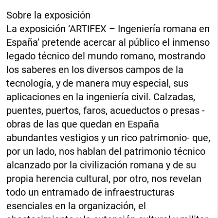
Sobre la exposición
La exposición ‘ARTIFEX – Ingeniería romana en
España’ pretende acercar al público el inmenso
legado técnico del mundo romano, mostrando
los saberes en los diversos campos de la
tecnología, y de manera muy especial, sus
aplicaciones en la ingeniería civil. Calzadas,
puentes, puertos, faros, acueductos o presas -
obras de las que quedan en España
abundantes vestigios y un rico patrimonio- que,
por un lado, nos hablan del patrimonio técnico
alcanzado por la civilización romana y de su
propia herencia cultural, por otro, nos revelan
todo un entramado de infraestructuras
esenciales en la organización, el