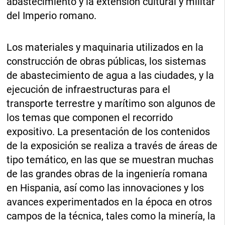
abastecimiento y la extensión cultural y militar
del Imperio romano.
Los materiales y maquinaria utilizados en la
construcción de obras públicas, los sistemas
de abastecimiento de agua a las ciudades, y la
ejecución de infraestructuras para el
transporte terrestre y marítimo son algunos de
los temas que componen el recorrido
expositivo. La presentación de los contenidos
de la exposición se realiza a través de áreas de
tipo temático, en las que se muestran muchas
de las grandes obras de la ingeniería romana
en Hispania, así como las innovaciones y los
avances experimentados en la época en otros
campos de la técnica, tales como la minería, la