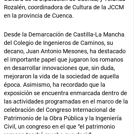
Rozalén, coordinadora de Cultura de la JCCM
en la provincia de Cuenca.
Desde la Demarcación de Castilla-La Mancha
del Colegio de Ingenieros de Caminos, su
decano, Juan Antonio Mesones, ha destacado
el importante papel que jugaron los romanos
en desarrollar innovaciones que, sin duda,
mejoraron la vida de la sociedad de aquella
época. Asimismo, ha recordado que la
exposición se encuentra enmarcada dentro de
las actividades programadas en el marco de la
celebración del Congreso Internacional de
Patrimonio de la Obra Pública y la Ingeniería
Civil, un congreso en el que “el patrimonio