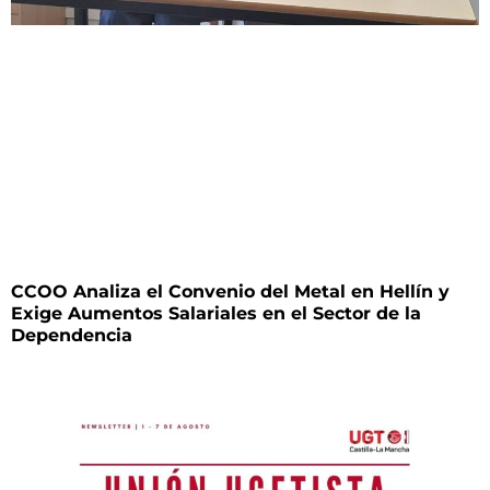
CCOO Analiza el Convenio del Metal en Hellín y
Exige Aumentos Salariales en el Sector de la
Dependencia