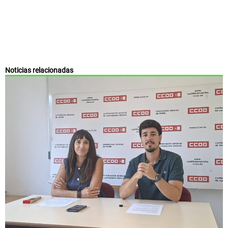
Noticias relacionadas