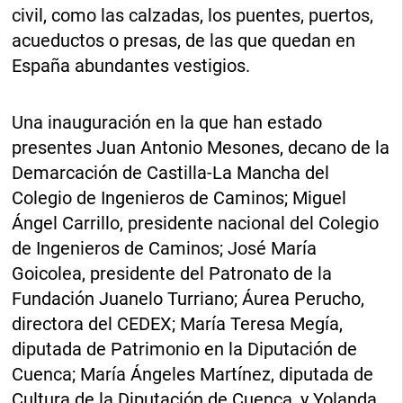
civil, como las calzadas, los puentes, puertos,
acueductos o presas, de las que quedan en
España abundantes vestigios.
Una inauguración en la que han estado
presentes Juan Antonio Mesones, decano de la
Demarcación de Castilla-La Mancha del
Colegio de Ingenieros de Caminos; Miguel
Ángel Carrillo, presidente nacional del Colegio
de Ingenieros de Caminos; José María
Goicolea, presidente del Patronato de la
Fundación Juanelo Turriano; Áurea Perucho,
directora del CEDEX; María Teresa Megía,
diputada de Patrimonio en la Diputación de
Cuenca; María Ángeles Martínez, diputada de
Cultura de la Diputación de Cuenca, y Yolanda