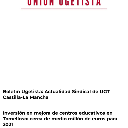
Boletín Ugetista: Actualidad Sindical de UGT
Castilla-La Mancha
Inversión en mejora de centros educativos en
Tomelloso: cerca de medio millón de euros para
2021