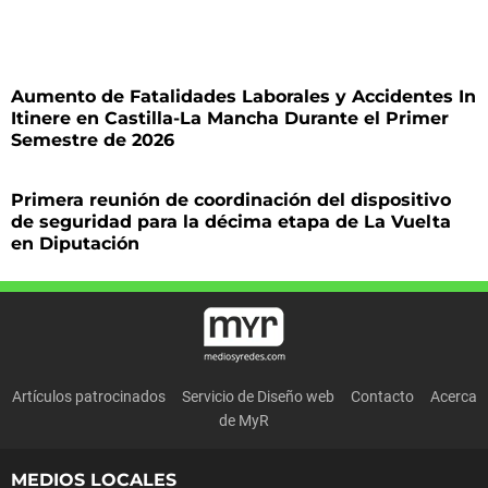
Aumento de Fatalidades Laborales y Accidentes In
Itinere en Castilla-La Mancha Durante el Primer
Semestre de 2026
Primera reunión de coordinación del dispositivo
de seguridad para la décima etapa de La Vuelta
en Diputación
Artículos patrocinados
Servicio de Diseño web
Contacto
Acerca
de MyR
MEDIOS LOCALES