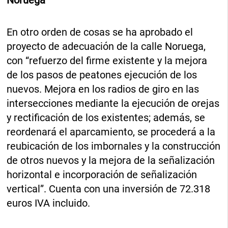
Noruega
En otro orden de cosas se ha aprobado el
proyecto de adecuación de la calle Noruega,
con “refuerzo del firme existente y la mejora
de los pasos de peatones ejecución de los
nuevos. Mejora en los radios de giro en las
intersecciones mediante la ejecución de orejas
y rectificación de los existentes; además, se
reordenará el aparcamiento, se procederá a la
reubicación de los imbornales y la construcción
de otros nuevos y la mejora de la señalización
horizontal e incorporación de señalización
vertical”. Cuenta con una inversión de 72.318
euros IVA incluido.