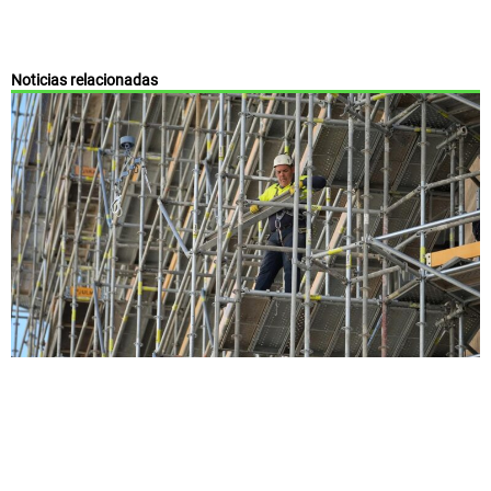
Noticias relacionadas