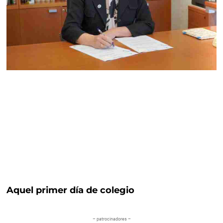
Aquel primer día de colegio
– patrocinadores –