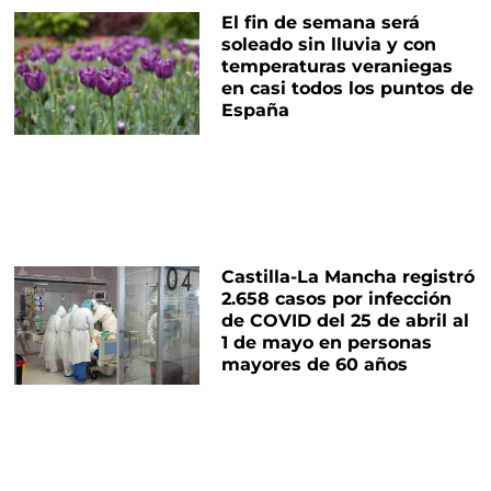
El fin de semana será
soleado sin lluvia y con
temperaturas veraniegas
en casi todos los puntos de
España
Castilla-La Mancha registró
2.658 casos por infección
de COVID del 25 de abril al
1 de mayo en personas
mayores de 60 años