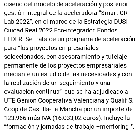
diseño del modelo de aceleración y posterior
gestión integral de la aceleradora “Smart CR
Lab 2022”, en el marco de la Estrategia DUSI
Ciudad Real 2022 Eco-integrador, Fondos
FEDER. Se trata de un programa de aceleración
para “los proyectos empresariales
seleccionados, con asesoramiento y tutelaje
permanente de los proyectos empresariales,
mediante un estudio de las necesidades y con
la realización de un seguimiento y una
evaluación continua”, que se ha adjudicado a
UTE Genion Cooperativa Valenciana y Qualif S.
Coop de Castilla-La Mancha por un importe de
123.966 más IVA (16.033,02 euros). Incluye la
“formación y jornadas de trabajo –mentoring-“.