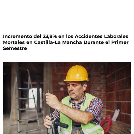
Incremento del 23,8% en los Accidentes Laborales
Mortales en Castilla-La Mancha Durante el Primer
Semestre