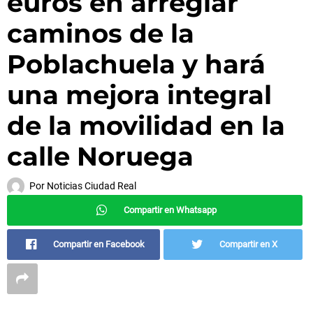
euros en arreglar
caminos de la
Poblachuela y hará
una mejora integral
de la movilidad en la
calle Noruega
Por
Noticias Ciudad Real
Compartir en Whatsapp
Compartir en Facebook
Compartir en X