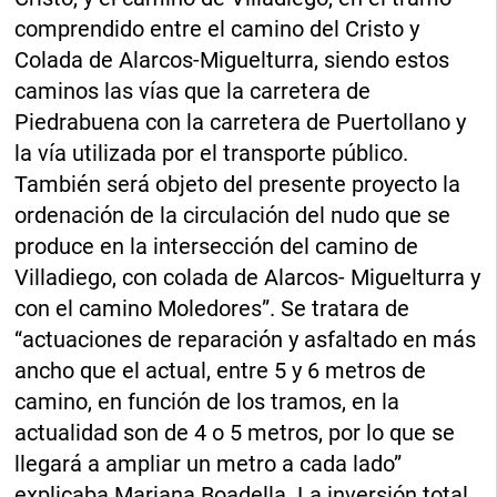
comprendido entre el camino del Cristo y
Colada de Alarcos-Miguelturra, siendo estos
caminos las vías que la carretera de
Piedrabuena con la carretera de Puertollano y
la vía utilizada por el transporte público.
También será objeto del presente proyecto la
ordenación de la circulación del nudo que se
produce en la intersección del camino de
Villadiego, con colada de Alarcos- Miguelturra y
con el camino Moledores”. Se tratara de
“actuaciones de reparación y asfaltado en más
ancho que el actual, entre 5 y 6 metros de
camino, en función de los tramos, en la
actualidad son de 4 o 5 metros, por lo que se
llegará a ampliar un metro a cada lado”
explicaba Mariana Boadella. La inversión total