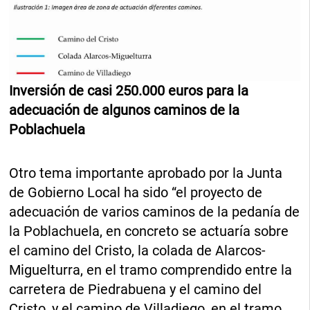
Inversión de casi 250.000 euros para la
adecuación de algunos caminos de la
Poblachuela
Otro tema importante aprobado por la Junta
de Gobierno Local ha sido “el proyecto de
adecuación de varios caminos de la pedanía de
la Poblachuela, en concreto se actuaría sobre
el camino del Cristo, la colada de Alarcos-
Miguelturra, en el tramo comprendido entre la
carretera de Piedrabuena y el camino del
Cristo, y el camino de Villadiego, en el tramo