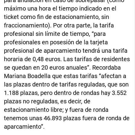
para anulación en caso de sobrepasar (como
máximo una hora el tiempo indicado en el
ticket como fin de estacionamiento, sin
fraccionamiento). Por otra parte, la tarifa
profesional sin límite de tiempo, “para
profesionales en posesión de la tarjeta
profesional de aparcamiento tendrá una tarifa
horaria de 0,48 euros. Las tarifas de residentes
se quedan en 20 euros anuales”. Recordaba
Mariana Boadella que estas tarifas “afectan a
las plazas dentro de tarifas reguladas, que son
1.188 plazas, pero dentro de rondas hay 3.552
plazas no reguladas, es decir, de
estacionamiento libre; y fuera de ronda
tenemos unas 46.893 plazas fuera de ronda de
aparcamiento”.