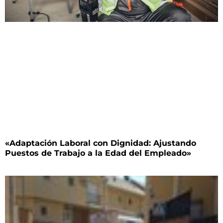
«Adaptación Laboral con Dignidad: Ajustando
Puestos de Trabajo a la Edad del Empleado»