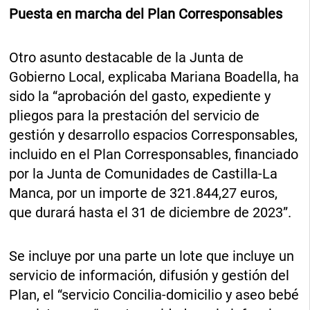
Puesta en marcha del Plan Corresponsables
Otro asunto destacable de la Junta de
Gobierno Local, explicaba Mariana Boadella, ha
sido la “aprobación del gasto, expediente y
pliegos para la prestación del servicio de
gestión y desarrollo espacios Corresponsables,
incluido en el Plan Corresponsables, financiado
por la Junta de Comunidades de Castilla-La
Manca, por un importe de 321.844,27 euros,
que durará hasta el 31 de diciembre de 2023”.
Se incluye por una parte un lote que incluye un
servicio de información, difusión y gestión del
Plan, el “servicio Concilia-domicilio y aseo bebé