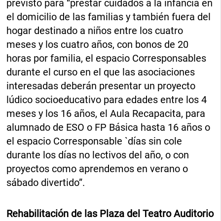
previsto para “prestar cuidados a la infancia en
el domicilio de las familias y también fuera del
hogar destinado a niños entre los cuatro
meses y los cuatro años, con bonos de 20
horas por familia, el espacio Corresponsables
durante el curso en el que las asociaciones
interesadas deberán presentar un proyecto
lúdico socioeducativo para edades entre los 4
meses y los 16 años, el Aula Recapacita, para
alumnado de ESO o FP Básica hasta 16 años o
el espacio Corresponsable `días sin cole
durante los días no lectivos del año, o con
proyectos como aprendemos en verano o
sábado divertido”.
Rehabilitación de las Plaza del Teatro Auditorio