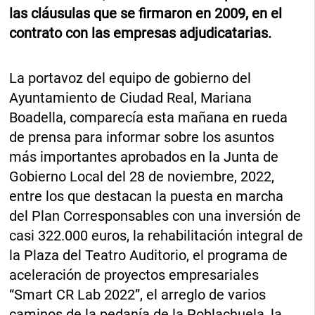
las cláusulas que se firmaron en 2009, en el
contrato con las empresas adjudicatarias.
La portavoz del equipo de gobierno del
Ayuntamiento de Ciudad Real, Mariana
Boadella, comparecía esta mañana en rueda
de prensa para informar sobre los asuntos
más importantes aprobados en la Junta de
Gobierno Local del 28 de noviembre, 2022,
entre los que destacan la puesta en marcha
del Plan Corresponsables con una inversión de
casi 322.000 euros, la rehabilitación integral de
la Plaza del Teatro Auditorio, el programa de
aceleración de proyectos empresariales
“Smart CR Lab 2022”, el arreglo de varios
caminos de la pedanía de la Poblachuela, la