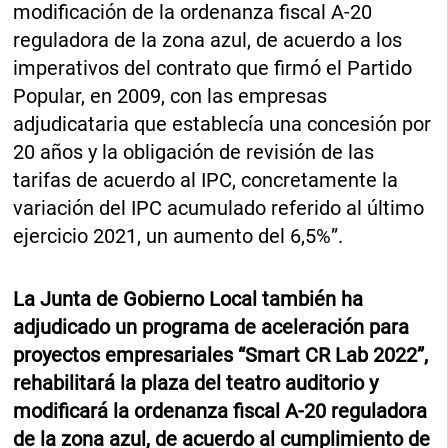
modificación de la ordenanza fiscal A-20
reguladora de la zona azul, de acuerdo a los
imperativos del contrato que firmó el Partido
Popular, en 2009, con las empresas
adjudicataria que establecía una concesión por
20 años y la obligación de revisión de las
tarifas de acuerdo al IPC, concretamente la
variación del IPC acumulado referido al último
ejercicio 2021, un aumento del 6,5%”.
La Junta de Gobierno Local también ha
adjudicado un programa de aceleración para
proyectos empresariales “Smart CR Lab 2022”,
rehabilitará la plaza del teatro auditorio y
modificará la ordenanza fiscal A-20 reguladora
de la zona azul, de acuerdo al cumplimiento de