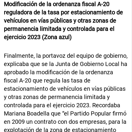
Modificación de la ordenanza fiscal A-20
reguladora de la tasa por estacionamiento de
vehículos en vías públicas y otras zonas de
permanencia limitada y controlada para el
ejercicio 2023 (Zona azul)
Finalmente, la portavoz del equipo de gobierno,
explicaba que se la Junta de Gobierno Local ha
aprobado la modificación de la ordenanza
fiscal A-20 que regula las tasa de
estacionamiento de vehículos en vías públicas
y otras zonas de permanencia limitada y
controlada para el ejercicio 2023. Recordaba
Mariana Boadella que “el Partido Popular firmó
en 2009 un contrato con dos empresas, para la
explotación de la zona de estacionamiento