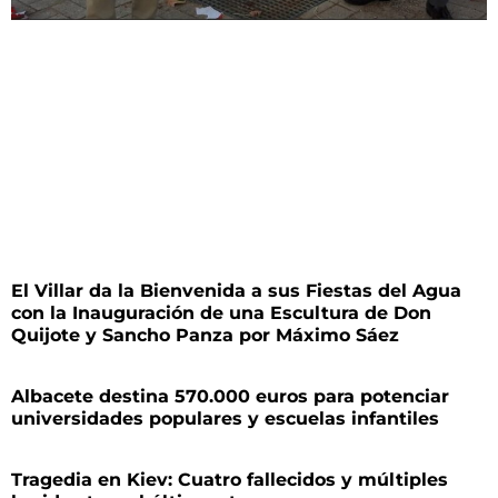
El Villar da la Bienvenida a sus Fiestas del Agua
con la Inauguración de una Escultura de Don
Quijote y Sancho Panza por Máximo Sáez
Albacete destina 570.000 euros para potenciar
universidades populares y escuelas infantiles
Tragedia en Kiev: Cuatro fallecidos y múltiples