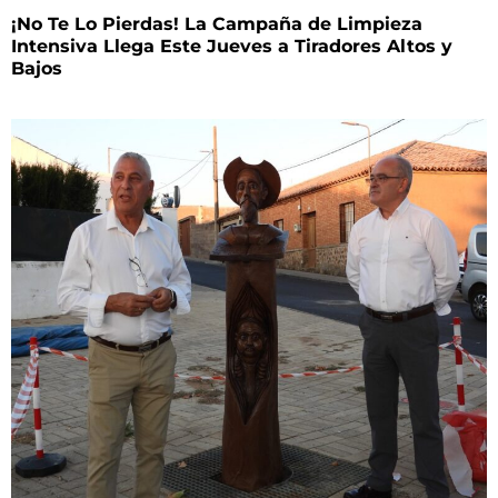
¡No Te Lo Pierdas! La Campaña de Limpieza
Intensiva Llega Este Jueves a Tiradores Altos y
Bajos