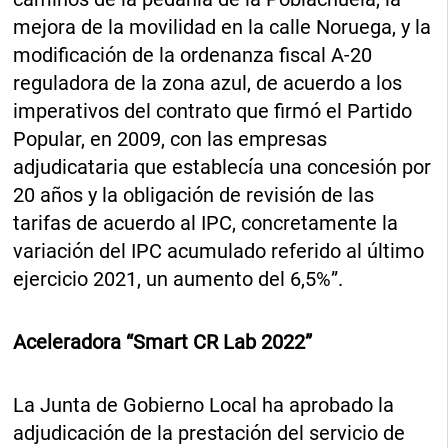
mejora de la movilidad en la calle Noruega, y la
modificación de la ordenanza fiscal A-20
reguladora de la zona azul, de acuerdo a los
imperativos del contrato que firmó el Partido
Popular, en 2009, con las empresas
adjudicataria que establecía una concesión por
20 años y la obligación de revisión de las
tarifas de acuerdo al IPC, concretamente la
variación del IPC acumulado referido al último
ejercicio 2021, un aumento del 6,5%”.
Aceleradora “Smart CR Lab 2022”
La Junta de Gobierno Local ha aprobado la
adjudicación de la prestación del servicio de