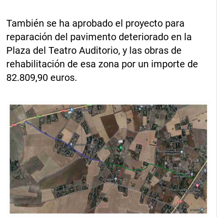
También se ha aprobado el proyecto para
reparación del pavimento deteriorado en la
Plaza del Teatro Auditorio, y las obras de
rehabilitación de esa zona por un importe de
82.809,90 euros.