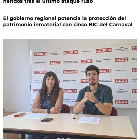
heridos tras el último ataque ruso
El gobierno regional potencia la protección del
patrimonio inmaterial con cinco BIC del Carnaval