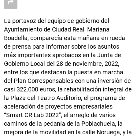
La portavoz del equipo de gobierno del
Ayuntamiento de Ciudad Real, Mariana
Boadella, comparecía esta mañana en rueda
de prensa para informar sobre los asuntos
más importantes aprobados en la Junta de
Gobierno Local del 28 de noviembre, 2022,
entre los que destacan la puesta en marcha
del Plan Corresponsables con una inversión de
casi 322.000 euros, la rehabilitación integral de
la Plaza del Teatro Auditorio, el programa de
aceleración de proyectos empresariales
“Smart CR Lab 2022”, el arreglo de varios
caminos de la pedanía de la Poblachuela, la
mejora de la movilidad en la calle Noruega, y la