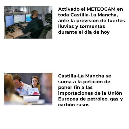
Activado el METEOCAM en
toda Castilla-La Mancha,
ante la previsión de fuertes
lluvias y tormentas
durante el día de hoy
Castilla-La Mancha se
suma a la petición de
poner fin a las
importaciones de la Unión
Europea de petróleo, gas y
carbón rusos