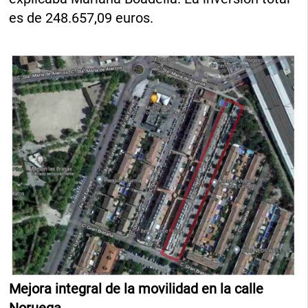
es de 248.657,09 euros.
Mejora integral de la movilidad en la calle