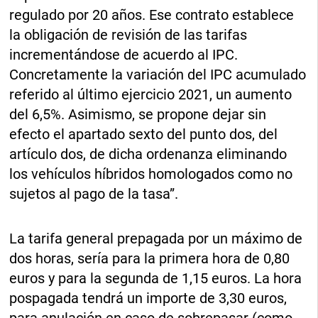
regulado por 20 años. Ese contrato establece
la obligación de revisión de las tarifas
incrementándose de acuerdo al IPC.
Concretamente la variación del IPC acumulado
referido al último ejercicio 2021, un aumento
del 6,5%. Asimismo, se propone dejar sin
efecto el apartado sexto del punto dos, del
artículo dos, de dicha ordenanza eliminando
los vehículos híbridos homologados como no
sujetos al pago de la tasa”.
La tarifa general prepagada por un máximo de
dos horas, sería para la primera hora de 0,80
euros y para la segunda de 1,15 euros. La hora
pospagada tendrá un importe de 3,30 euros,