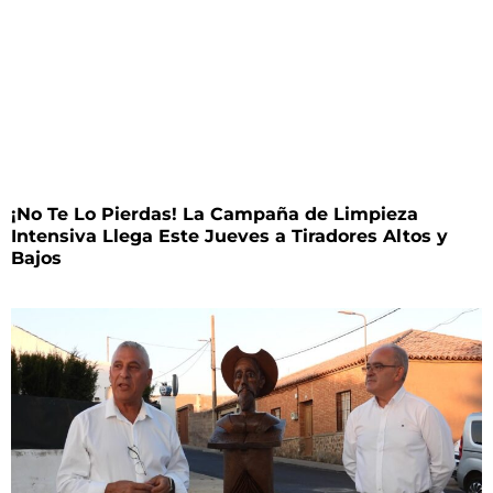
¡No Te Lo Pierdas! La Campaña de Limpieza
Intensiva Llega Este Jueves a Tiradores Altos y
Bajos