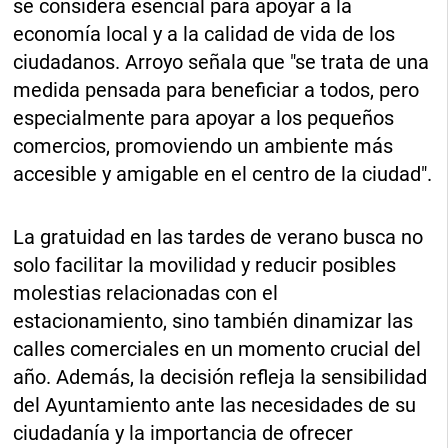
se considera esencial para apoyar a la
economía local y a la calidad de vida de los
ciudadanos. Arroyo señala que "se trata de una
medida pensada para beneficiar a todos, pero
especialmente para apoyar a los pequeños
comercios, promoviendo un ambiente más
accesible y amigable en el centro de la ciudad".
La gratuidad en las tardes de verano busca no
solo facilitar la movilidad y reducir posibles
molestias relacionadas con el
estacionamiento, sino también dinamizar las
calles comerciales en un momento crucial del
año. Además, la decisión refleja la sensibilidad
del Ayuntamiento ante las necesidades de su
ciudadanía y la importancia de ofrecer