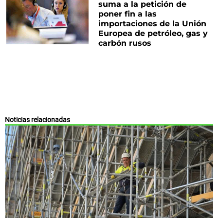
suma a la petición de
poner fin a las
importaciones de la Unión
Europea de petróleo, gas y
carbón rusos
Noticias relacionadas