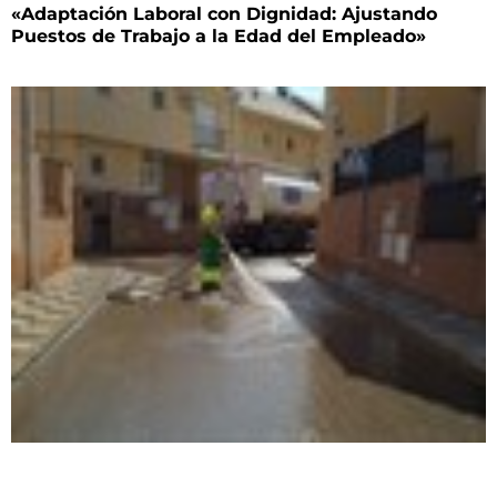
«Adaptación Laboral con Dignidad: Ajustando
Puestos de Trabajo a la Edad del Empleado»