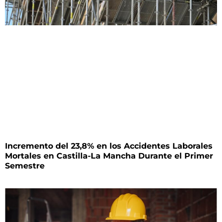
Incremento del 23,8% en los Accidentes Laborales
Mortales en Castilla-La Mancha Durante el Primer
Semestre