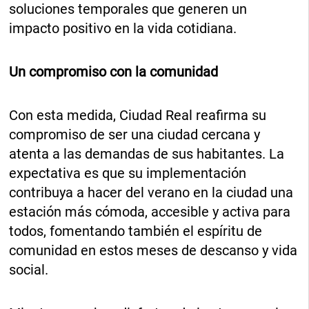
soluciones temporales que generen un
impacto positivo en la vida cotidiana.
Un compromiso con la comunidad
Con esta medida, Ciudad Real reafirma su
compromiso de ser una ciudad cercana y
atenta a las demandas de sus habitantes. La
expectativa es que su implementación
contribuya a hacer del verano en la ciudad una
estación más cómoda, accesible y activa para
todos, fomentando también el espíritu de
comunidad en estos meses de descanso y vida
social.