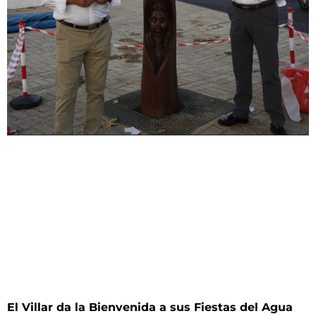
El Villar da la Bienvenida a sus Fiestas del Agua