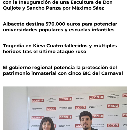
con la Inauguración de una Escultura de Don
Quijote y Sancho Panza por Máximo Sáez
Albacete destina 570.000 euros para potenciar
universidades populares y escuelas infantiles
Tragedia en Kiev: Cuatro fallecidos y múltiples
heridos tras el último ataque ruso
El gobierno regional potencia la protección del
patrimonio inmaterial con cinco BIC del Carnaval