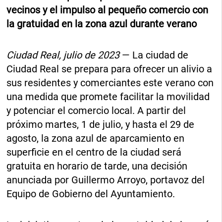
vecinos y el impulso al pequeño comercio con
la gratuidad en la zona azul durante verano
Ciudad Real, julio de 2023
— La ciudad de
Ciudad Real se prepara para ofrecer un alivio a
sus residentes y comerciantes este verano con
una medida que promete facilitar la movilidad
y potenciar el comercio local. A partir del
próximo martes, 1 de julio, y hasta el 29 de
agosto, la zona azul de aparcamiento en
superficie en el centro de la ciudad será
gratuita en horario de tarde, una decisión
anunciada por Guillermo Arroyo, portavoz del
Equipo de Gobierno del Ayuntamiento.