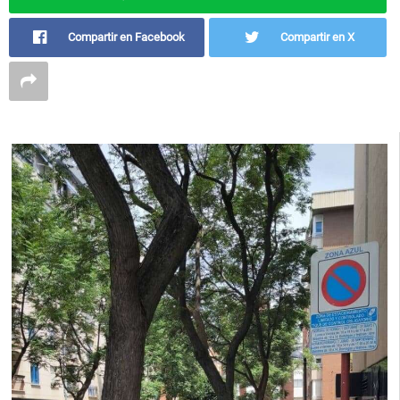
Compartir en Facebook
Compartir en X