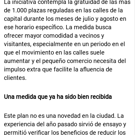
La iniciativa contempla la gratuidad de las más
de 1.000 plazas reguladas en las calles de la
capital durante los meses de julio y agosto en
ese horario específico. La medida busca
ofrecer mayor comodidad a vecinos y
visitantes, especialmente en un periodo en el
que el movimiento en las calles suele
aumentar y el pequeño comercio necesita del
impulso extra que facilite la afluencia de
clientes.
Una medida que ya ha sido bien recibida
Este plan no es una novedad en la ciudad. La
experiencia del año pasado sirvió de ensayo y
permitió verificar los beneficios de reducir los