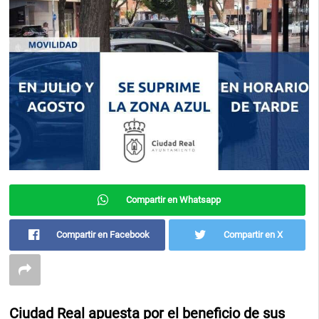
Compartir en Whatsapp
Compartir en Facebook
Compartir en X
Ciudad Real apuesta por el beneficio de sus