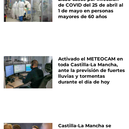
de COVID del 25 de abril al
1 de mayo en personas
mayores de 60 años
Activado el METEOCAM en
toda Castilla-La Mancha,
ante la previsión de fuertes
lluvias y tormentas
durante el día de hoy
Castilla-La Mancha se