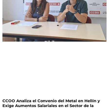
CCOO Analiza el Convenio del Metal en Hellín y
Exige Aumentos Salariales en el Sector de la