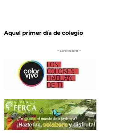
Aquel primer día de colegio
– patrocinadores –