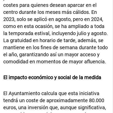
costes para quienes desean aparcar en el
centro durante los meses más cálidos. En
2023, solo se aplicó en agosto, pero en 2024,
como en esta ocasión, se ha ampliado a toda
la temporada estival, incluyendo julio y agosto.
La gratuidad en horario de tarde, además, se
mantiene en los fines de semana durante todo
el año, garantizando así un mayor acceso y
comodidad en momentos de mayor afluencia.
El impacto económico y social de la medida
El Ayuntamiento calcula que esta iniciativa
tendrá un coste de aproximadamente 80.000
euros, una inversión que, aunque significativa,