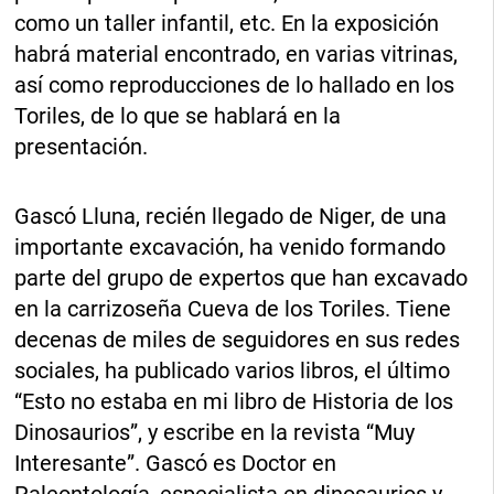
como un taller infantil, etc. En la exposición
habrá material encontrado, en varias vitrinas,
así como reproducciones de lo hallado en los
Toriles, de lo que se hablará en la
presentación.
Gascó Lluna, recién llegado de Niger, de una
importante excavación, ha venido formando
parte del grupo de expertos que han excavado
en la carrizoseña Cueva de los Toriles. Tiene
decenas de miles de seguidores en sus redes
sociales, ha publicado varios libros, el último
“Esto no estaba en mi libro de Historia de los
Dinosaurios”, y escribe en la revista “Muy
Interesante”. Gascó es Doctor en
Paleontología, especialista en dinosaurios y