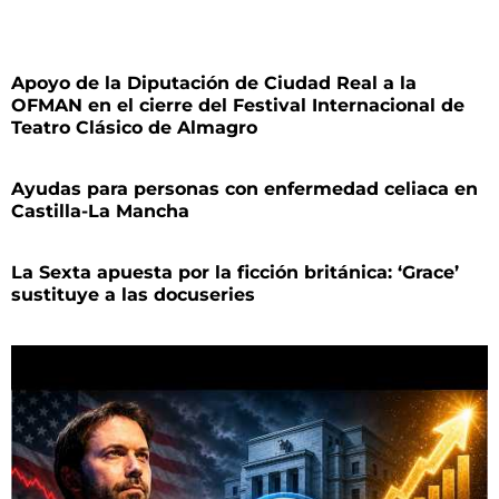
Apoyo de la Diputación de Ciudad Real a la
OFMAN en el cierre del Festival Internacional de
Teatro Clásico de Almagro
Ayudas para personas con enfermedad celiaca en
Castilla-La Mancha
La Sexta apuesta por la ficción británica: ‘Grace’
sustituye a las docuseries