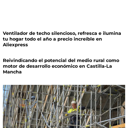
Ventilador de techo silencioso, refresca e ilumina
tu hogar todo el año a precio increíble en
Aliexpress
Reivindicando el potencial del medio rural como
motor de desarrollo económico en Castilla-La
Mancha