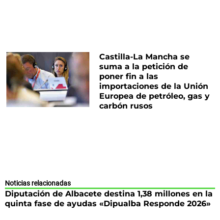
Castilla-La Mancha se
suma a la petición de
poner fin a las
importaciones de la Unión
Europea de petróleo, gas y
carbón rusos
Noticias relacionadas
Diputación de Albacete destina 1,38 millones en la
quinta fase de ayudas «Dipualba Responde 2026»