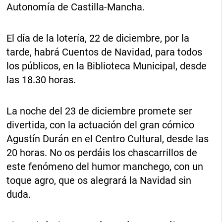
Autonomía de Castilla-Mancha.
El día de la lotería, 22 de diciembre, por la
tarde, habrá Cuentos de Navidad, para todos
los públicos, en la Biblioteca Municipal, desde
las 18.30 horas.
La noche del 23 de diciembre promete ser
divertida, con la actuación del gran cómico
Agustín Durán en el Centro Cultural, desde las
20 horas. No os perdáis los chascarrillos de
este fenómeno del humor manchego, con un
toque agro, que os alegrará la Navidad sin
duda.