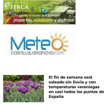
El fin de semana será
soleado sin lluvia y con
temperaturas veraniegas
en casi todos los puntos de
España