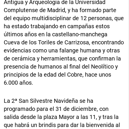
Antigua y Arqueología de la Universidad
Complutense de Madrid, y ha formado parte
del equipo multidisciplinar de 12 personas, que
ha estado trabajando en campañas estos
últimos años en la castellano-manchega
Cueva de los Toriles de Carrizosa, encontrando
evidencias como una falange humana y otras
de cerámica y herramientas, que confirman la
presencia de humanos al final del Neolítico y
principios de la edad del Cobre, hace unos
6.000 años.
La 2ª San Silvestre Navideña se ha
programado para el 31 de diciembre, con
salida desde la plaza Mayor a las 11, y tras la
que habrá un brindis para dar la bienvenida al