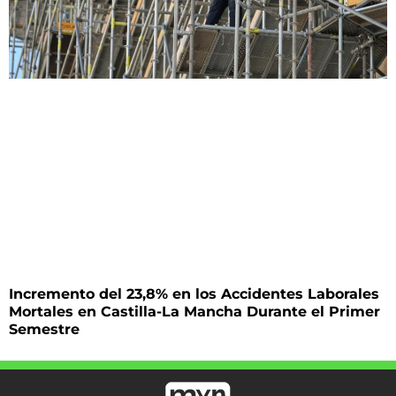
Incremento del 23,8% en los Accidentes Laborales
Mortales en Castilla-La Mancha Durante el Primer
Semestre