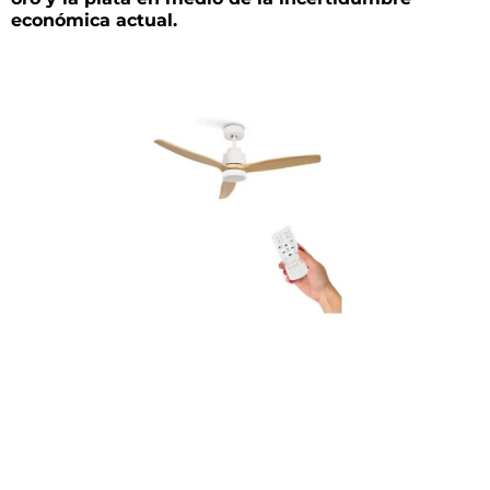
económica actual.