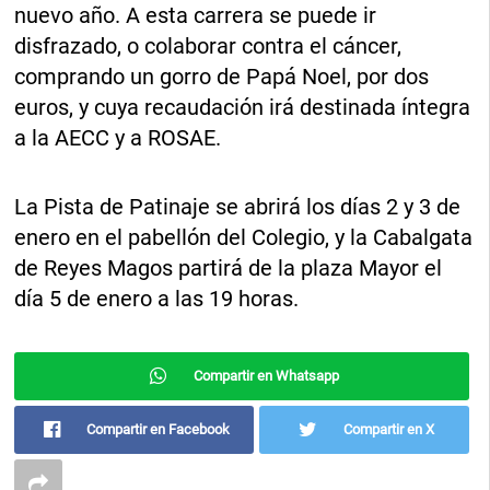
nuevo año. A esta carrera se puede ir
disfrazado, o colaborar contra el cáncer,
comprando un gorro de Papá Noel, por dos
euros, y cuya recaudación irá destinada íntegra
a la AECC y a ROSAE.
La Pista de Patinaje se abrirá los días 2 y 3 de
enero en el pabellón del Colegio, y la Cabalgata
de Reyes Magos partirá de la plaza Mayor el
día 5 de enero a las 19 horas.
Compartir en Whatsapp
Compartir en Facebook
Compartir en X