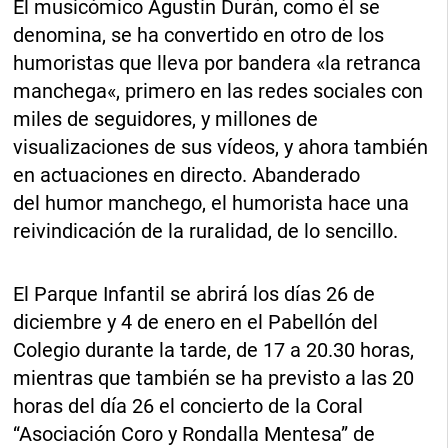
El musicómico Agustín Durán, como él se
denomina, se ha convertido en otro de los
humoristas que lleva por bandera «la retranca
manchega«, primero en las redes sociales con
miles de seguidores, y millones de
visualizaciones de sus vídeos, y ahora también
en actuaciones en directo. Abanderado
del humor manchego, el humorista hace una
reivindicación de la ruralidad, de lo sencillo.
El Parque Infantil se abrirá los días 26 de
diciembre y 4 de enero en el Pabellón del
Colegio durante la tarde, de 17 a 20.30 horas,
mientras que también se ha previsto a las 20
horas del día 26 el concierto de la Coral
“Asociación Coro y Rondalla Mentesa” de