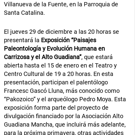
Villanueva de la Fuente, en la Parroquia de
Santa Catalina.
El jueves 29 de diciembre a las 20 horas se
presentará la
Exposición “Paisajes
Paleontología y Evolución Humana en
Carrizosa y el Alto Guadiana”
, que estará
abierta hasta el 15 de enero en el Teatro y
Centro Cultural de 19 a 20 horas. En esta
presentación, participan el palentólogo
Francesc Gascó Lluna, más conocido como
“Pakozoico” y el arqueólogo Pedro Moya. Esta
exposición forma parte del proyecto de
divulgación financiado por la Asociación Alto
Guadiana Mancha, que incluirá más adelante,
para la próxima primavera, otras actividades