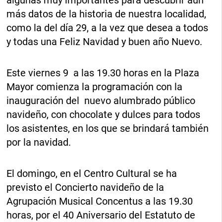
más datos de la historia de nuestra localidad,
como la del día 29, a la vez que desea a todos
y todas una Feliz Navidad y buen año Nuevo.
Este viernes 9 a las 19.30 horas en la Plaza
Mayor comienza la programación con la
inauguración del nuevo alumbrado público
navideño, con chocolate y dulces para todos
los asistentes, en los que se brindará también
por la navidad.
El domingo, en el Centro Cultural se ha
previsto el Concierto navideño de la
Agrupación Musical Concentus a las 19.30
horas, por el 40 Aniversario del Estatuto de