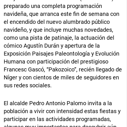
preparado una completa programación
navideña, que arranca este fin de semana con
el encendido del nuevo alumbrado público
navideño, y que incluye muchas novedades,
como una pista de patinaje, la actuación del
cómico Agustín Durán y apertura de la
Exposición Paisajes Paleontología y Evolución
Humana con participación del prestigioso
Francesc Gascó, “Pakozoico”, recién llegado de
Níger y con cientos de miles de seguidores en
sus redes sociales.
El alcalde Pedro Antonio Palomo invita a la
población a vivir con intensidad estas fiestas y
participar en las actividades programadas,
algunas muy importantes para descubrir aún