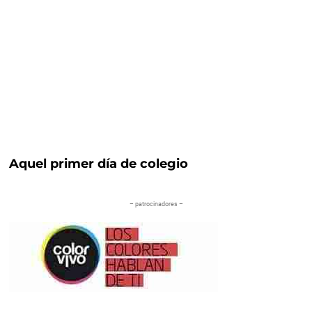
Aquel primer día de colegio
– patrocinadores –