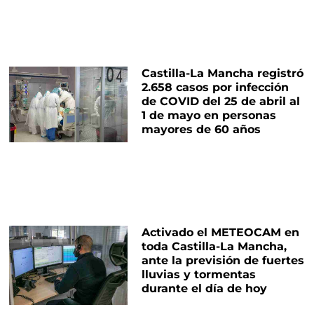
Castilla-La Mancha registró
2.658 casos por infección
de COVID del 25 de abril al
1 de mayo en personas
mayores de 60 años
Activado el METEOCAM en
toda Castilla-La Mancha,
ante la previsión de fuertes
lluvias y tormentas
durante el día de hoy