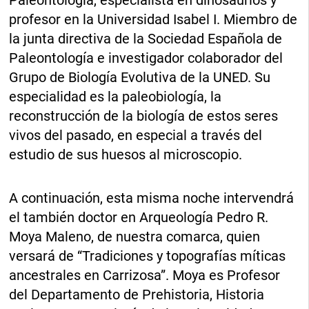
profesor en la Universidad Isabel I. Miembro de
la junta directiva de la Sociedad Española de
Paleontología e investigador colaborador del
Grupo de Biología Evolutiva de la UNED. Su
especialidad es la paleobiología, la
reconstrucción de la biología de estos seres
vivos del pasado, en especial a través del
estudio de sus huesos al microscopio.
A continuación, esta misma noche intervendrá
el también doctor en Arqueología Pedro R.
Moya Maleno, de nuestra comarca, quien
versará de “Tradiciones y topografías míticas
ancestrales en Carrizosa”. Moya es Profesor
del Departamento de Prehistoria, Historia