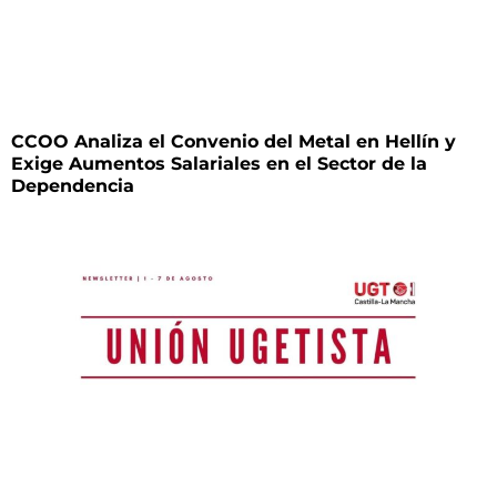
CCOO Analiza el Convenio del Metal en Hellín y
Exige Aumentos Salariales en el Sector de la
Dependencia