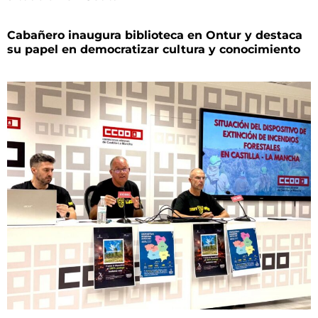
Cabañero inaugura biblioteca en Ontur y destaca
su papel en democratizar cultura y conocimiento