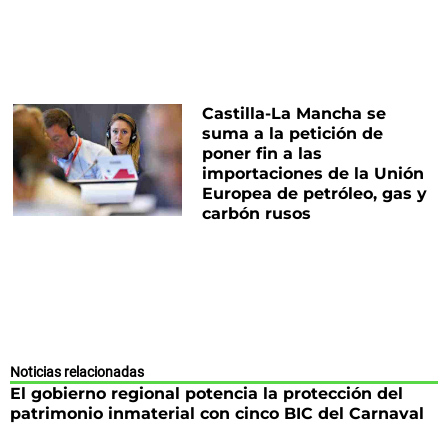
Castilla-La Mancha se
suma a la petición de
poner fin a las
importaciones de la Unión
Europea de petróleo, gas y
carbón rusos
Noticias relacionadas
El gobierno regional potencia la protección del
patrimonio inmaterial con cinco BIC del Carnaval