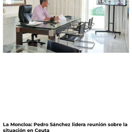
La Moncloa: Pedro Sánchez lidera reunión sobre la
situación en Ceuta