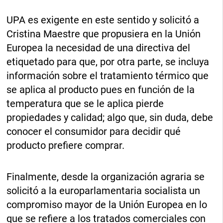
UPA es exigente en este sentido y solicitó a
Cristina Maestre que propusiera en la Unión
Europea la necesidad de una directiva del
etiquetado para que, por otra parte, se incluya
información sobre el tratamiento térmico que
se aplica al producto pues en función de la
temperatura que se le aplica pierde
propiedades y calidad; algo que, sin duda, debe
conocer el consumidor para decidir qué
producto prefiere comprar.
Finalmente, desde la organización agraria se
solicitó a la europarlamentaria socialista un
compromiso mayor de la Unión Europea en lo
que se refiere a los tratados comerciales con