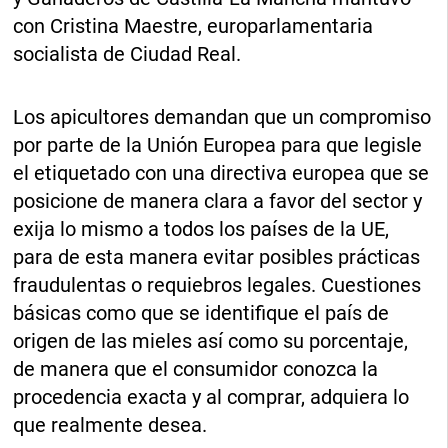
con Cristina Maestre, europarlamentaria
socialista de Ciudad Real.
Los apicultores demandan que un compromiso
por parte de la Unión Europea para que legisle
el etiquetado con una directiva europea que se
posicione de manera clara a favor del sector y
exija lo mismo a todos los países de la UE,
para de esta manera evitar posibles prácticas
fraudulentas o requiebros legales. Cuestiones
básicas como que se identifique el país de
origen de las mieles así como su porcentaje,
de manera que el consumidor conozca la
procedencia exacta y al comprar, adquiera lo
que realmente desea.