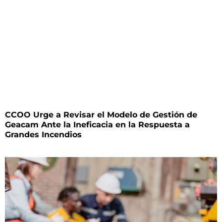
CCOO Urge a Revisar el Modelo de Gestión de
Geacam Ante la Ineficacia en la Respuesta a
Grandes Incendios