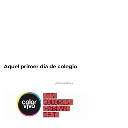
Aquel primer día de colegio
– patrocinadores –