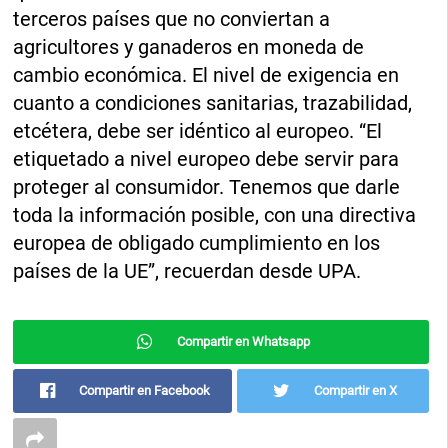
terceros países que no conviertan a
agricultores y ganaderos en moneda de
cambio económica. El nivel de exigencia en
cuanto a condiciones sanitarias, trazabilidad,
etcétera, debe ser idéntico al europeo. “El
etiquetado a nivel europeo debe servir para
proteger al consumidor. Tenemos que darle
toda la información posible, con una directiva
europea de obligado cumplimiento en los
países de la UE”, recuerdan desde UPA.
Compartir en Whatsapp
Compartir en Facebook
Compartir en X