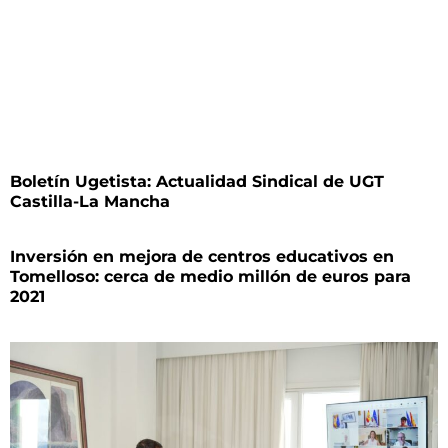
Boletín Ugetista: Actualidad Sindical de UGT
Castilla-La Mancha
Inversión en mejora de centros educativos en
Tomelloso: cerca de medio millón de euros para
2021