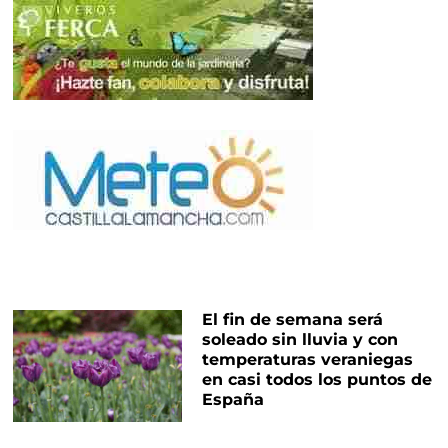
El fin de semana será
soleado sin lluvia y con
temperaturas veraniegas
en casi todos los puntos de
España