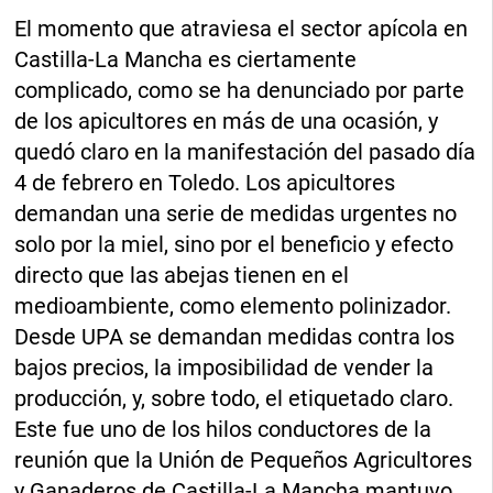
El momento que atraviesa el sector apícola en
Castilla-La Mancha es ciertamente
complicado, como se ha denunciado por parte
de los apicultores en más de una ocasión, y
quedó claro en la manifestación del pasado día
4 de febrero en Toledo. Los apicultores
demandan una serie de medidas urgentes no
solo por la miel, sino por el beneficio y efecto
directo que las abejas tienen en el
medioambiente, como elemento polinizador.
Desde UPA se demandan medidas contra los
bajos precios, la imposibilidad de vender la
producción, y, sobre todo, el etiquetado claro.
Este fue uno de los hilos conductores de la
reunión que la Unión de Pequeños Agricultores
y Ganaderos de Castilla-La Mancha mantuvo