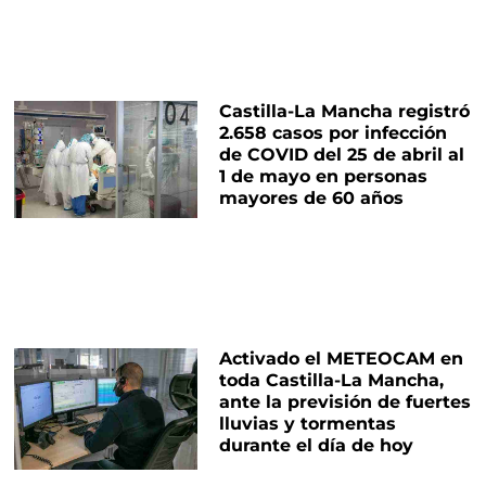
Castilla-La Mancha registró
2.658 casos por infección
de COVID del 25 de abril al
1 de mayo en personas
mayores de 60 años
Activado el METEOCAM en
toda Castilla-La Mancha,
ante la previsión de fuertes
lluvias y tormentas
durante el día de hoy