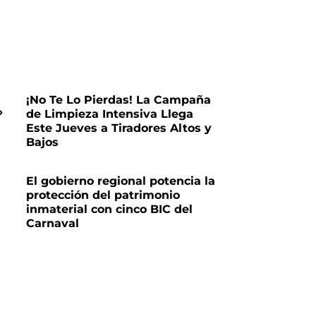
¡No Te Lo Pierdas! La Campaña
»
de Limpieza Intensiva Llega
Este Jueves a Tiradores Altos y
Bajos
El gobierno regional potencia la
protección del patrimonio
inmaterial con cinco BIC del
Carnaval