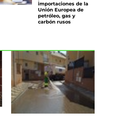
importaciones de la
Unión Europea de
petróleo, gas y
carbón rusos