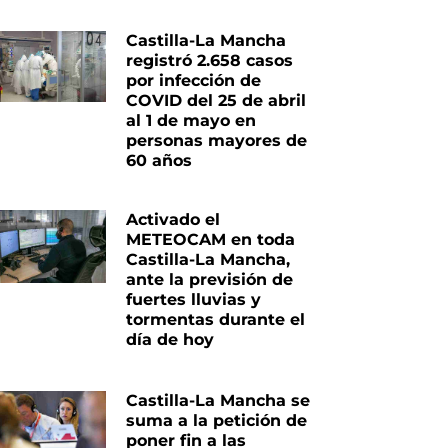
Castilla-La Mancha
registró 2.658 casos
por infección de
COVID del 25 de abril
al 1 de mayo en
personas mayores de
60 años
Activado el
METEOCAM en toda
Castilla-La Mancha,
ante la previsión de
fuertes lluvias y
tormentas durante el
día de hoy
Castilla-La Mancha se
suma a la petición de
poner fin a las