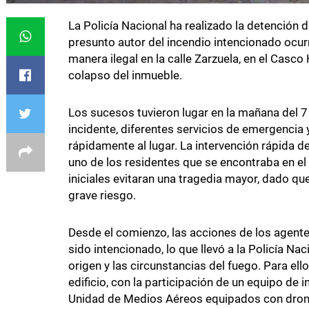
La Policía Nacional ha realizado la detención
presunto autor del incendio intencionado ocur
manera ilegal en la calle Zarzuela, en el Casco
colapso del inmueble.
Los sucesos tuvieron lugar en la mañana del 7 
incidente, diferentes servicios de emergencia y
rápidamente al lugar. La intervención rápida de
uno de los residentes que se encontraba en el 
iniciales evitaran una tragedia mayor, dado qu
grave riesgo.
Desde el comienzo, las acciones de los agentes
sido intencionado, lo que llevó a la Policía Nac
origen y las circunstancias del fuego. Para ell
edificio, con la participación de un equipo de
Unidad de Medios Aéreos equipados con drones 