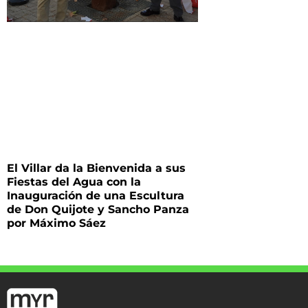
El Villar da la Bienvenida a sus
Fiestas del Agua con la
Inauguración de una Escultura
de Don Quijote y Sancho Panza
por Máximo Sáez