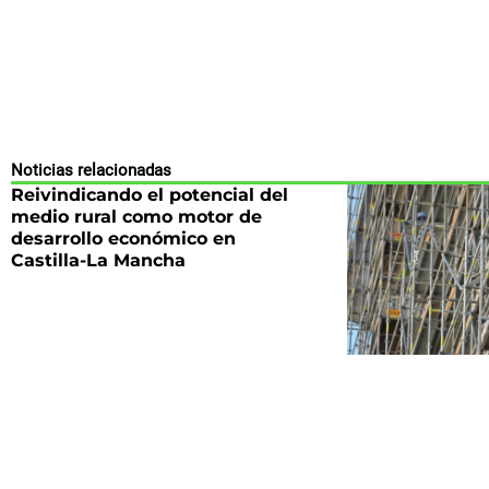
Noticias relacionadas
Reivindicando el potencial del
medio rural como motor de
desarrollo económico en
Castilla-La Mancha