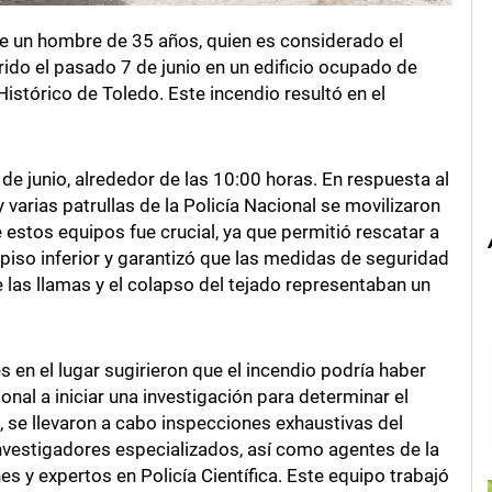
 de un hombre de 35 años, quien es considerado el
rido el pasado 7 de junio en un edificio ocupado de
 Histórico de Toledo. Este incendio resultó en el
de junio, alrededor de las 10:00 horas. En respuesta al
 varias patrullas de la Policía Nacional se movilizaron
 estos equipos fue crucial, ya que permitió rescatar a
piso inferior y garantizó que las medidas de seguridad
e las llamas y el colapso del tejado representaban un
 en el lugar sugirieron que el incendio podría haber
ional a iniciar una investigación para determinar el
o, se llevaron a cabo inspecciones exhaustivas del
 investigadores especializados, así como agentes de la
y expertos en Policía Científica. Este equipo trabajó