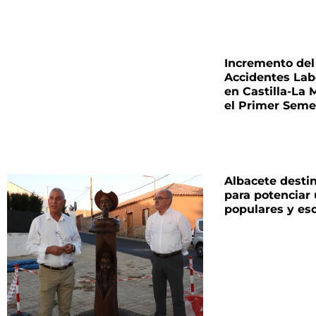
Incremento del
Accidentes Lab
en Castilla-La
el Primer Seme
Albacete desti
para potenciar
populares y esc