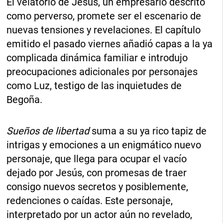
El velatorio de Jesús, un empresario descrito
como perverso, promete ser el escenario de
nuevas tensiones y revelaciones. El capítulo
emitido el pasado viernes añadió capas a la ya
complicada dinámica familiar e introdujo
preocupaciones adicionales por personajes
como Luz, testigo de las inquietudes de
Begoña.
Suеños de libertad
suma a su ya rico tapiz de
intrigas y emociones a un enigmático nuevo
personaje, que llega para ocupar el vacío
dejado por Jesús, con promesas de traer
consigo nuevos secretos y posiblemente,
redenciones o caídas. Este personaje,
interpretado por un actor aún no revelado,