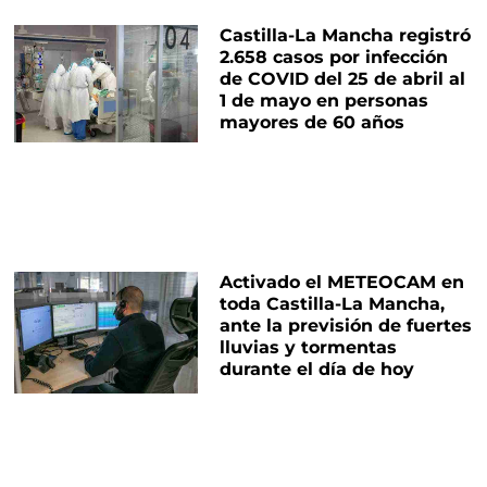
Castilla-La Mancha registró
2.658 casos por infección
de COVID del 25 de abril al
1 de mayo en personas
mayores de 60 años
Activado el METEOCAM en
toda Castilla-La Mancha,
ante la previsión de fuertes
lluvias y tormentas
durante el día de hoy