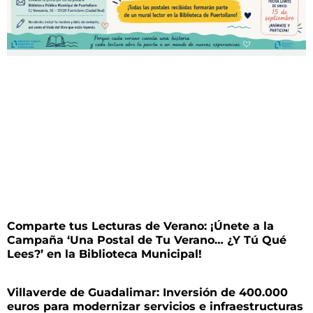
Comparte tus Lecturas de Verano: ¡Únete a la
Campaña ‘Una Postal de Tu Verano… ¿Y Tú Qué
Lees?’ en la Biblioteca Municipal!
Villaverde de Guadalimar: Inversión de 400.000
euros para modernizar servicios e infraestructuras