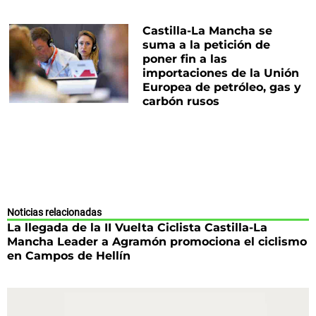
Castilla-La Mancha se
suma a la petición de
poner fin a las
importaciones de la Unión
Europea de petróleo, gas y
carbón rusos
Noticias relacionadas
La llegada de la II Vuelta Ciclista Castilla-La
Mancha Leader a Agramón promociona el ciclismo
en Campos de Hellín