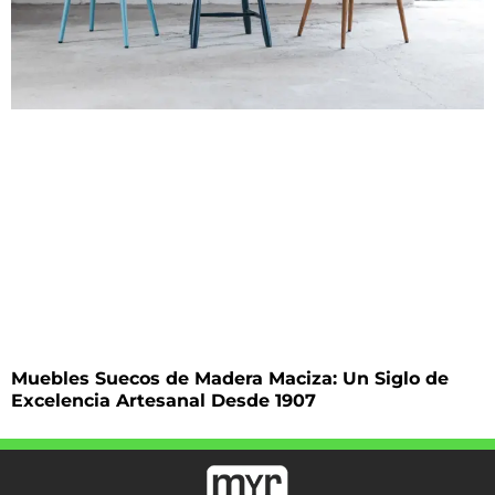
Muebles Suecos de Madera Maciza: Un Siglo de
Excelencia Artesanal Desde 1907