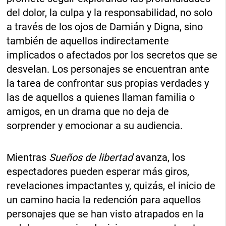
del dolor, la culpa y la responsabilidad, no solo
a través de los ojos de Damián y Digna, sino
también de aquellos indirectamente
implicados o afectados por los secretos que se
desvelan. Los personajes se encuentran ante
la tarea de confrontar sus propias verdades y
las de aquellos a quienes llaman familia o
amigos, en un drama que no deja de
sorprender y emocionar a su audiencia.
Mientras
Sueños de libertad
avanza, los
espectadores pueden esperar más giros,
revelaciones impactantes y, quizás, el inicio de
un camino hacia la redención para aquellos
personajes que se han visto atrapados en la