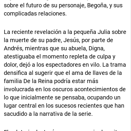
sobre el futuro de su personaje, Begoña, y sus
complicadas relaciones.
La reciente revelación a la pequeña Julia sobre
la muerte de su padre, Jesús, por parte de
Andrés, mientras que su abuela, Digna,
atestiguaba el momento repleta de culpa y
dolor, dejó a los espectadores en vilo. La trama
densifica al sugerir que el ama de llaves de la
familia De la Reina podría estar más
involucrada en los oscuros acontecimientos de
lo que inicialmente se pensaba, ocupando un
lugar central en los sucesos recientes que han
sacudido a la narrativa de la serie.