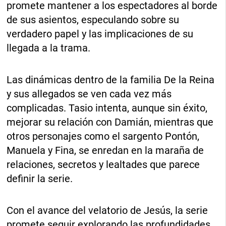
promete mantener a los espectadores al borde
de sus asientos, especulando sobre su
verdadero papel y las implicaciones de su
llegada a la trama.
Las dinámicas dentro de la familia De la Reina
y sus allegados se ven cada vez más
complicadas. Tasio intenta, aunque sin éxito,
mejorar su relación con Damián, mientras que
otros personajes como el sargento Pontón,
Manuela y Fina, se enredan en la maraña de
relaciones, secretos y lealtades que parece
definir la serie.
Con el avance del velatorio de Jesús, la serie
promete seguir explorando las profundidades