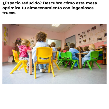
¿Espacio reducido? Descubre cómo esta mesa
optimiza tu almacenamiento con ingeniosos
trucos.