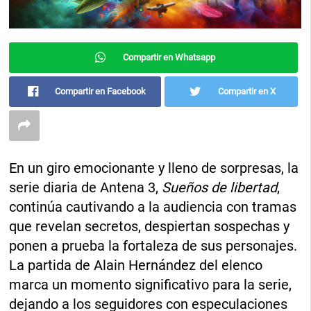
Compartir en Whatsapp
Compartir en Facebook
Compartir en X
En un giro emocionante y lleno de sorpresas, la
serie diaria de Antena 3,
Sueños de libertad
,
continúa cautivando a la audiencia con tramas
que revelan secretos, despiertan sospechas y
ponen a prueba la fortaleza de sus personajes.
La partida de Alain Hernández del elenco
marca un momento significativo para la serie,
dejando a los seguidores con especulaciones