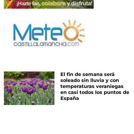
El fin de semana será
soleado sin lluvia y con
temperaturas veraniegas
en casi todos los puntos de
España