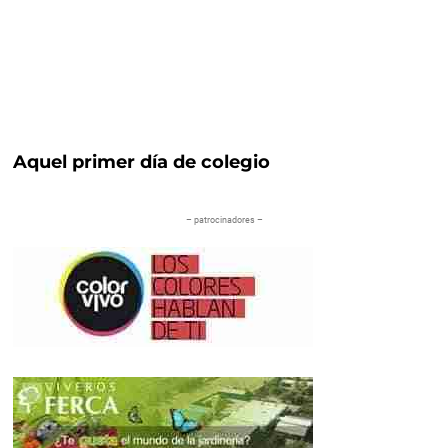
Aquel primer día de colegio
– patrocinadores –