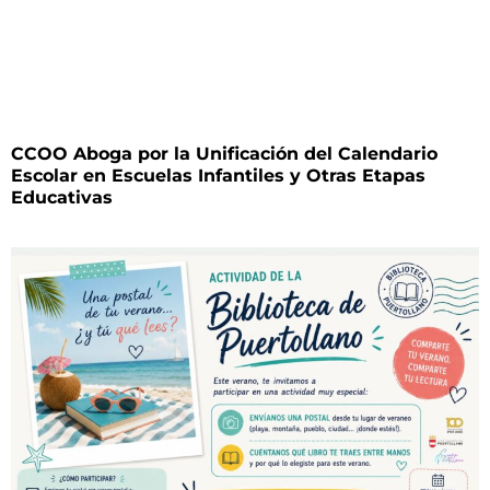
CCOO Aboga por la Unificación del Calendario
Escolar en Escuelas Infantiles y Otras Etapas
Educativas