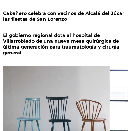
Cabañero celebra con vecinos de Alcalá del Júcar
las fiestas de San Lorenzo
El gobierno regional dota al hospital de
Villarrobledo de una nueva mesa quirúrgica de
última generación para traumatología y cirugía
general