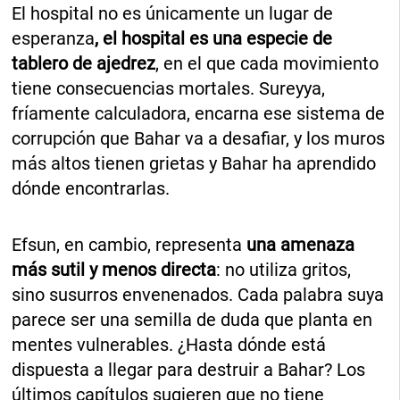
El hospital no es únicamente un lugar de
esperanza
, el hospital es una especie de
tablero de ajedrez
, en el que cada movimiento
tiene consecuencias mortales. Sureyya,
fríamente calculadora, encarna ese sistema de
corrupción que Bahar va a desafiar, y los muros
más altos tienen grietas y Bahar ha aprendido
dónde encontrarlas.
Efsun, en cambio, representa
una amenaza
más sutil y menos directa
: no utiliza gritos,
sino susurros envenenados. Cada palabra suya
parece ser una semilla de duda que planta en
mentes vulnerables. ¿Hasta dónde está
dispuesta a llegar para destruir a Bahar? Los
últimos capítulos sugieren que no tiene