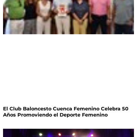
El Club Baloncesto Cuenca Femenino Celebra 50
Años Promoviendo el Deporte Femenino