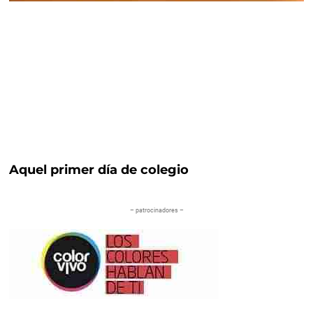
Aquel primer día de colegio
– patrocinadores –