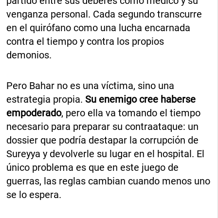
partido entre sus deberes como médico y su
venganza personal. Cada segundo transcurre
en el quirófano como una lucha encarnada
contra el tiempo y contra los propios
demonios.
Pero Bahar no es una víctima, sino una
estrategia propia.
Su enemigo cree haberse
empoderado
, pero ella va tomando el tiempo
necesario para preparar su contraataque: un
dossier que podría destapar la corrupción de
Sureyya y devolverle su lugar en el hospital. El
único problema es que en este juego de
guerras, las reglas cambian cuando menos uno
se lo espera.