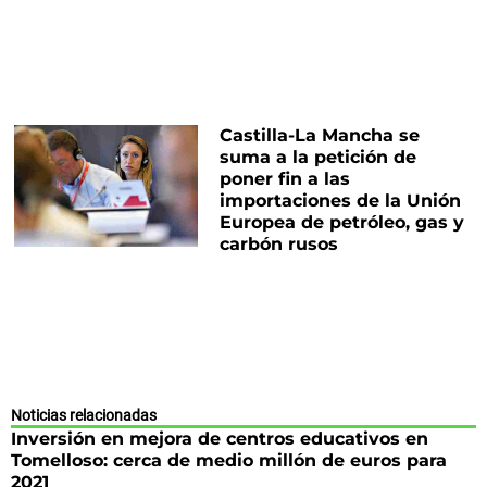
Castilla-La Mancha se
suma a la petición de
poner fin a las
importaciones de la Unión
Europea de petróleo, gas y
carbón rusos
Noticias relacionadas
Inversión en mejora de centros educativos en
Tomelloso: cerca de medio millón de euros para
2021