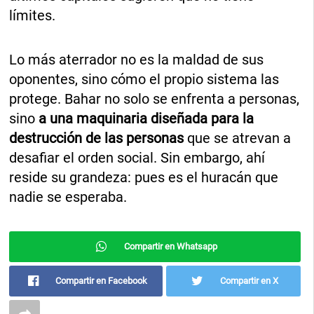
límites.
Lo más aterrador no es la maldad de sus
oponentes, sino cómo el propio sistema las
protege. Bahar no solo se enfrenta a personas,
sino
a una maquinaria diseñada para la
destrucción de las personas
que se atrevan a
desafiar el orden social. Sin embargo, ahí
reside su grandeza: pues es el huracán que
nadie se esperaba.
Compartir en Whatsapp
Compartir en Facebook
Compartir en X