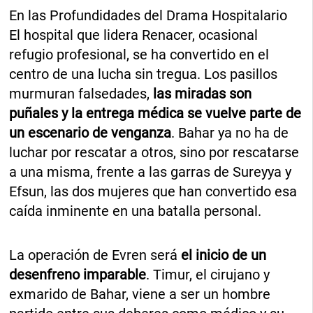
En las Profundidades del Drama Hospitalario
El hospital que lidera Renacer, ocasional
refugio profesional, se ha convertido en el
centro de una lucha sin tregua. Los pasillos
murmuran falsedades,
las miradas son
puñales y la entrega médica se vuelve parte de
un escenario de venganza
. Bahar ya no ha de
luchar por rescatar a otros, sino por rescatarse
a una misma, frente a las garras de Sureyya y
Efsun, las dos mujeres que han convertido esa
caída inminente en una batalla personal.
La operación de Evren será
el inicio de un
desenfreno imparable
. Timur, el cirujano y
exmarido de Bahar, viene a ser un hombre