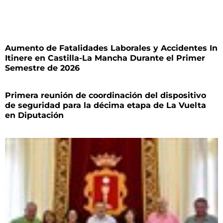
Aumento de Fatalidades Laborales y Accidentes In
Itinere en Castilla-La Mancha Durante el Primer
Semestre de 2026
Primera reunión de coordinación del dispositivo
de seguridad para la décima etapa de La Vuelta
en Diputación