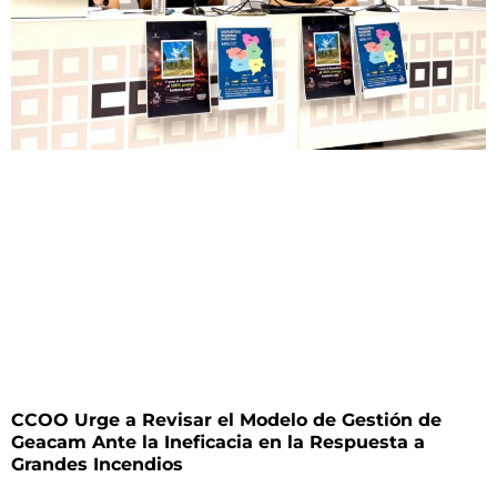
CCOO Urge a Revisar el Modelo de Gestión de
Geacam Ante la Ineficacia en la Respuesta a
Grandes Incendios