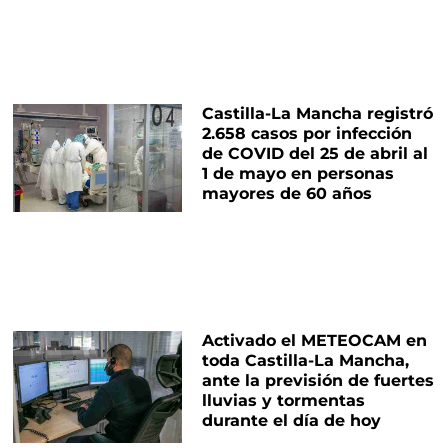
Castilla-La Mancha registró
2.658 casos por infección
de COVID del 25 de abril al
1 de mayo en personas
mayores de 60 años
Activado el METEOCAM en
toda Castilla-La Mancha,
ante la previsión de fuertes
lluvias y tormentas
durante el día de hoy