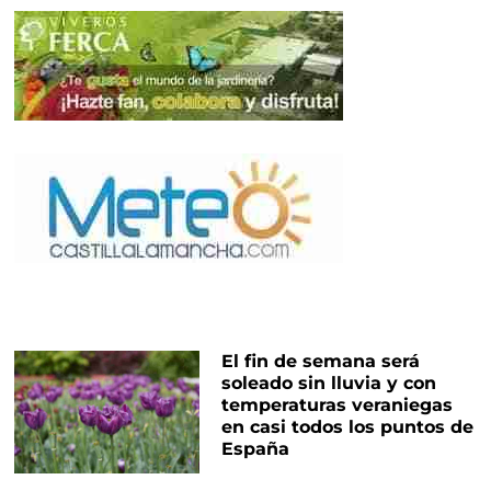
El fin de semana será
soleado sin lluvia y con
temperaturas veraniegas
en casi todos los puntos de
España