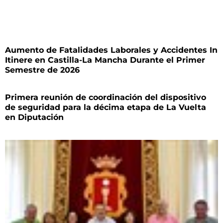
Aumento de Fatalidades Laborales y Accidentes In
Itinere en Castilla-La Mancha Durante el Primer
Semestre de 2026
Primera reunión de coordinación del dispositivo
de seguridad para la décima etapa de La Vuelta
en Diputación