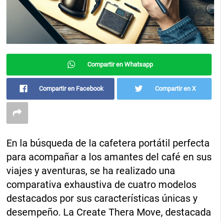
Compartir en Whatsapp
Compartir en Facebook
Compartir en X
En la búsqueda de la cafetera portátil perfecta
para acompañar a los amantes del café en sus
viajes y aventuras, se ha realizado una
comparativa exhaustiva de cuatro modelos
destacados por sus características únicas y
desempeño. La Create Thera Move, destacada