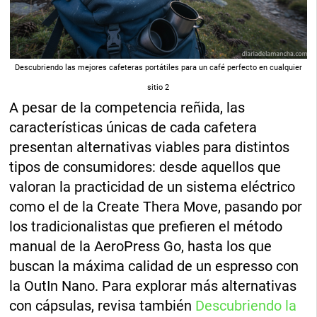
Descubriendo las mejores cafeteras portátiles para un café perfecto en cualquier
sitio 2
A pesar de la competencia reñida, las
características únicas de cada cafetera
presentan alternativas viables para distintos
tipos de consumidores: desde aquellos que
valoran la practicidad de un sistema eléctrico
como el de la Create Thera Move, pasando por
los tradicionalistas que prefieren el método
manual de la AeroPress Go, hasta los que
buscan la máxima calidad de un espresso con
la OutIn Nano. Para explorar más alternativas
con cápsulas, revisa también
Descubriendo la