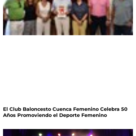
El Club Baloncesto Cuenca Femenino Celebra 50
Años Promoviendo el Deporte Femenino