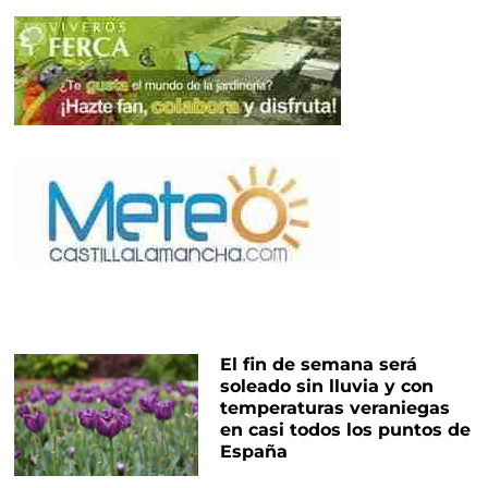
El fin de semana será
soleado sin lluvia y con
temperaturas veraniegas
en casi todos los puntos de
España