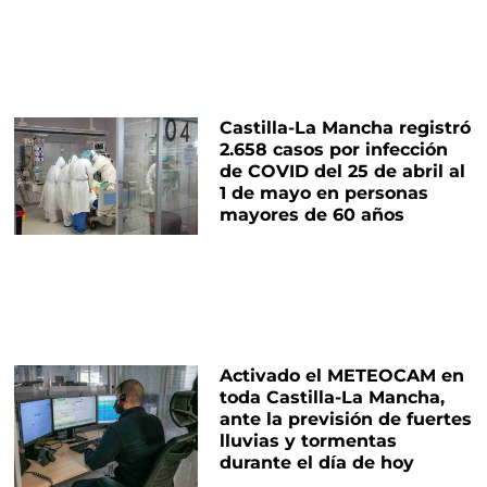
Castilla-La Mancha registró
2.658 casos por infección
de COVID del 25 de abril al
1 de mayo en personas
mayores de 60 años
Activado el METEOCAM en
toda Castilla-La Mancha,
ante la previsión de fuertes
lluvias y tormentas
durante el día de hoy