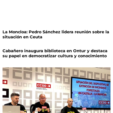
La Moncloa: Pedro Sánchez lidera reunión sobre la
situación en Ceuta
Cabañero inaugura biblioteca en Ontur y destaca
su papel en democratizar cultura y conocimiento