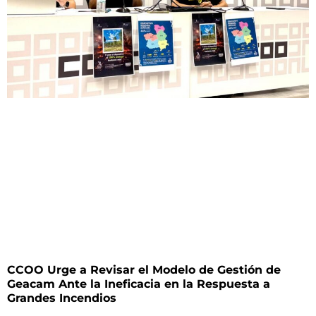
CCOO Urge a Revisar el Modelo de Gestión de
Geacam Ante la Ineficacia en la Respuesta a
Grandes Incendios