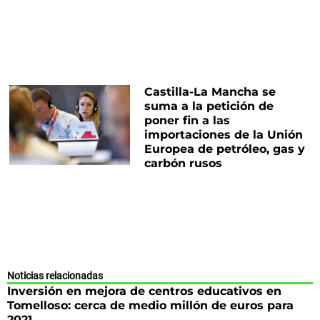
Castilla-La Mancha se
suma a la petición de
poner fin a las
importaciones de la Unión
Europea de petróleo, gas y
carbón rusos
Noticias relacionadas
Inversión en mejora de centros educativos en
Tomelloso: cerca de medio millón de euros para
2021