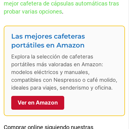
mejor cafetera de cápsulas automáticas tras
probar varias opciones
.
Las mejores cafeteras
portátiles en Amazon
Explora la selección de cafeteras
portátiles más valoradas en Amazon:
modelos eléctricos y manuales,
compatibles con Nespresso o café molido,
ideales para viajes, senderismo y oficina.
Ver en Amazon
Comprar online siguiendo nuestras