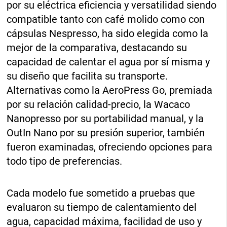
por su eléctrica eficiencia y versatilidad siendo
compatible tanto con café molido como con
cápsulas Nespresso, ha sido elegida como la
mejor de la comparativa, destacando su
capacidad de calentar el agua por sí misma y
su diseño que facilita su transporte.
Alternativas como la AeroPress Go, premiada
por su relación calidad-precio, la Wacaco
Nanopresso por su portabilidad manual, y la
OutIn Nano por su presión superior, también
fueron examinadas, ofreciendo opciones para
todo tipo de preferencias.
Cada modelo fue sometido a pruebas que
evaluaron su tiempo de calentamiento del
agua, capacidad máxima, facilidad de uso y