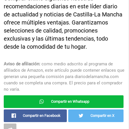
recomendaciones diarias en este líder diario
de actualidad y noticias de Castilla-La Mancha
ofrece múltiples ventajas. Garantizamos
selecciones de calidad, promociones
exclusivas y las últimas tendencias, todo
desde la comodidad de tu hogar.
Aviso de afiliación:
como medio adscrito al programa de
afiliados de Amazon, este artículo puede contener enlaces que
generan una pequeña comisión para diariodelamancha.com
cuando se completa una compra. El precio para el comprador
no varía.
Compartir en Whatsapp
Compartir en Facebook
Compartir en X