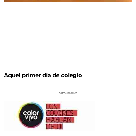
Aquel primer día de colegio
– patrocinadores –