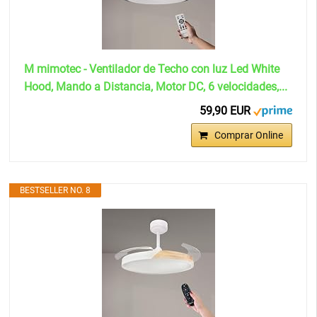
M mimotec - Ventilador de Techo con luz Led White
Hood, Mando a Distancia, Motor DC, 6 velocidades,...
59,90 EUR
Comprar Online
BESTSELLER NO. 8