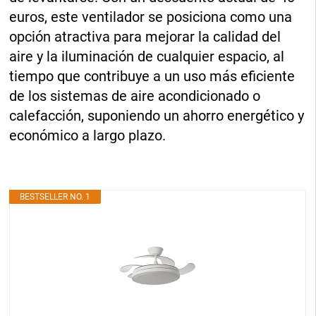
euros, este ventilador se posiciona como una
opción atractiva para mejorar la calidad del
aire y la iluminación de cualquier espacio, al
tiempo que contribuye a un uso más eficiente
de los sistemas de aire acondicionado o
calefacción, suponiendo un ahorro energético y
económico a largo plazo.
BESTSELLER NO. 1