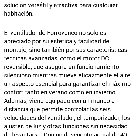
solución versátil y atractiva para cualquier
habitación.
El ventilador de Forrovenco no solo es
apreciado por su estética y facilidad de
montaje, sino también por sus características
técnicas avanzadas, como el motor DC
reversible, que asegura un funcionamiento
silencioso mientras mueve eficazmente el aire,
un aspecto esencial para garantizar el máximo
confort tanto en verano como en invierno.
Además, viene equipado con un mando a
distancia que permite controlar las seis
velocidades del ventilador, el temporizador, los
ajustes de luz y otras funciones sin necesidad
de levantarse. Con un descuento actual de 40