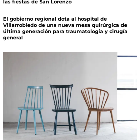
las fiestas de San Lorenzo
El gobierno regional dota al hospital de
Villarrobledo de una nueva mesa quirúrgica de
última generación para traumatología y cirugía
general