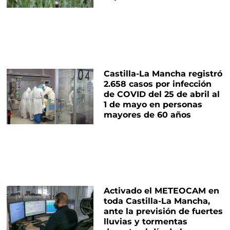
Castilla-La Mancha registró
2.658 casos por infección
de COVID del 25 de abril al
1 de mayo en personas
mayores de 60 años
Activado el METEOCAM en
toda Castilla-La Mancha,
ante la previsión de fuertes
lluvias y tormentas