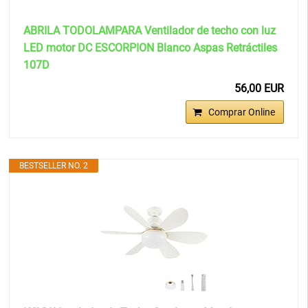
ABRILA TODOLAMPARA Ventilador de techo con luz
LED motor DC ESCORPION Blanco Aspas Retráctiles
107D
56,00 EUR
Comprar Online
BESTSELLER NO. 2