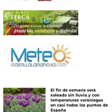
El fin de semana será
soleado sin lluvia y con
temperaturas veraniegas
en casi todos los puntos de
España