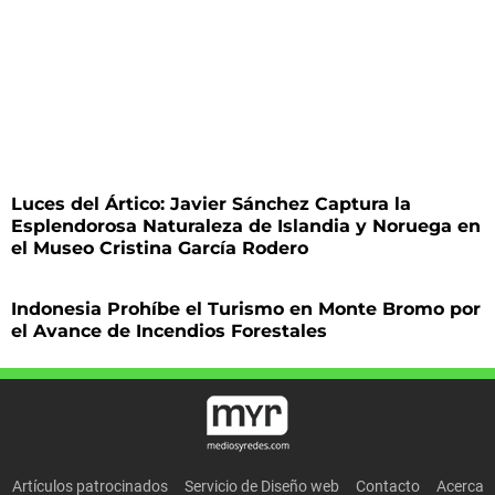
Luces del Ártico: Javier Sánchez Captura la
Esplendorosa Naturaleza de Islandia y Noruega en
el Museo Cristina García Rodero
Indonesia Prohíbe el Turismo en Monte Bromo por
el Avance de Incendios Forestales
Artículos patrocinados
Servicio de Diseño web
Contacto
Acerca