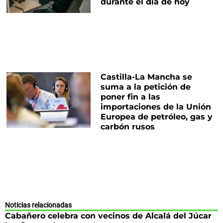
durante el día de hoy
Castilla-La Mancha se
suma a la petición de
poner fin a las
importaciones de la Unión
Europea de petróleo, gas y
carbón rusos
Noticias relacionadas
Cabañero celebra con vecinos de Alcalá del Júcar