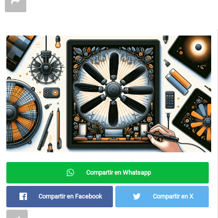
Compartir en Whatsapp
Compartir en Facebook
Compartir en X