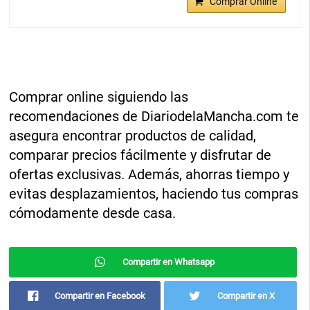
Comprar Online
Comprar online siguiendo las
recomendaciones de DiariodelaMancha.com te
asegura encontrar productos de calidad,
comparar precios fácilmente y disfrutar de
ofertas exclusivas. Además, ahorras tiempo y
evitas desplazamientos, haciendo tus compras
cómodamente desde casa.
Compartir en Whatsapp
Compartir en Facebook
Compartir en X