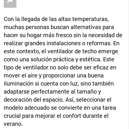
Con la llegada de las altas temperaturas,
muchas personas buscan alternativas para
hacer su hogar más fresco sin la necesidad de
realizar grandes instalaciones o reformas. En
este contexto, el ventilador de techo emerge
como una solución práctica y estética. Este
tipo de ventilador no solo debe ser eficaz en
mover el aire y proporcionar una buena
iluminación si cuenta con luz, sino también
adaptarse perfectamente al tamaño y
decoración del espacio. Así, seleccionar el
modelo adecuado se convierte en una tarea
crucial para mejorar el confort durante el
verano.