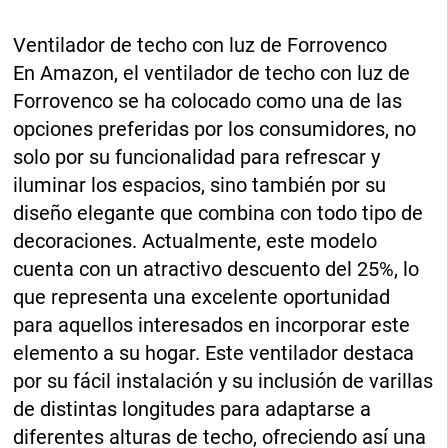
Ventilador de techo con luz de Forrovenco
En Amazon, el ventilador de techo con luz de
Forrovenco se ha colocado como una de las
opciones preferidas por los consumidores, no
solo por su funcionalidad para refrescar y
iluminar los espacios, sino también por su
diseño elegante que combina con todo tipo de
decoraciones. Actualmente, este modelo
cuenta con un atractivo descuento del 25%, lo
que representa una excelente oportunidad
para aquellos interesados ​​en incorporar este
elemento a su hogar. Este ventilador destaca
por su fácil instalación y su inclusión de varillas
de distintas longitudes para adaptarse a
diferentes alturas de techo, ofreciendo así una