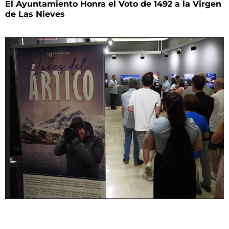
El Ayuntamiento Honra el Voto de 1492 a la Virgen
de Las Nieves