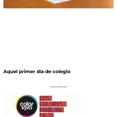
Aquel primer día de colegio
– patrocinadores –