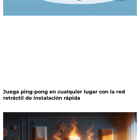
Juega ping-pong en cualquier lugar con la red
retráctil de instalación rápida