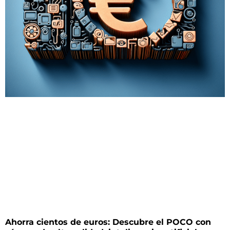
Ahorra cientos de euros: Descubre el POCO con