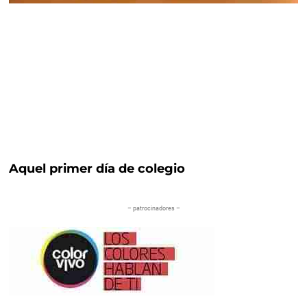
Aquel primer día de colegio
– patrocinadores –