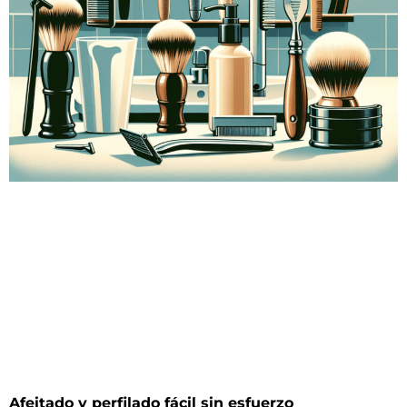
Afeitado y perfilado fácil sin esfuerzo