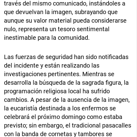
través del mismo comunicado, instándoles a
que devuelvan la imagen, subrayando que
aunque su valor material pueda considerarse
nulo, representa un tesoro sentimental
inestimable para la comunidad.
Las fuerzas de seguridad han sido notificadas
del incidente y están realizando las
investigaciones pertinentes. Mientras se
desarrolla la búsqueda de la sagrada figura, la
programación religiosa local ha sufrido
cambios. A pesar de la ausencia de la imagen,
la eucaristía destinada a los enfermos se
celebrará el próximo domingo como estaba
previsto; sin embargo, el tradicional pasacalles
con la banda de cornetas y tambores se