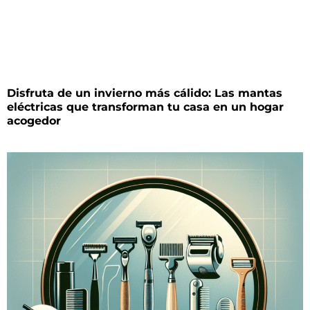
Disfruta de un invierno más cálido: Las mantas
eléctricas que transforman tu casa en un hogar
acogedor