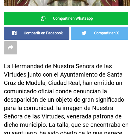
Compartir en Whatsapp
Compartir en Facebook
Compartir en X
La Hermandad de Nuestra Señora de las
Virtudes junto con el Ayuntamiento de Santa
Cruz de Mudela, Ciudad Real, han emitido un
comunicado oficial donde denuncian la
desaparición de un objeto de gran significado
para la comunidad: la imagen de Nuestra
Señora de las Virtudes, venerada patrona de
dicho municipio. La talla, que se encontraba en
su santuario, ha sido objeto de lo que parece