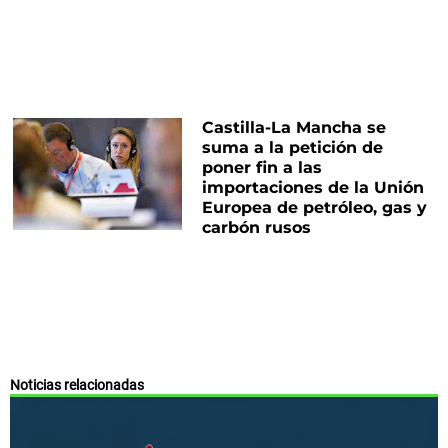
Castilla-La Mancha se
suma a la petición de
poner fin a las
importaciones de la Unión
Europea de petróleo, gas y
carbón rusos
Noticias relacionadas