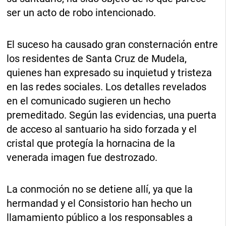
ser un acto de robo intencionado.
El suceso ha causado gran consternación entre
los residentes de Santa Cruz de Mudela,
quienes han expresado su inquietud y tristeza
en las redes sociales. Los detalles revelados
en el comunicado sugieren un hecho
premeditado. Según las evidencias, una puerta
de acceso al santuario ha sido forzada y el
cristal que protegía la hornacina de la
venerada imagen fue destrozado.
La conmoción no se detiene allí, ya que la
hermandad y el Consistorio han hecho un
llamamiento público a los responsables a