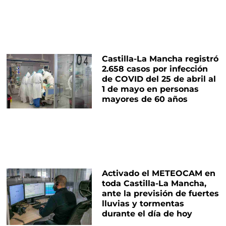
Castilla-La Mancha registró
2.658 casos por infección
de COVID del 25 de abril al
1 de mayo en personas
mayores de 60 años
Activado el METEOCAM en
toda Castilla-La Mancha,
ante la previsión de fuertes
lluvias y tormentas
durante el día de hoy