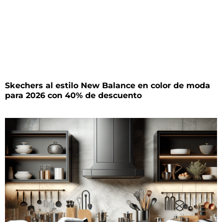
Skechers al estilo New Balance en color de moda
para 2026 con 40% de descuento