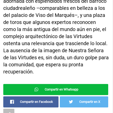
adornada con espléndidos frescos del barroco
ciudadrealeño –comparables en belleza a los
del palacio de Viso del Marqués–, y una plaza
de toros que algunos expertos reconocen
como la más antigua del mundo aún en pie, el
complejo arquitectónico de las Virtudes
ostenta una relevancia que trasciende lo local.
La ausencia de la imagen de Nuestra Señora
de las Virtudes es, sin duda, un duro golpe para
la comunidad, que espera su pronta
recuperación.
Compartir en Whatsapp
Compartir en Facebook
Compartir en X