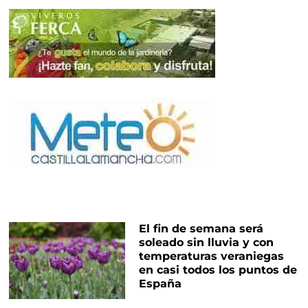
El fin de semana será
soleado sin lluvia y con
temperaturas veraniegas
en casi todos los puntos de
España