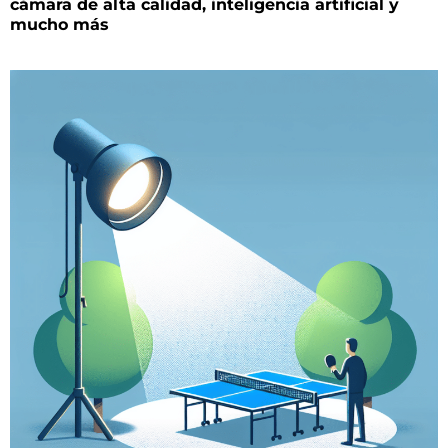
cámara de alta calidad, inteligencia artificial y
mucho más