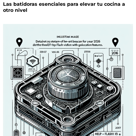
Las batidoras esenciales para elevar tu cocina a
otro nivel