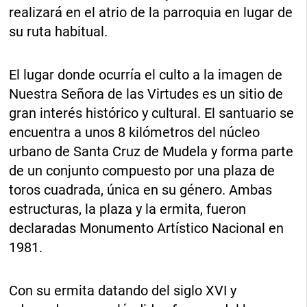
realizará en el atrio de la parroquia en lugar de
su ruta habitual.
El lugar donde ocurría el culto a la imagen de
Nuestra Señora de las Virtudes es un sitio de
gran interés histórico y cultural. El santuario se
encuentra a unos 8 kilómetros del núcleo
urbano de Santa Cruz de Mudela y forma parte
de un conjunto compuesto por una plaza de
toros cuadrada, única en su género. Ambas
estructuras, la plaza y la ermita, fueron
declaradas Monumento Artístico Nacional en
1981.
Con su ermita datando del siglo XVI y