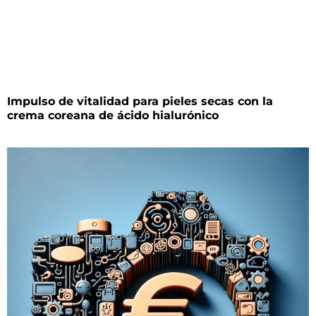
Impulso de vitalidad para pieles secas con la
crema coreana de ácido hialurónico