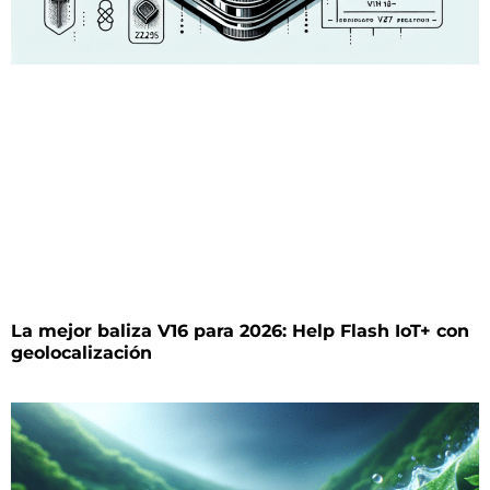
La mejor baliza V16 para 2026: Help Flash IoT+ con
geolocalización