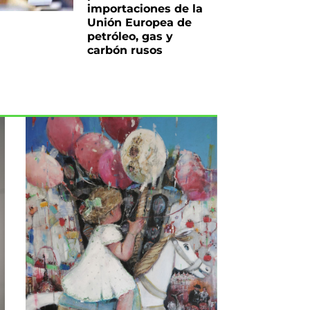
importaciones de la
Unión Europea de
petróleo, gas y
carbón rusos