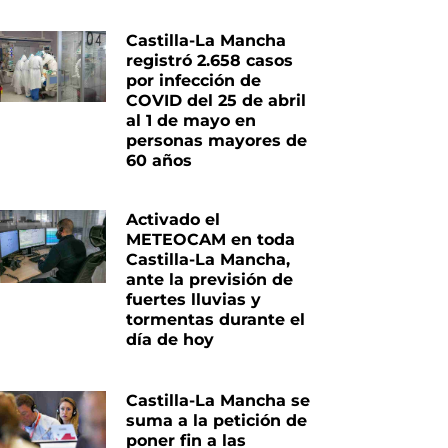
Castilla-La Mancha
registró 2.658 casos
por infección de
COVID del 25 de abril
al 1 de mayo en
personas mayores de
60 años
Activado el
METEOCAM en toda
Castilla-La Mancha,
ante la previsión de
fuertes lluvias y
tormentas durante el
día de hoy
Castilla-La Mancha se
suma a la petición de
poner fin a las