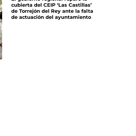
cubierta del CEIP ‘Las Castillas’
de Torrejón del Rey ante la falta
de actuación del ayuntamiento