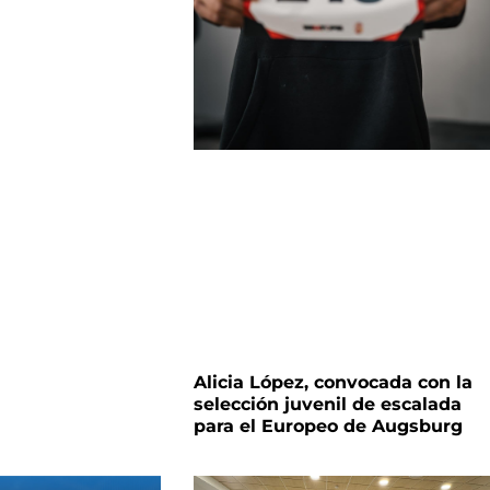
Alicia López, convocada con la
selección juvenil de escalada
para el Europeo de Augsburg