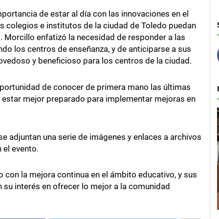
portancia de estar al día con las innovaciones en el
s colegios e institutos de la ciudad de Toledo puedan
 Morcillo enfatizó la necesidad de responder a las
do los centros de enseñanza, y de anticiparse a sus
edoso y beneficioso para los centros de la ciudad.
la oportunidad de conocer de primera mano las últimas
rá estar mejor preparado para implementar mejoras en
 se adjuntan una serie de imágenes y enlaces a archivos
 el evento.
con la mejora continua en el ámbito educativo, y sus
su interés en ofrecer lo mejor a la comunidad