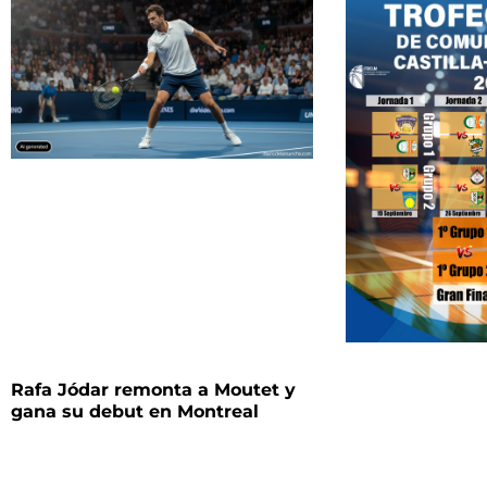
Rafa Jódar remonta a Moutet y
gana su debut en Montreal