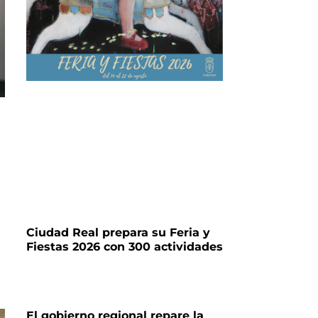
Ciudad Real prepara su Feria y
Fiestas 2026 con 300 actividades
El gobierno regional repare la