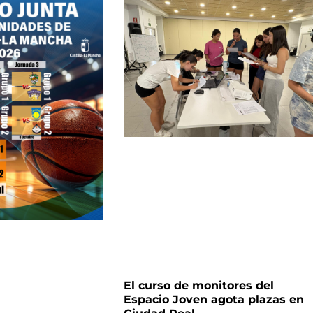
El curso de monitores del
Espacio Joven agota plazas en