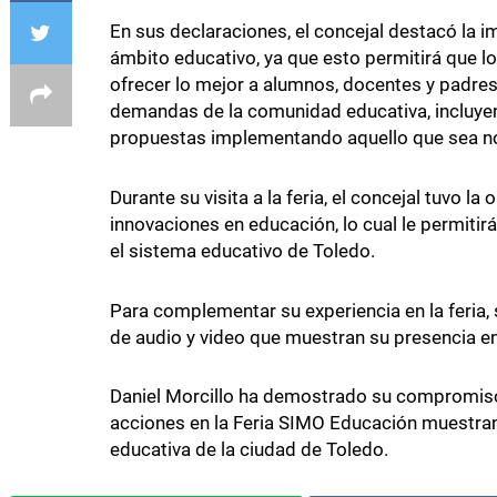
En sus declaraciones, el concejal destacó la im
ámbito educativo, ya que esto permitirá que lo
ofrecer lo mejor a alumnos, docentes y padres.
demandas de la comunidad educativa, incluyen
propuestas implementando aquello que sea nov
Durante su visita a la feria, el concejal tuvo 
innovaciones en educación, lo cual le permiti
el sistema educativo de Toledo.
Para complementar su experiencia en la feria,
de audio y video que muestran su presencia en
Daniel Morcillo ha demostrado su compromiso 
acciones en la Feria SIMO Educación muestran 
educativa de la ciudad de Toledo.