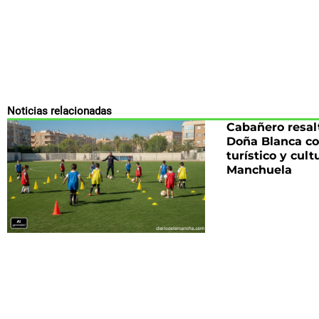
Noticias relacionadas
Cabañero resalt
Doña Blanca co
turístico y cult
Manchuela