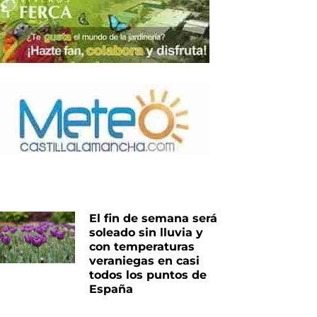
El fin de semana será
soleado sin lluvia y
con temperaturas
veraniegas en casi
todos los puntos de
España