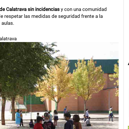
de Calatrava sin incidencias
y con una comunidad
e respetar las medidas de seguridad frente a la
s aulas.
alatrava