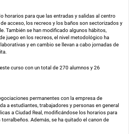
 horarios para que las entradas y salidas al centro
 de acceso, los recreos y los baños son sectorizados y
le. También se han modificado algunos hábitos,
de juego en los recreos, el nivel metodológico ha
laborativas y en cambio se llevan a cabo jornadas de
ita.
 este curso con un total de 270 alumnos y 26
 negociaciones permanentes con la empresa de
ada a estudiantes, trabajadores y personas en general
dicas a Ciudad Real, modificándose los horarios para
 torralbeños. Además, se ha quitado el canon de