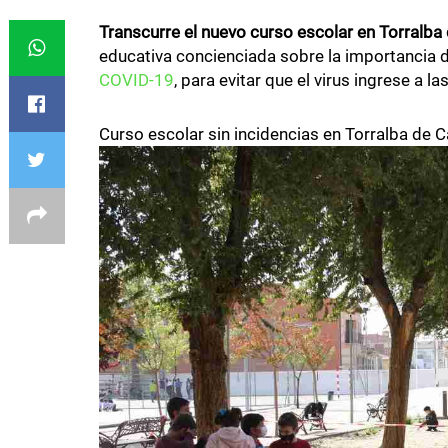
Transcurre el nuevo curso escolar en Torralba 
educativa concienciada sobre la importancia d
COVID-19
, para evitar que el virus ingrese a la
Curso escolar sin incidencias en Torralba de C