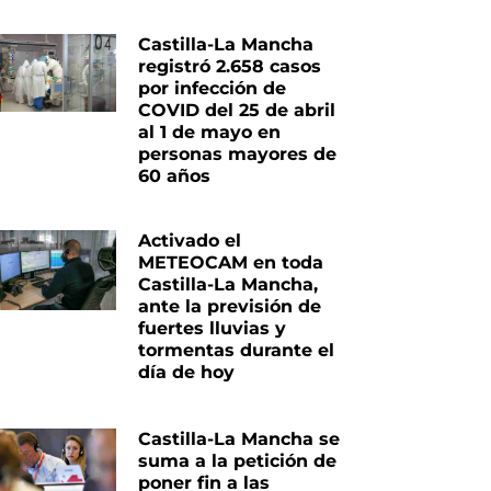
Castilla-La Mancha
registró 2.658 casos
por infección de
COVID del 25 de abril
al 1 de mayo en
personas mayores de
60 años
Activado el
METEOCAM en toda
Castilla-La Mancha,
ante la previsión de
fuertes lluvias y
tormentas durante el
día de hoy
Castilla-La Mancha se
suma a la petición de
poner fin a las