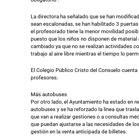
La directora ha señalado que se han modificado
sean escalonadas, se han habilitado 3 puertas
el profesorado tiene la menor movilidad posib
puesto que los niños no disponen de material 
cambiado ya que no se realizan actividades co
trabajo al aire libre mientras el tiempo lo perm
El Colegio Público Cristo del Consuelo cuenta
profesores.
Más autobuses
Por otro lado, el Ayuntamiento ha estado en
autobuses y se ha reforzado la línea que trasl
que van a realizar gestiones o a consultas mé
que puedan ajustarse a las necesidades de los
gestión en la venta anticipada de billetes.