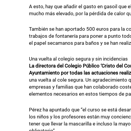
A esto, hay que añadir el gasto en gasoil que 
mucho más elevado, por la pérdida de calor que 
También se han aportado 500 euros para la co
trabajos de fontanería para poner a punto tod
el papel secamanos para baños y se han realiz
Una vuelta al colegio segura y sin incidencias
La directora del Colegio Público ‘Cristo del Co
Ayuntamiento por todas las actuaciones reali
una vuelta al cole segura. Un agradecimiento 
empresas y familias que han colaborado cost
elementos necesarios en estos tiempos de p
Pérez ha apuntado que “el curso se está desar
los niños y los profesores están muy concienc
tener que llevar la mascarilla e incluso la mayo
obligatorio”.