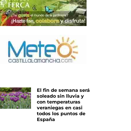
El fin de semana será
soleado sin lluvia y
con temperaturas
veraniegas en casi
todos los puntos de
España