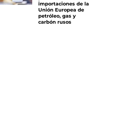
importaciones de la
Unión Europea de
petróleo, gas y
carbón rusos