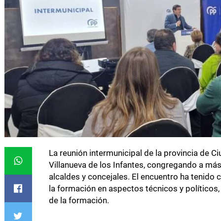
La reunión intermunicipal de la provincia de C
Villanueva de los Infantes, congregando a más
alcaldes y concejales. El encuentro ha tenido
la formación en aspectos técnicos y políticos
de la formación.