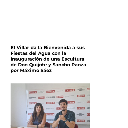
El Villar da la Bienvenida a sus
Fiestas del Agua con la
Inauguración de una Escultura
de Don Quijote y Sancho Panza
por Máximo Sáez