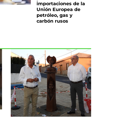
importaciones de la
Unión Europea de
petróleo, gas y
carbón rusos