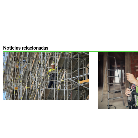
Noticias relacionadas