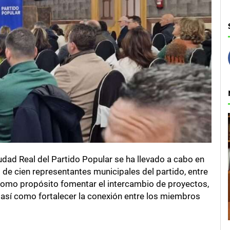
iudad Real del Partido Popular se ha llevado a cabo en
 de cien representantes municipales del partido, entre
 como propósito fomentar el intercambio de proyectos,
, así como fortalecer la conexión entre los miembros