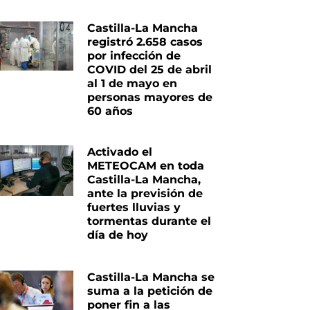
Castilla-La Mancha
registró 2.658 casos
por infección de
COVID del 25 de abril
al 1 de mayo en
personas mayores de
60 años
Activado el
METEOCAM en toda
Castilla-La Mancha,
ante la previsión de
fuertes lluvias y
tormentas durante el
día de hoy
Castilla-La Mancha se
suma a la petición de
poner fin a las