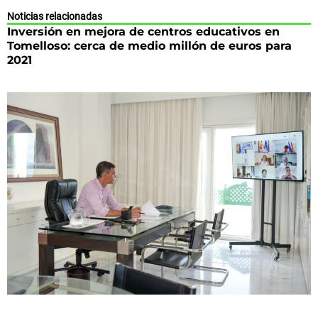
Noticias relacionadas
Inversión en mejora de centros educativos en
Tomelloso: cerca de medio millón de euros para
2021