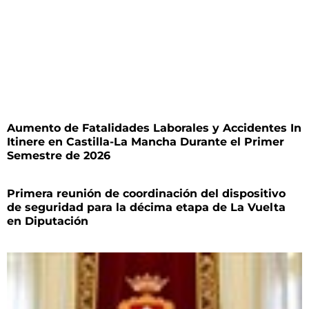
Aumento de Fatalidades Laborales y Accidentes In
Itinere en Castilla-La Mancha Durante el Primer
Semestre de 2026
Primera reunión de coordinación del dispositivo
de seguridad para la décima etapa de La Vuelta
en Diputación