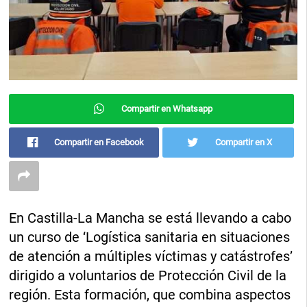
Compartir en Whatsapp
Compartir en Facebook
Compartir en X
En Castilla-La Mancha se está llevando a cabo
un curso de ‘Logística sanitaria en situaciones
de atención a múltiples víctimas y catástrofes’
dirigido a voluntarios de Protección Civil de la
región. Esta formación, que combina aspectos