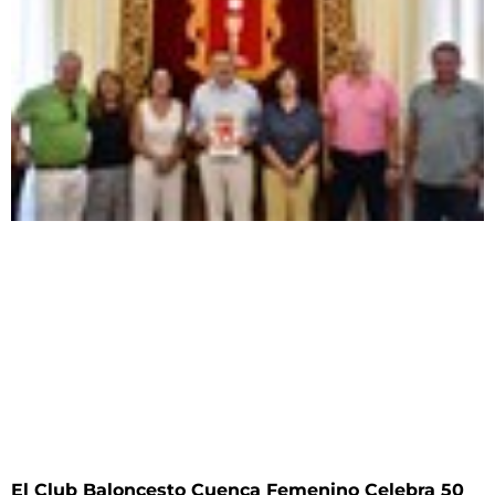
El Club Baloncesto Cuenca Femenino Celebra 50