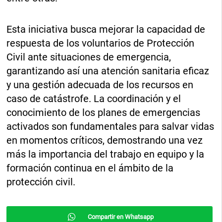
Esta iniciativa busca mejorar la capacidad de
respuesta de los voluntarios de Protección
Civil ante situaciones de emergencia,
garantizando así una atención sanitaria eficaz
y una gestión adecuada de los recursos en
caso de catástrofe. La coordinación y el
conocimiento de los planes de emergencias
activados son fundamentales para salvar vidas
en momentos críticos, demostrando una vez
más la importancia del trabajo en equipo y la
formación continua en el ámbito de la
protección civil.
Compartir en Whatsapp