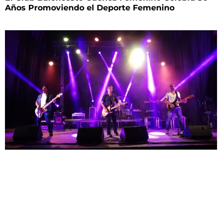
Años Promoviendo el Deporte Femenino