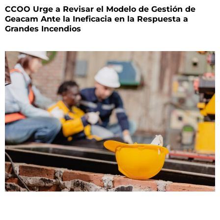
CCOO Urge a Revisar el Modelo de Gestión de
Geacam Ante la Ineficacia en la Respuesta a
Grandes Incendios