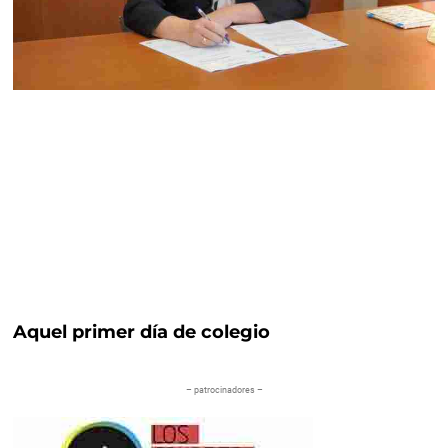
Aquel primer día de colegio
– patrocinadores –