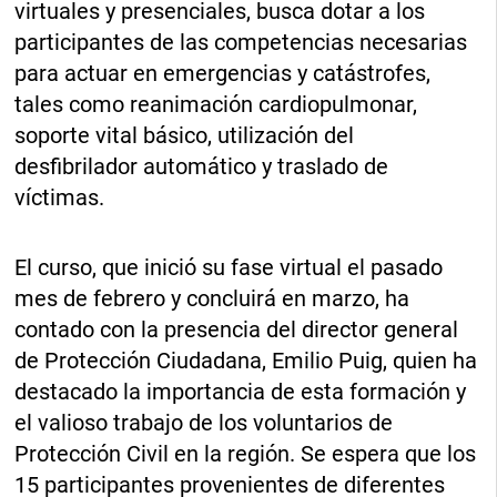
virtuales y presenciales, busca dotar a los
participantes de las competencias necesarias
para actuar en emergencias y catástrofes,
tales como reanimación cardiopulmonar,
soporte vital básico, utilización del
desfibrilador automático y traslado de
víctimas.
El curso, que inició su fase virtual el pasado
mes de febrero y concluirá en marzo, ha
contado con la presencia del director general
de Protección Ciudadana, Emilio Puig, quien ha
destacado la importancia de esta formación y
el valioso trabajo de los voluntarios de
Protección Civil en la región. Se espera que los
15 participantes provenientes de diferentes