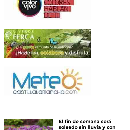
El fin de semana será
soleado sin lluvia y con