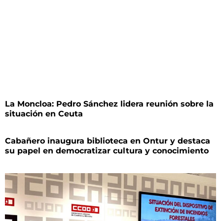
La Moncloa: Pedro Sánchez lidera reunión sobre la
situación en Ceuta
Cabañero inaugura biblioteca en Ontur y destaca
su papel en democratizar cultura y conocimiento