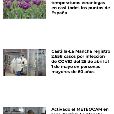
temperaturas veraniegas
en casi todos los puntos de
España
Castilla-La Mancha registró
2.658 casos por infección
de COVID del 25 de abril al
1 de mayo en personas
mayores de 60 años
Activado el METEOCAM en