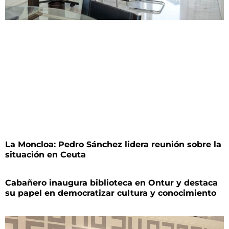
La Moncloa: Pedro Sánchez lidera reunión sobre la
situación en Ceuta
Cabañero inaugura biblioteca en Ontur y destaca
su papel en democratizar cultura y conocimiento