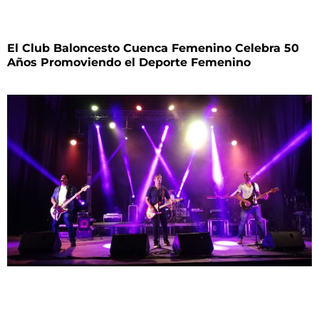
El Club Baloncesto Cuenca Femenino Celebra 50
Años Promoviendo el Deporte Femenino