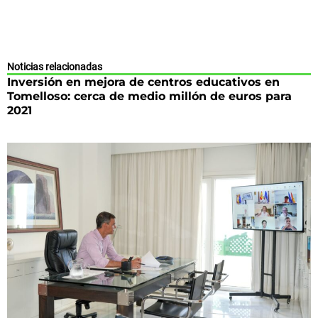
Noticias relacionadas
Inversión en mejora de centros educativos en
Tomelloso: cerca de medio millón de euros para
2021