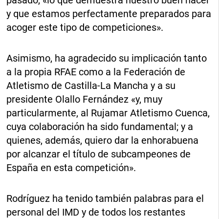
pasado, «lo que demuestra nuestro buen hacer
y que estamos perfectamente preparados para
acoger este tipo de competiciones».
Asimismo, ha agradecido su implicación tanto
a la propia RFAE como a la Federación de
Atletismo de Castilla-La Mancha y a su
presidente Olallo Fernández «y, muy
particularmente, al Rujamar Atletismo Cuenca,
cuya colaboración ha sido fundamental; y a
quienes, además, quiero dar la enhorabuena
por alcanzar el título de subcampeones de
España en esta competición».
Rodríguez ha tenido también palabras para el
personal del IMD y de todos los restantes