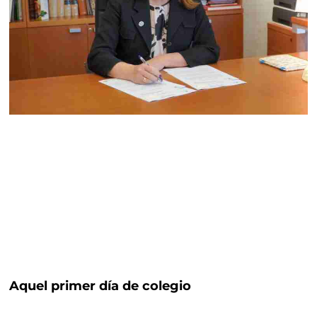
Aquel primer día de colegio