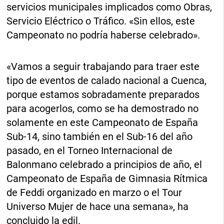
servicios municipales implicados como Obras,
Servicio Eléctrico o Tráfico. «Sin ellos, este
Campeonato no podría haberse celebrado».
«Vamos a seguir trabajando para traer este
tipo de eventos de calado nacional a Cuenca,
porque estamos sobradamente preparados
para acogerlos, como se ha demostrado no
solamente en este Campeonato de España
Sub-14, sino también en el Sub-16 del año
pasado, en el Torneo Internacional de
Balonmano celebrado a principios de año, el
Campeonato de España de Gimnasia Rítmica
de Feddi organizado en marzo o el Tour
Universo Mujer de hace una semana», ha
concluido la edil.