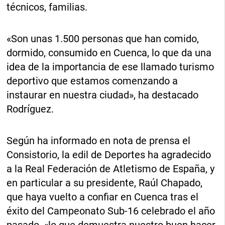
técnicos, familias.
«Son unas 1.500 personas que han comido,
dormido, consumido en Cuenca, lo que da una
idea de la importancia de ese llamado turismo
deportivo que estamos comenzando a
instaurar en nuestra ciudad», ha destacado
Rodríguez.
Según ha informado en nota de prensa el
Consistorio, la edil de Deportes ha agradecido
a la Real Federación de Atletismo de España, y
en particular a su presidente, Raúl Chapado,
que haya vuelto a confiar en Cuenca tras el
éxito del Campeonato Sub-16 celebrado el año