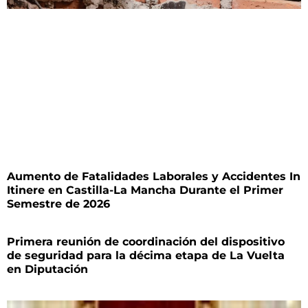
Aumento de Fatalidades Laborales y Accidentes In
Itinere en Castilla-La Mancha Durante el Primer
Semestre de 2026
Primera reunión de coordinación del dispositivo
de seguridad para la décima etapa de La Vuelta
en Diputación