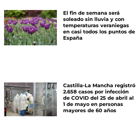
El fin de semana será
soleado sin lluvia y con
temperaturas veraniegas
en casi todos los puntos de
España
Castilla-La Mancha registró
2.658 casos por infección
de COVID del 25 de abril al
1 de mayo en personas
mayores de 60 años