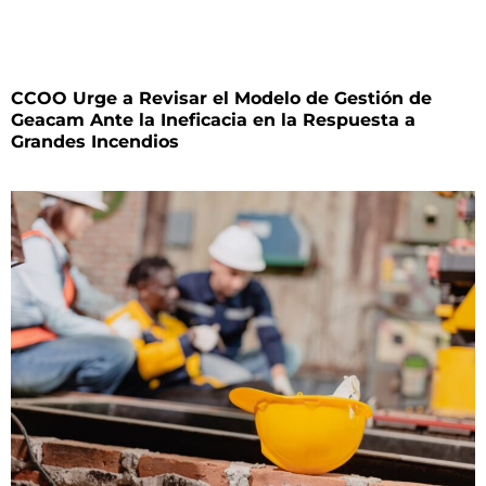
CCOO Urge a Revisar el Modelo de Gestión de
Geacam Ante la Ineficacia en la Respuesta a
Grandes Incendios