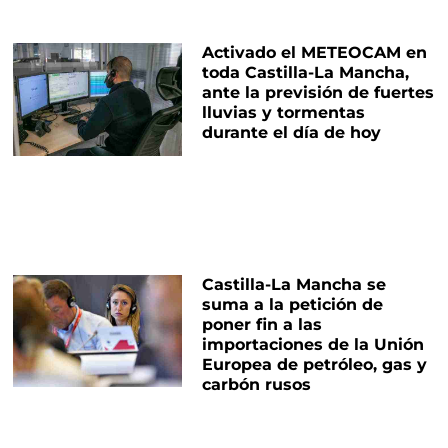
Activado el METEOCAM en
toda Castilla-La Mancha,
ante la previsión de fuertes
lluvias y tormentas
durante el día de hoy
Castilla-La Mancha se
suma a la petición de
poner fin a las
importaciones de la Unión
Europea de petróleo, gas y
carbón rusos