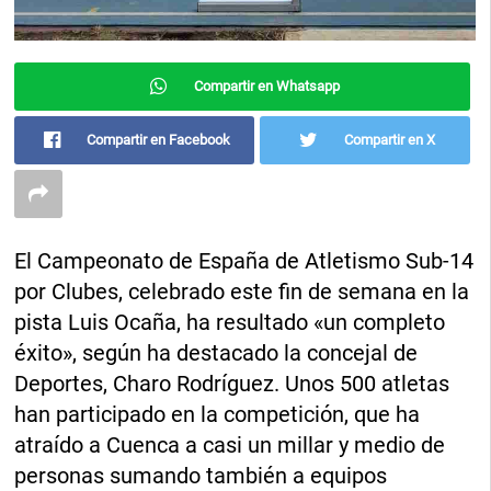
Compartir en Whatsapp
Compartir en Facebook
Compartir en X
El Campeonato de España de Atletismo Sub-14
por Clubes, celebrado este fin de semana en la
pista Luis Ocaña, ha resultado «un completo
éxito», según ha destacado la concejal de
Deportes, Charo Rodríguez. Unos 500 atletas
han participado en la competición, que ha
atraído a Cuenca a casi un millar y medio de
personas sumando también a equipos