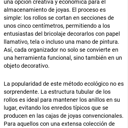
una opción creativa y económica para el
almacenamiento de joyas. El proceso es
simple: los rollos se cortan en secciones de
unos cinco centímetros, permitiendo a los
entusiastas del bricolaje decorarlos con papel
llamativo, tela o incluso una mano de pintura.
Así, cada organizador no solo se convierte en
una herramienta funcional, sino también en un
objeto decorativo.
La popularidad de este método ecológico no es
sorprendente. La estructura tubular de los
rollos es ideal para mantener los anillos en su
lugar, evitando los enredos típicos que se
producen en las cajas de joyas convencionales.
Para aquellos con una extensa colección de