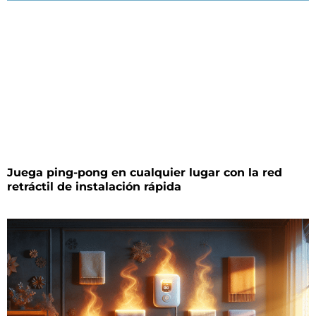
Juega ping-pong en cualquier lugar con la red
retráctil de instalación rápida