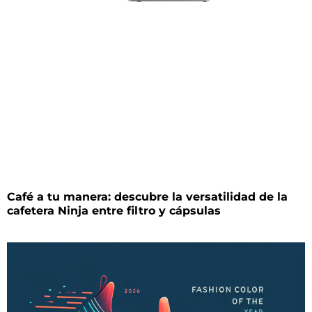
Café a tu manera: descubre la versatilidad de la
cafetera Ninja entre filtro y cápsulas