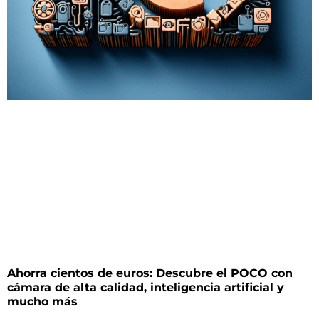
Ahorra cientos de euros: Descubre el POCO con
cámara de alta calidad, inteligencia artificial y
mucho más