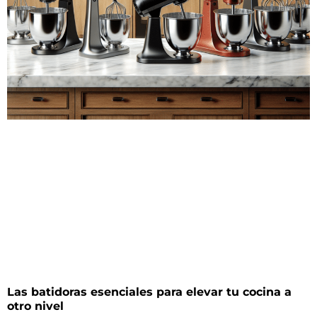
Las batidoras esenciales para elevar tu cocina a
otro nivel