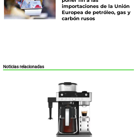
poner fin a las
importaciones de la Unión
Europea de petróleo, gas y
carbón rusos
Noticias relacionadas