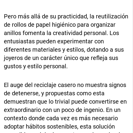
Pero más allá de su practicidad, la reutilización
de rollos de papel higiénico para organizar
anillos fomenta la creatividad personal. Los
entusiastas pueden experimentar con
diferentes materiales y estilos, dotando a sus
joyeros de un carácter único que refleja sus
gustos y estilo personal.
El auge del reciclaje casero no muestra signos
de detenerse, y propuestas como esta
demuestran que lo trivial puede convertirse en
extraordinario con un poco de ingenio. En un
contexto donde cada vez es más necesario
adoptar hábitos sostenibles, esta solución