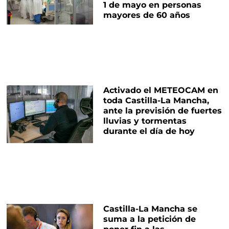
1 de mayo en personas
mayores de 60 años
Activado el METEOCAM en
toda Castilla-La Mancha,
ante la previsión de fuertes
lluvias y tormentas
durante el día de hoy
Castilla-La Mancha se
suma a la petición de