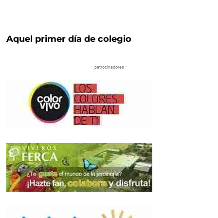
Aquel primer día de colegio
– patrocinadores –