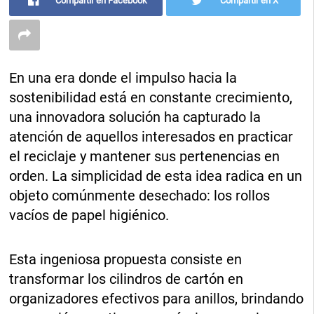
Compartir en Facebook
Compartir en X
En una era donde el impulso hacia la
sostenibilidad está en constante crecimiento,
una innovadora solución ha capturado la
atención de aquellos interesados en practicar
el reciclaje y mantener sus pertenencias en
orden. La simplicidad de esta idea radica en un
objeto comúnmente desechado: los rollos
vacíos de papel higiénico.
Esta ingeniosa propuesta consiste en
transformar los cilindros de cartón en
organizadores efectivos para anillos, brindando