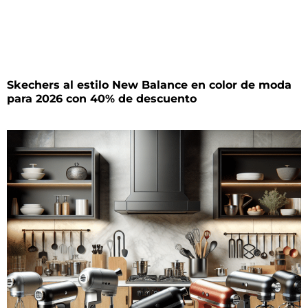
Skechers al estilo New Balance en color de moda
para 2026 con 40% de descuento