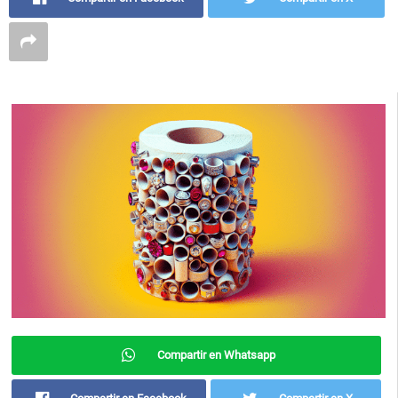
Compartir en Whatsapp