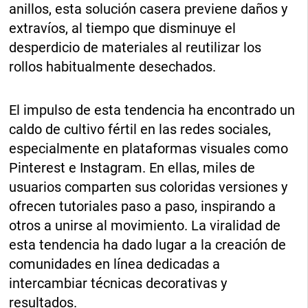
anillos, esta solución casera previene daños y
extravíos, al tiempo que disminuye el
desperdicio de materiales al reutilizar los
rollos habitualmente desechados.
El impulso de esta tendencia ha encontrado un
caldo de cultivo fértil en las redes sociales,
especialmente en plataformas visuales como
Pinterest e Instagram. En ellas, miles de
usuarios comparten sus coloridas versiones y
ofrecen tutoriales paso a paso, inspirando a
otros a unirse al movimiento. La viralidad de
esta tendencia ha dado lugar a la creación de
comunidades en línea dedicadas a
intercambiar técnicas decorativas y
resultados.