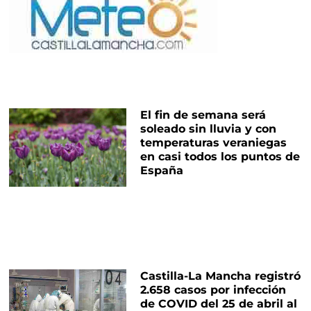
El fin de semana será
soleado sin lluvia y con
temperaturas veraniegas
en casi todos los puntos de
España
Castilla-La Mancha registró
2.658 casos por infección
de COVID del 25 de abril al