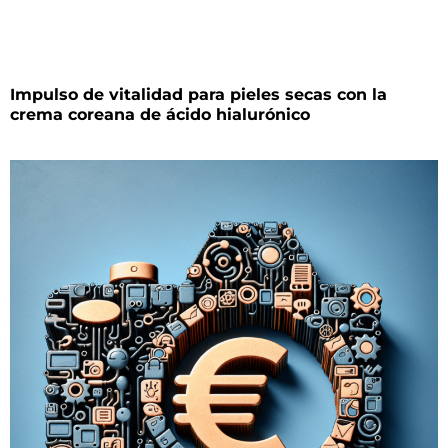
Impulso de vitalidad para pieles secas con la
crema coreana de ácido hialurónico