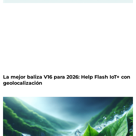
La mejor baliza V16 para 2026: Help Flash IoT+ con
geolocalización