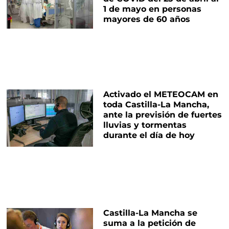
1 de mayo en personas
mayores de 60 años
Activado el METEOCAM en
toda Castilla-La Mancha,
ante la previsión de fuertes
lluvias y tormentas
durante el día de hoy
Castilla-La Mancha se
suma a la petición de