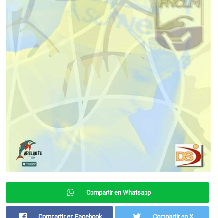
Compartir en Whatsapp
Compartir en Facebook
Compartir en X