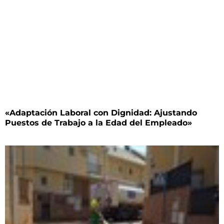
«Adaptación Laboral con Dignidad: Ajustando
Puestos de Trabajo a la Edad del Empleado»