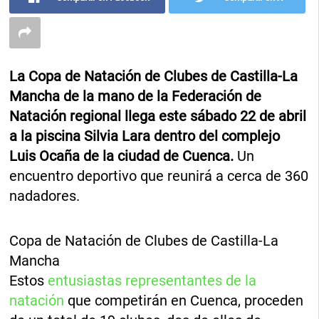
La Copa de Natación de Clubes de Castilla-La
Mancha de la mano de la Federación de
Natación regional llega este sábado 22 de abril
a la piscina Silvia Lara dentro del complejo
Luis Ocaña de la ciudad de Cuenca.
Un
encuentro deportivo que reunirá a cerca de 360
nadadores.
Copa de Natación de Clubes de Castilla-La
Mancha
Estos
entusiastas representantes de la
natación
que competirán en Cuenca, proceden