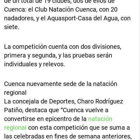
de un total de 19 clubes, dos de ellos de
Cuenca: el Club Natación Cuenca, con 20
nadadores, y el Aquasport-Casa del Agua, con
siete.
La competición cuenta con dos divisiones,
primera y segunda, y las pruebas serán
individuales y relevos.
Cuenca nuevamente sede de la natación
regional
La concejala de Deportes, Charo Rodríguez
Patiño, destaca que “Cuenca vuelve a
convertirse en epicentro de la
natación
regional
con esta competición que se suma a
las celebradas en fines de semana anteriores,