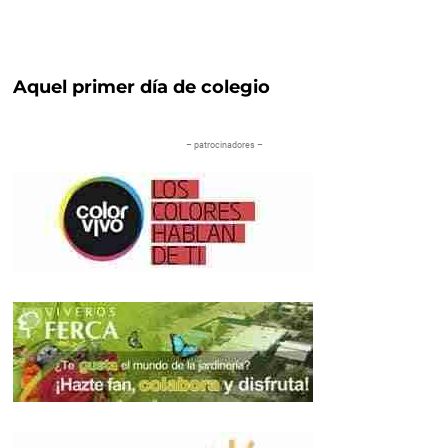
Aquel primer día de colegio
– patrocinadores –