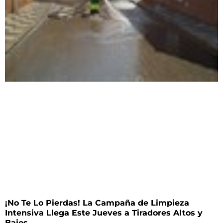
¡No Te Lo Pierdas! La Campaña de Limpieza
Intensiva Llega Este Jueves a Tiradores Altos y
Bajos