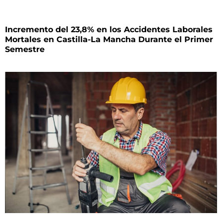
Incremento del 23,8% en los Accidentes Laborales
Mortales en Castilla-La Mancha Durante el Primer
Semestre