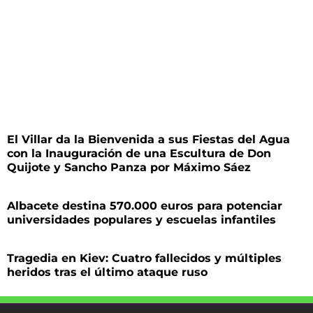
El Villar da la Bienvenida a sus Fiestas del Agua
con la Inauguración de una Escultura de Don
Quijote y Sancho Panza por Máximo Sáez
Albacete destina 570.000 euros para potenciar
universidades populares y escuelas infantiles
Tragedia en Kiev: Cuatro fallecidos y múltiples
heridos tras el último ataque ruso