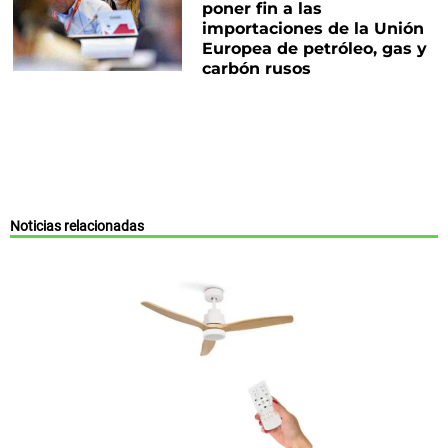
poner fin a las
importaciones de la Unión
Europea de petróleo, gas y
carbón rusos
Noticias relacionadas