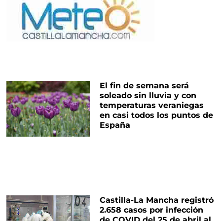
El fin de semana será
soleado sin lluvia y con
temperaturas veraniegas
en casi todos los puntos de
España
Castilla-La Mancha registró
2.658 casos por infección
de COVID del 25 de abril al