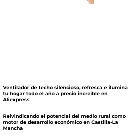
Ventilador de techo silencioso, refresca e ilumina
tu hogar todo el año a precio increíble en
Aliexpress
Reivindicando el potencial del medio rural como
motor de desarrollo económico en Castilla-La
Mancha