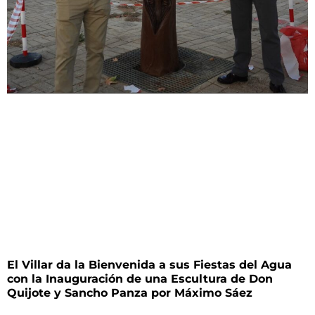
El Villar da la Bienvenida a sus Fiestas del Agua
con la Inauguración de una Escultura de Don
Quijote y Sancho Panza por Máximo Sáez