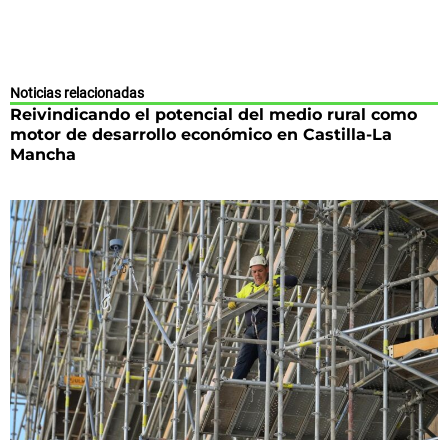
Noticias relacionadas
Reivindicando el potencial del medio rural como
motor de desarrollo económico en Castilla-La
Mancha