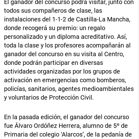
El ganador del concurso podrá visitar, junto con
todos sus compañeros de clase, las
instalaciones del 1-1-2 de Castilla-La Mancha,
donde recogerá su premio: un regalo
personalizado y un diploma acreditativo. Así,
toda la clase y los profesores acompañarán al
ganador del concurso en su visita al Centro,
donde podrán participar en diversas
actividades organizadas por los grupos de
activación en emergencias como bomberos,
policías, sanitarios, agentes medioambientales
y voluntarios de Protección Civil.
En la pasada edición, el ganador del concurso
fue Álvaro Ordóñez Herrera, alumno de 5º de
Primaria del colegio ‘Alarcos’, de la pedanía de