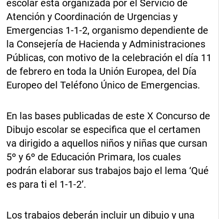
escolar está organizada por el Servicio de
Atención y Coordinación de Urgencias y
Emergencias 1-1-2, organismo dependiente de
la Consejería de Hacienda y Administraciones
Públicas, con motivo de la celebración el día 11
de febrero en toda la Unión Europea, del Día
Europeo del Teléfono Único de Emergencias.
En las bases publicadas de este X Concurso de
Dibujo escolar se especifica que el certamen
va dirigido a aquellos niños y niñas que cursan
5º y 6º de Educación Primara, los cuales
podrán elaborar sus trabajos bajo el lema ‘Qué
es para ti el 1-1-2’.
Los trabajos deberán incluir un dibujo y una