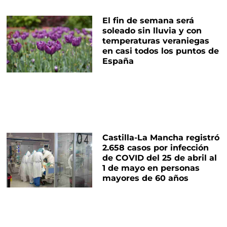
El fin de semana será
soleado sin lluvia y con
temperaturas veraniegas
en casi todos los puntos de
España
Castilla-La Mancha registró
2.658 casos por infección
de COVID del 25 de abril al
1 de mayo en personas
mayores de 60 años