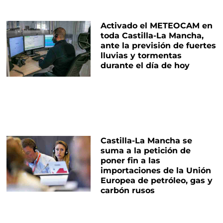
Activado el METEOCAM en
toda Castilla-La Mancha,
ante la previsión de fuertes
lluvias y tormentas
durante el día de hoy
Castilla-La Mancha se
suma a la petición de
poner fin a las
importaciones de la Unión
Europea de petróleo, gas y
carbón rusos