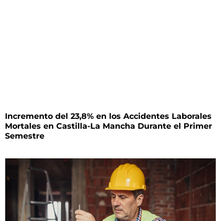
Incremento del 23,8% en los Accidentes Laborales
Mortales en Castilla-La Mancha Durante el Primer
Semestre