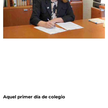
Aquel primer día de colegio