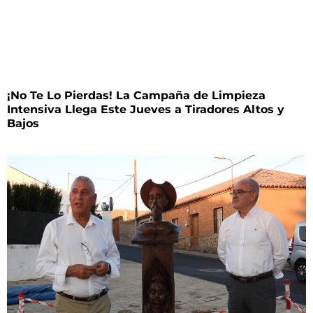
¡No Te Lo Pierdas! La Campaña de Limpieza
Intensiva Llega Este Jueves a Tiradores Altos y
Bajos