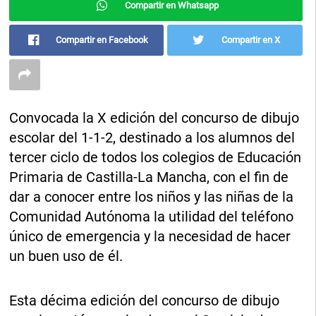
Compartir en Whatsapp
Compartir en Facebook
Compartir en X
Convocada la X edición del concurso de dibujo
escolar del 1-1-2, destinado a los alumnos del
tercer ciclo de todos los colegios de Educación
Primaria de Castilla-La Mancha, con el fin de
dar a conocer entre los niños y las niñas de la
Comunidad Autónoma la utilidad del teléfono
único de emergencia y la necesidad de hacer
un buen uso de él.
Esta décima edición del concurso de dibujo