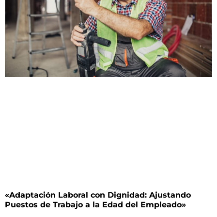
«Adaptación Laboral con Dignidad: Ajustando
Puestos de Trabajo a la Edad del Empleado»