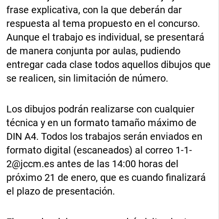
frase explicativa, con la que deberán dar
respuesta al tema propuesto en el concurso.
Aunque el trabajo es individual, se presentará
de manera conjunta por aulas, pudiendo
entregar cada clase todos aquellos dibujos que
se realicen, sin limitación de número.
Los dibujos podrán realizarse con cualquier
técnica y en un formato tamaño máximo de
DIN A4. Todos los trabajos serán enviados en
formato digital (escaneados) al correo
1-1-
2@jccm.es
antes de las 14:00 horas del
próximo 21 de enero, que es cuando finalizará
el plazo de presentación.