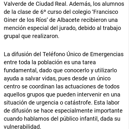
Valverde de Ciudad Real. Además, los alumnos
de la clase de 6º curso del colegio ‘Francisco
Giner de los Ríos’ de Albacete recibieron una
mención especial del jurado, debido al trabajo
grupal que realizaron.
La difusión del Teléfono Único de Emergencias
entre toda la población es una tarea
fundamental, dado que conocerlo y utilizarlo
ayuda a salvar vidas, pues desde un único
centro se coordinan las actuaciones de todos
aquellos grupos que pueden intervenir en una
situación de urgencia o catástrofe. Esta labor
de difusión se hace especialmente importante
cuando hablamos del público infantil, dada su
vulnerabilidad.