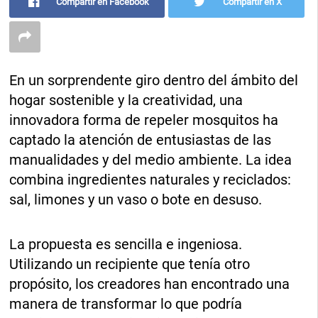
Compartir en Facebook
Compartir en X
En un sorprendente giro dentro del ámbito del
hogar sostenible y la creatividad, una
innovadora forma de repeler mosquitos ha
captado la atención de entusiastas de las
manualidades y del medio ambiente. La idea
combina ingredientes naturales y reciclados:
sal, limones y un vaso o bote en desuso.
La propuesta es sencilla e ingeniosa.
Utilizando un recipiente que tenía otro
propósito, los creadores han encontrado una
manera de transformar lo que podría