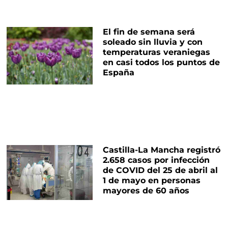
El fin de semana será
soleado sin lluvia y con
temperaturas veraniegas
en casi todos los puntos de
España
Castilla-La Mancha registró
2.658 casos por infección
de COVID del 25 de abril al
1 de mayo en personas
mayores de 60 años