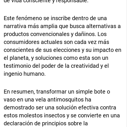
de vida consciente y responsable.
Este fenómeno se inscribe dentro de una
narrativa más amplia que busca alternativas a
productos convencionales y dañinos. Los
consumidores actuales son cada vez más
conscientes de sus elecciones y su impacto en
el planeta, y soluciones como esta son un
testimonio del poder de la creatividad y el
ingenio humano.
En resumen, transformar un simple bote o
vaso en una vela antimosquitos ha
demostrado ser una solución efectiva contra
estos molestos insectos y se convierte en una
declaración de principios sobre la