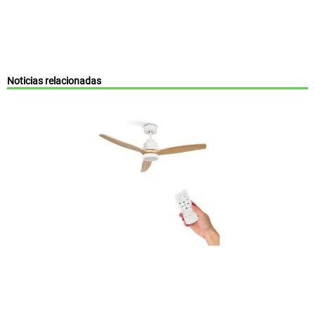
Noticias relacionadas