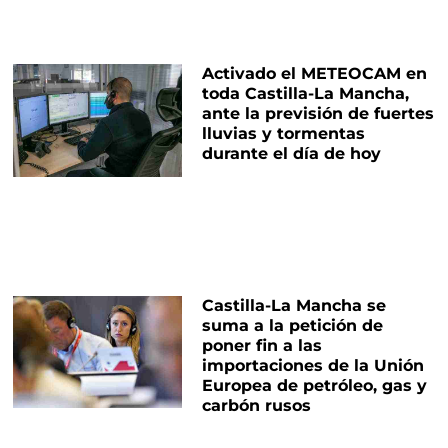
Activado el METEOCAM en
toda Castilla-La Mancha,
ante la previsión de fuertes
lluvias y tormentas
durante el día de hoy
Castilla-La Mancha se
suma a la petición de
poner fin a las
importaciones de la Unión
Europea de petróleo, gas y
carbón rusos