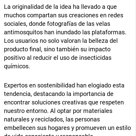
La originalidad de la idea ha llevado a que
muchos compartan sus creaciones en redes
sociales, donde fotografías de las velas
antimosquitos han inundado las plataformas.
Los usuarios no solo valoran la belleza del
producto final, sino también su impacto
positivo al reducir el uso de insecticidas
químicos.
Expertos en sostenibilidad han elogiado esta
tendencia, destacando la importancia de
encontrar soluciones creativas que respeten
nuestro entorno. Al optar por materiales
naturales y reciclados, las personas
embellecen sus hogares y promueven un estilo