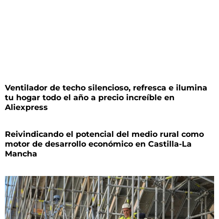
Ventilador de techo silencioso, refresca e ilumina
tu hogar todo el año a precio increíble en
Aliexpress
Reivindicando el potencial del medio rural como
motor de desarrollo económico en Castilla-La
Mancha