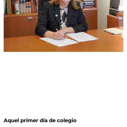
Aquel primer día de colegio