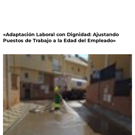
«Adaptación Laboral con Dignidad: Ajustando
Puestos de Trabajo a la Edad del Empleado»