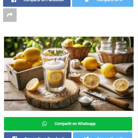
Compartir en Whatsapp