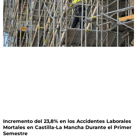
Incremento del 23,8% en los Accidentes Laborales
Mortales en Castilla-La Mancha Durante el Primer
Semestre