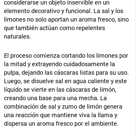
considerarse un objeto inservible en un
elemento decorativo y funcional. La sal y los
limones no solo aportan un aroma fresco, sino
que también actúan como repelentes
naturales.
El proceso comienza cortando los limones por
la mitad y extrayendo cuidadosamente la
pulpa, dejando las cáscaras listas para su uso.
Luego, se disuelve sal en agua caliente y este
líquido se vierte en las cáscaras de limón,
creando una base para una mecha. La
combinación de sal y zumo de limón genera
una reacción que mantiene viva la llama y
dispersa un aroma fresco por el ambiente.