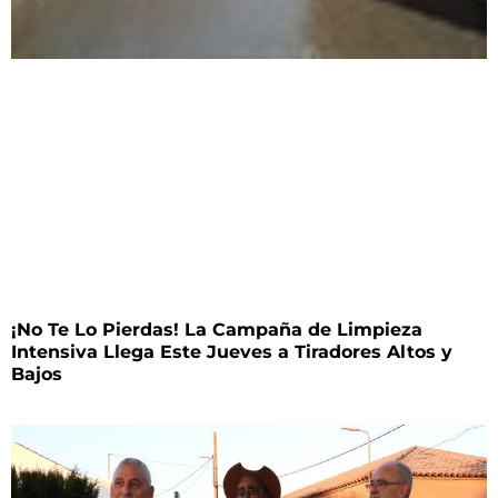
¡No Te Lo Pierdas! La Campaña de Limpieza
Intensiva Llega Este Jueves a Tiradores Altos y
Bajos