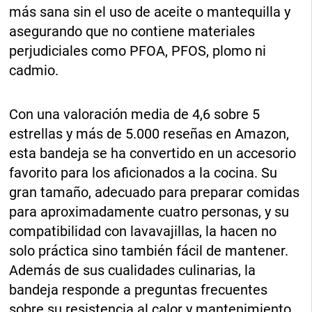
más sana sin el uso de aceite o mantequilla y
asegurando que no contiene materiales
perjudiciales como PFOA, PFOS, plomo ni
cadmio.
Con una valoración media de 4,6 sobre 5
estrellas y más de 5.000 reseñas en Amazon,
esta bandeja se ha convertido en un accesorio
favorito para los aficionados a la cocina. Su
gran tamaño, adecuado para preparar comidas
para aproximadamente cuatro personas, y su
compatibilidad con lavavajillas, la hacen no
solo práctica sino también fácil de mantener.
Además de sus cualidades culinarias, la
bandeja responde a preguntas frecuentes
sobre su resistencia al calor y mantenimiento,