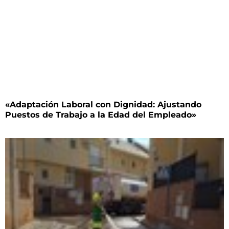
«Adaptación Laboral con Dignidad: Ajustando
Puestos de Trabajo a la Edad del Empleado»