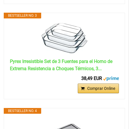
BESTSELLER NO. 3
Pyrex Irresistible Set de 3 Fuentes para el Horno de
Extrema Resistencia a Choques Térmicos, 3...
38,49 EUR
Comprar Online
BESTSELLER NO. 4