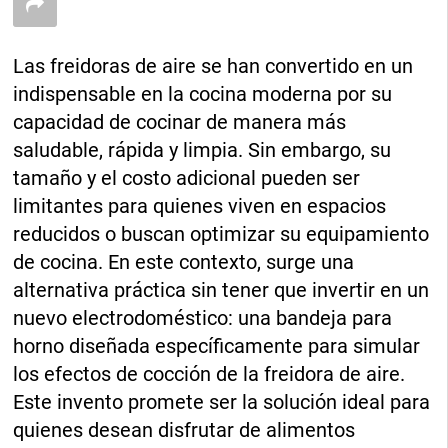
Las freidoras de aire se han convertido en un
indispensable en la cocina moderna por su
capacidad de cocinar de manera más
saludable, rápida y limpia. Sin embargo, su
tamaño y el costo adicional pueden ser
limitantes para quienes viven en espacios
reducidos o buscan optimizar su equipamiento
de cocina. En este contexto, surge una
alternativa práctica sin tener que invertir en un
nuevo electrodoméstico: una bandeja para
horno diseñada específicamente para simular
los efectos de cocción de la freidora de aire.
Este invento promete ser la solución ideal para
quienes desean disfrutar de alimentos