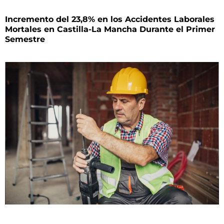
Incremento del 23,8% en los Accidentes Laborales
Mortales en Castilla-La Mancha Durante el Primer
Semestre