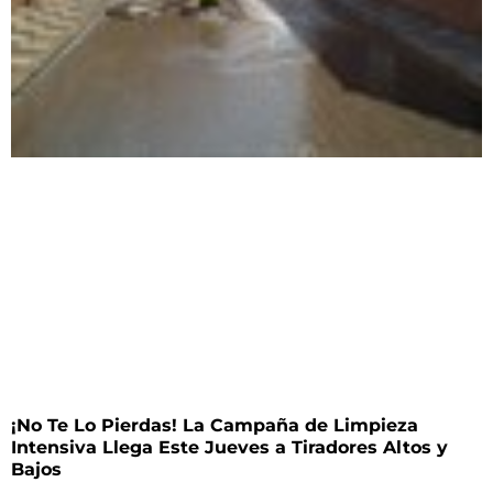
¡No Te Lo Pierdas! La Campaña de Limpieza
Intensiva Llega Este Jueves a Tiradores Altos y
Bajos