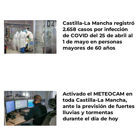
Castilla-La Mancha registró
2.658 casos por infección
de COVID del 25 de abril al
1 de mayo en personas
mayores de 60 años
Activado el METEOCAM en
toda Castilla-La Mancha,
ante la previsión de fuertes
lluvias y tormentas
durante el día de hoy