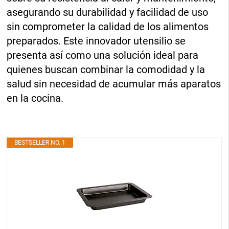
asegurando su durabilidad y facilidad de uso
sin comprometer la calidad de los alimentos
preparados. Este innovador utensilio se
presenta así como una solución ideal para
quienes buscan combinar la comodidad y la
salud sin necesidad de acumular más aparatos
en la cocina.
BESTSELLER NO. 1