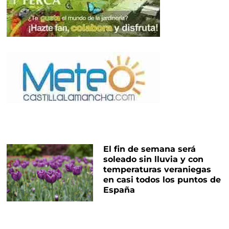
El fin de semana será
soleado sin lluvia y con
temperaturas veraniegas
en casi todos los puntos de
España