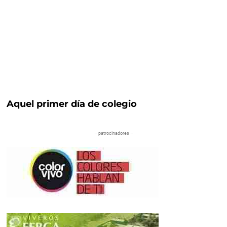
Aquel primer día de colegio
– patrocinadores –