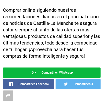
Comprar online siguiendo nuestras
recomendaciones diarias en el principal diario
de noticias de Castilla-La Mancha te asegura
estar siempre al tanto de las ofertas más
ventajosas, productos de calidad superior y las
últimas tendencias, todo desde la comodidad
de tu hogar. ¡Aprovecha para hacer tus
compras de forma inteligente y segura!
Compartir en Whatsapp
Compartir en Facebook
Compartir en X