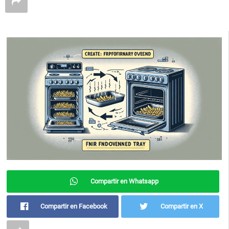
Compartir en Whatsapp
Compartir en Facebook
Compartir en X