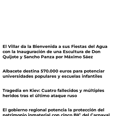
El Villar da la Bienvenida a sus Fiestas del Agua
con la Inauguración de una Escultura de Don
Quijote y Sancho Panza por Máximo Sáez
Albacete destina 570.000 euros para potenciar
universidades populares y escuelas infantiles
Tragedia en Kiev: Cuatro fallecidos y múltiples
heridos tras el último ataque ruso
El gobierno regional potencia la protección del
patrimonio inmaterial con cinco BIC del Carnaval