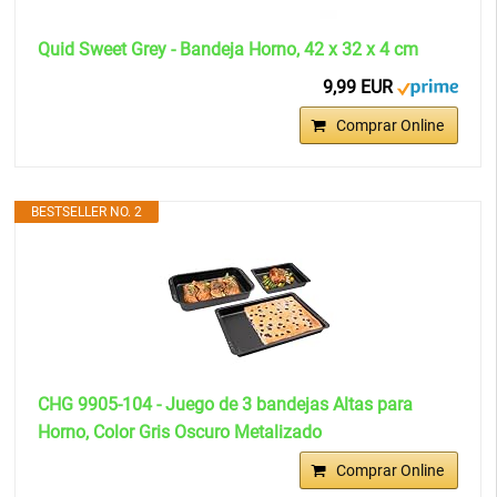
Quid Sweet Grey - Bandeja Horno, 42 x 32 x 4 cm
9,99 EUR
Comprar Online
BESTSELLER NO. 2
CHG 9905-104 - Juego de 3 bandejas Altas para
Horno, Color Gris Oscuro Metalizado
Comprar Online