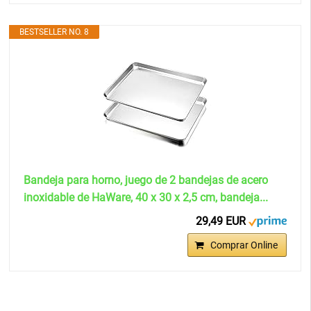
BESTSELLER NO. 8
Bandeja para horno, juego de 2 bandejas de acero
inoxidable de HaWare, 40 x 30 x 2,5 cm, bandeja...
29,49 EUR
Comprar Online