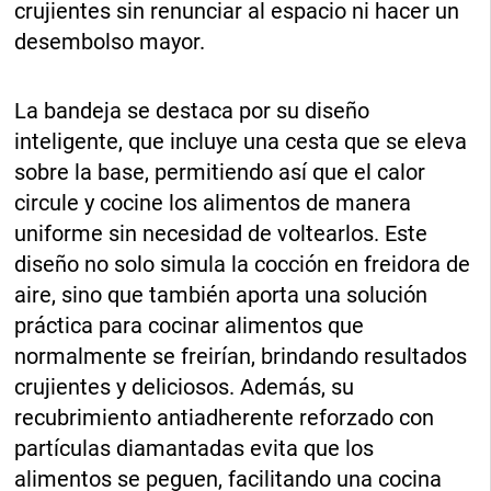
crujientes sin renunciar al espacio ni hacer un
desembolso mayor.
La bandeja se destaca por su diseño
inteligente, que incluye una cesta que se eleva
sobre la base, permitiendo así que el calor
circule y cocine los alimentos de manera
uniforme sin necesidad de voltearlos. Este
diseño no solo simula la cocción en freidora de
aire, sino que también aporta una solución
práctica para cocinar alimentos que
normalmente se freirían, brindando resultados
crujientes y deliciosos. Además, su
recubrimiento antiadherente reforzado con
partículas diamantadas evita que los
alimentos se peguen, facilitando una cocina